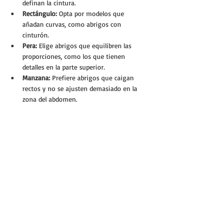
definan la cintura.
Rectángulo:
 Opta por modelos que 
añadan curvas, como abrigos con 
cinturón.
Pera:
 Elige abrigos que equilibren las 
proporciones, como los que tienen 
detalles en la parte superior.
Manzana:
 Prefiere abrigos que caigan 
rectos y no se ajusten demasiado en la 
zona del abdomen.