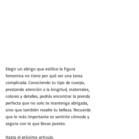
Elegir un abrigo que estilice la figura 
femenina no tiene por qué ser una tarea 
complicada. Conociendo tu tipo de cuerpo, 
prestando atención a la longitud, materiales, 
colores y detalles, podrás encontrar la prenda 
perfecta que no solo te mantenga abrigada, 
sino que también resalte tu belleza. Recuerda 
que lo más importante es sentirte cómoda y 
segura con lo que llevas puesto.
Hasta el próximo articulo.