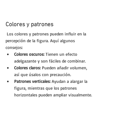
Colores y patrones
 Los colores y patrones pueden influir en la 
percepción de la figura. Aquí algunos 
consejos:
Colores oscuros:
 Tienen un efecto 
adelgazante y son fáciles de combinar.
Colores claros:
 Pueden añadir volumen, 
así que úsalos con precaución.
Patrones verticales:
 Ayudan a alargar la 
figura, mientras que los patrones 
horizontales pueden ampliar visualmente.