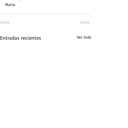
Maria.
Entradas recientes
Ver todo