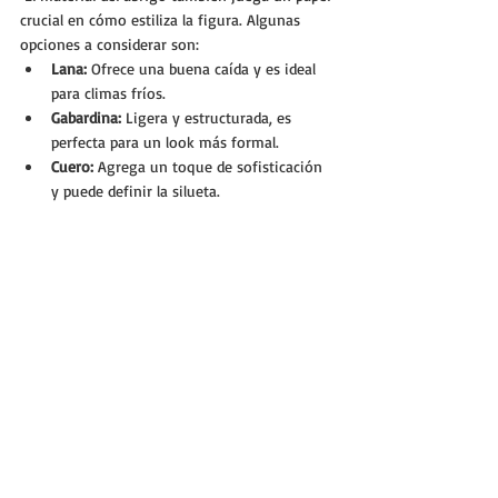
crucial en cómo estiliza la figura. Algunas 
opciones a considerar son:
Lana:
 Ofrece una buena caída y es ideal 
para climas fríos.
Gabardina:
 Ligera y estructurada, es 
perfecta para un look más formal.
Cuero:
 Agrega un toque de sofisticación 
y puede definir la silueta.