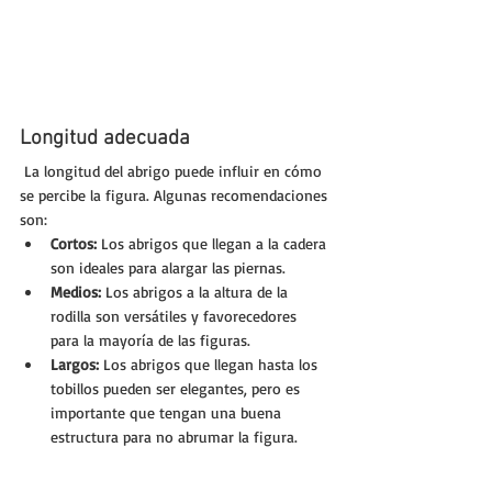
Longitud adecuada
 La longitud del abrigo puede influir en cómo 
se percibe la figura. Algunas recomendaciones 
son:
Cortos:
 Los abrigos que llegan a la cadera 
son ideales para alargar las piernas.
Medios:
 Los abrigos a la altura de la 
rodilla son versátiles y favorecedores 
para la mayoría de las figuras.
Largos:
 Los abrigos que llegan hasta los 
tobillos pueden ser elegantes, pero es 
importante que tengan una buena 
estructura para no abrumar la figura.