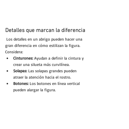
Detalles que marcan la diferencia
 Los detalles en un abrigo pueden hacer una 
gran diferencia en cómo estilizan la figura. 
Considera:
Cinturones:
 Ayudan a definir la cintura y 
crear una silueta más curvilínea.
Solapas:
 Las solapas grandes pueden 
atraer la atención hacia el rostro.
Botones:
 Los botones en línea vertical 
pueden alargar la figura.