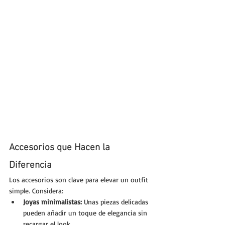
Accesorios que Hacen la 
Diferencia
Los accesorios son clave para elevar un outfit 
simple. Considera:
Joyas minimalistas:
 Unas piezas delicadas 
pueden añadir un toque de elegancia sin 
recargar el look.