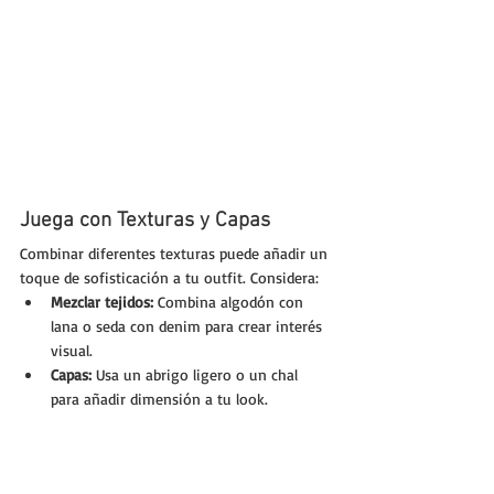
Juega con Texturas y Capas
Combinar diferentes texturas puede añadir un 
toque de sofisticación a tu outfit. Considera:
Mezclar tejidos:
 Combina algodón con 
lana o seda con denim para crear interés 
visual.
Capas:
 Usa un abrigo ligero o un chal 
para añadir dimensión a tu look.