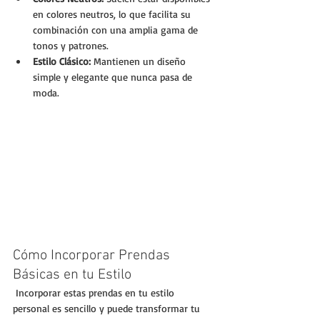
en colores neutros, lo que facilita su 
combinación con una amplia gama de 
tonos y patrones.
Estilo Clásico:
 Mantienen un diseño 
simple y elegante que nunca pasa de 
moda.
Cómo Incorporar Prendas 
Básicas en tu Estilo
 Incorporar estas prendas en tu estilo 
personal es sencillo y puede transformar tu 