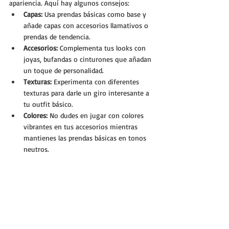
apariencia. Aquí hay algunos consejos:
Capas:
 Usa prendas básicas como base y 
añade capas con accesorios llamativos o 
prendas de tendencia.
Accesorios:
 Complementa tus looks con 
joyas, bufandas o cinturones que añadan 
un toque de personalidad.
Texturas:
 Experimenta con diferentes 
texturas para darle un giro interesante a 
tu outfit básico.
Colores:
 No dudes en jugar con colores 
vibrantes en tus accesorios mientras 
mantienes las prendas básicas en tonos 
neutros.