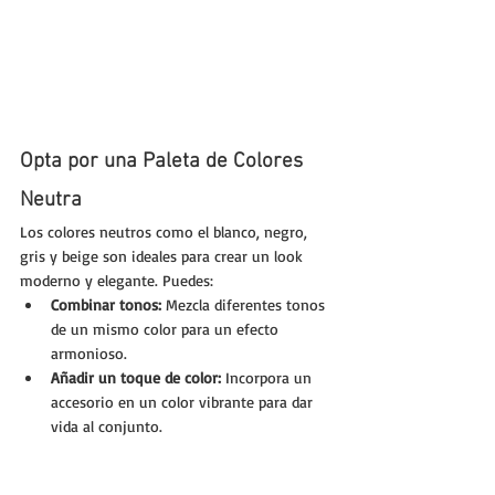
Opta por una Paleta de Colores 
Neutra
Los colores neutros como el blanco, negro, 
gris y beige son ideales para crear un look 
moderno y elegante. Puedes:
Combinar tonos:
 Mezcla diferentes tonos 
de un mismo color para un efecto 
armonioso.
Añadir un toque de color:
 Incorpora un 
accesorio en un color vibrante para dar 
vida al conjunto.