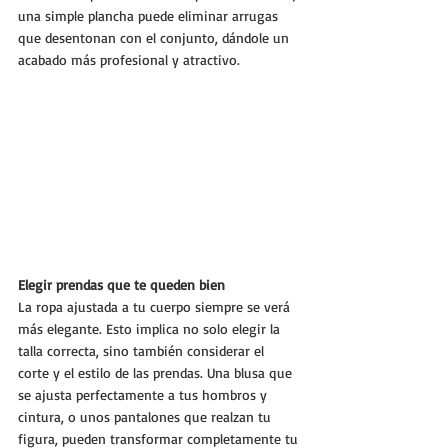
una simple plancha puede eliminar arrugas 
que desentonan con el conjunto, dándole un 
acabado más profesional y atractivo.
Elegir prendas que te queden bien
La ropa ajustada a tu cuerpo siempre se verá 
más elegante. Esto implica no solo elegir la 
talla correcta, sino también considerar el 
corte y el estilo de las prendas. Una blusa que 
se ajusta perfectamente a tus hombros y 
cintura, o unos pantalones que realzan tu 
figura, pueden transformar completamente tu 