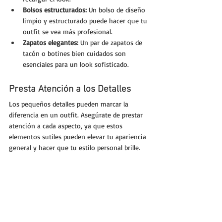
Bolsos estructurados:
 Un bolso de diseño 
limpio y estructurado puede hacer que tu 
outfit se vea más profesional.
Zapatos elegantes:
 Un par de zapatos de 
tacón o botines bien cuidados son 
esenciales para un look sofisticado.
Presta Atención a los Detalles
Los pequeños detalles pueden marcar la 
diferencia en un outfit. Asegúrate de prestar 
atención a cada aspecto, ya que estos 
elementos sutiles pueden elevar tu apariencia 
general y hacer que tu estilo personal brille. 