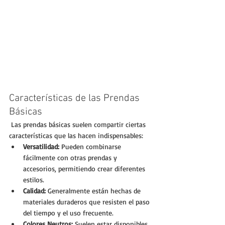
Características de las Prendas 
Básicas
 Las prendas básicas suelen compartir ciertas 
características que las hacen indispensables:
Versatilidad:
 Pueden combinarse 
fácilmente con otras prendas y 
accesorios, permitiendo crear diferentes 
estilos.
Calidad:
 Generalmente están hechas de 
materiales duraderos que resisten el paso 
del tiempo y el uso frecuente.
Colores Neutros:
 Suelen estar disponibles 