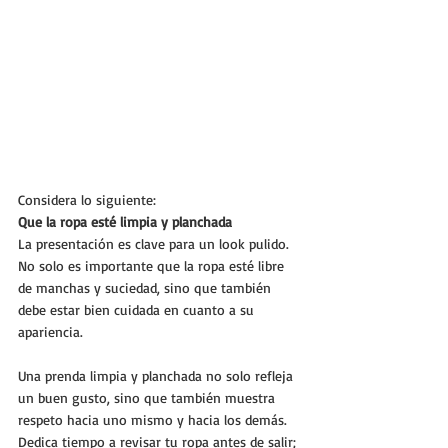
Considera lo siguiente:
Que la ropa esté limpia y planchada
La presentación es clave para un look pulido. 
No solo es importante que la ropa esté libre 
de manchas y suciedad, sino que también 
debe estar bien cuidada en cuanto a su 
apariencia. 
Una prenda limpia y planchada no solo refleja 
un buen gusto, sino que también muestra 
respeto hacia uno mismo y hacia los demás. 
Dedica tiempo a revisar tu ropa antes de salir; 