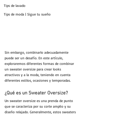
Tips de lavado
Tips de moda | Sigue tu sueño
Sin embargo, combinarlo adecuadamente 
puede ser un desafío. En este artículo, 
exploraremos diferentes formas de combinar 
un sweater oversize para crear looks 
atractivos y a la moda, teniendo en cuenta 
diferentes estilos, ocasiones y temporadas.
¿Qué es un Sweater Oversize?
Un sweater oversize es una prenda de punto 
que se caracteriza por su corte amplio y su 
diseño relajado. Generalmente, estos sweaters 