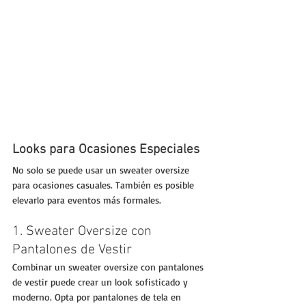
Looks para Ocasiones Especiales
No solo se puede usar un sweater oversize 
para ocasiones casuales. También es posible 
elevarlo para eventos más formales.
1. Sweater Oversize con 
Pantalones de Vestir
Combinar un sweater oversize con pantalones 
de vestir puede crear un look sofisticado y 
moderno. Opta por pantalones de tela en 