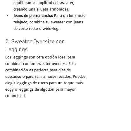
equilibran la amplitud del sweater, 
creando una silueta armoniosa.
Jeans de pierna ancha:
 Para un look más 
relajado, combina tu sweater con jeans 
de corte recto o wide-leg.
2. Sweater Oversize con 
Leggings
Los leggings son otra opción ideal para 
combinar con un sweater oversize. Esta 
combinación es perfecta para días de 
descanso o para salir a hacer recados. Puedes 
elegir leggings de cuero para un toque más 
edgy o leggings de algodón para mayor 
comodidad.