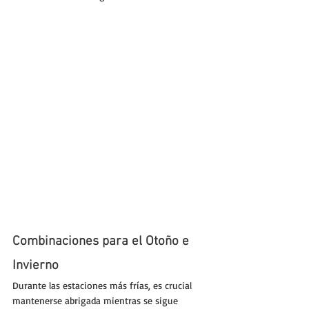
Combinaciones para el Otoño e 
Invierno
Durante las estaciones más frías, es crucial 
mantenerse abrigada mientras se sigue 