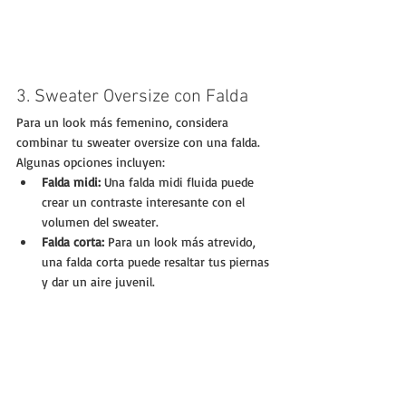
3. Sweater Oversize con Falda
Para un look más femenino, considera 
combinar tu sweater oversize con una falda. 
Algunas opciones incluyen:
Falda midi:
 Una falda midi fluida puede 
crear un contraste interesante con el 
volumen del sweater.
Falda corta:
 Para un look más atrevido, 
una falda corta puede resaltar tus piernas 
y dar un aire juvenil.