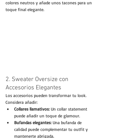
colores neutros y añade unos tacones para un 
toque final elegante.
2. Sweater Oversize con 
Accesorios Elegantes
Los accesorios pueden transformar tu look. 
Considera añadir:
Collares llamativos:
 Un collar statement 
puede añadir un toque de glamour.
Bufandas elegantes:
 Una bufanda de 
calidad puede complementar tu outfit y 
mantenerte abrigada.