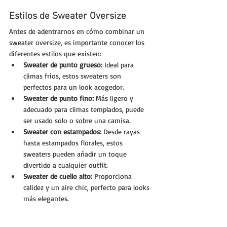
Estilos de Sweater Oversize
Antes de adentrarnos en cómo combinar un 
sweater oversize, es importante conocer los 
diferentes estilos que existen:
Sweater de punto grueso:
 Ideal para 
climas fríos, estos sweaters son 
perfectos para un look acogedor.
Sweater de punto fino:
 Más ligero y 
adecuado para climas templados, puede 
ser usado solo o sobre una camisa.
Sweater con estampados:
 Desde rayas 
hasta estampados florales, estos 
sweaters pueden añadir un toque 
divertido a cualquier outfit.
Sweater de cuello alto:
 Proporciona 
calidez y un aire chic, perfecto para looks 
más elegantes.