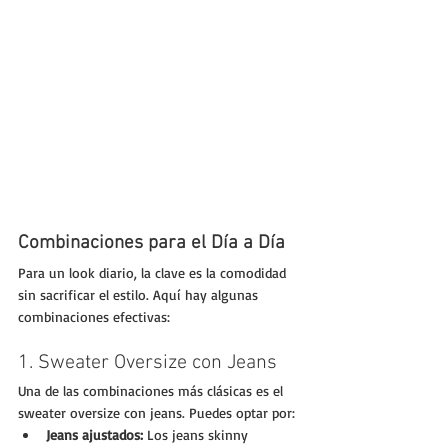
Combinaciones para el Día a Día
Para un look diario, la clave es la comodidad 
sin sacrificar el estilo. Aquí hay algunas 
combinaciones efectivas:
1. Sweater Oversize con Jeans
Una de las combinaciones más clásicas es el 
sweater oversize con jeans. Puedes optar por:
Jeans ajustados:
 Los jeans skinny 