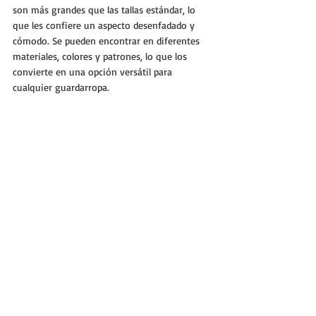
son más grandes que las tallas estándar, lo 
que les confiere un aspecto desenfadado y 
cómodo. Se pueden encontrar en diferentes 
materiales, colores y patrones, lo que los 
convierte en una opción versátil para 
cualquier guardarropa.