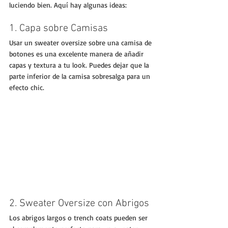
luciendo bien. Aquí hay algunas ideas:
1. Capa sobre Camisas
Usar un sweater oversize sobre una camisa de 
botones es una excelente manera de añadir 
capas y textura a tu look. Puedes dejar que la 
parte inferior de la camisa sobresalga para un 
efecto chic.
2. Sweater Oversize con Abrigos
Los abrigos largos o trench coats pueden ser 