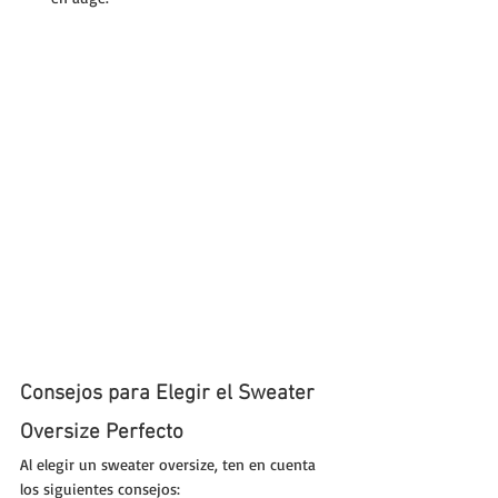
Consejos para Elegir el Sweater 
Oversize Perfecto
Al elegir un sweater oversize, ten en cuenta 
los siguientes consejos: