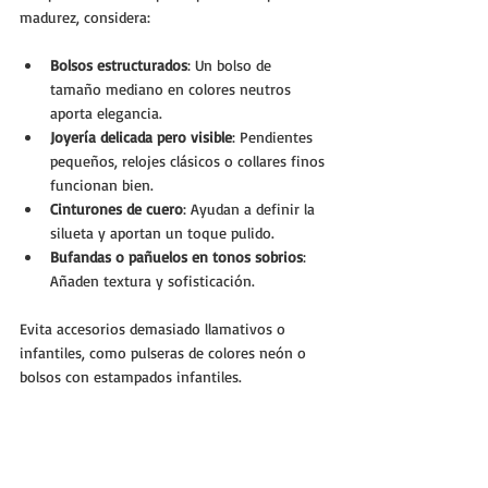
madurez, considera:
Bolsos estructurados
: Un bolso de 
tamaño mediano en colores neutros 
aporta elegancia.
Joyería delicada pero visible
: Pendientes 
pequeños, relojes clásicos o collares finos 
funcionan bien.
Cinturones de cuero
: Ayudan a definir la 
silueta y aportan un toque pulido.
Bufandas o pañuelos en tonos sobrios
: 
Añaden textura y sofisticación.
Evita accesorios demasiado llamativos o 
infantiles, como pulseras de colores neón o 
bolsos con estampados infantiles.