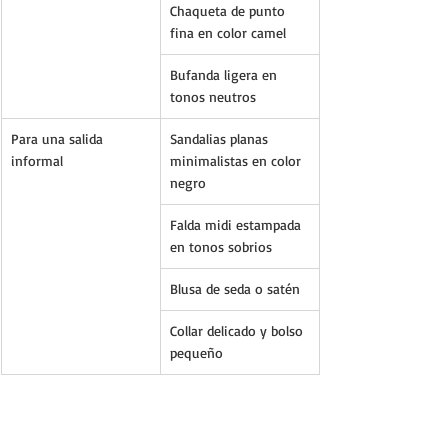
Chaqueta de punto 
fina en color camel
Bufanda ligera en 
tonos neutros
Para una salida 
Sandalias planas 
informal
minimalistas en color 
negro
Falda midi estampada 
en tonos sobrios
Blusa de seda o satén
Collar delicado y bolso 
pequeño