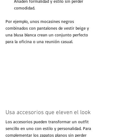
Añaden formalidad y estilo sin perder 
comodidad.
Por ejemplo, unos mocasines negros 
combinados con pantalones de vestir beige y 
una blusa blanca crean un conjunto perfecto 
para la oficina o una reunión casual.
Usa accesorios que eleven el look
Los accesorios pueden transformar un outfit 
sencillo en uno con estilo y personalidad. Para 
complementar los zapatos planos sin perder 