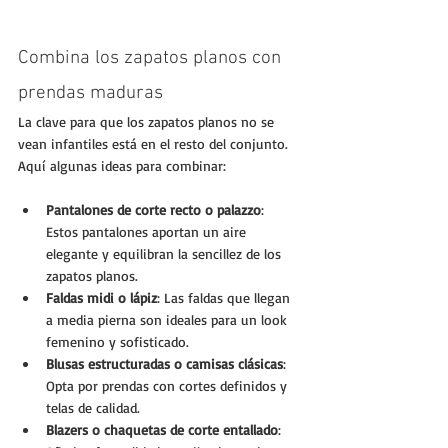
Combina los zapatos planos con 
prendas maduras
La clave para que los zapatos planos no se 
vean infantiles está en el resto del conjunto. 
Aquí algunas ideas para combinar:
Pantalones de corte recto o palazzo
: 
Estos pantalones aportan un aire 
elegante y equilibran la sencillez de los 
zapatos planos.
Faldas midi o lápiz
: Las faldas que llegan 
a media pierna son ideales para un look 
femenino y sofisticado.
Blusas estructuradas o camisas clásicas
: 
Opta por prendas con cortes definidos y 
telas de calidad.
Blazers o chaquetas de corte entallado
: 