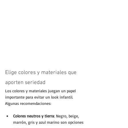
Elige colores y materiales que 
aporten seriedad
Los colores y materiales juegan un papel 
importante para evitar un look infantil. 
Algunas recomendaciones:
Colores neutros y tierra
: Negro, beige, 
marrón, gris y azul marino son opciones 