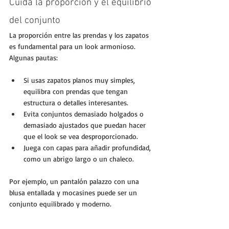
Cuida la proporción y el equilibrio 
del conjunto
La proporción entre las prendas y los zapatos 
es fundamental para un look armonioso. 
Algunas pautas:
Si usas zapatos planos muy simples, 
equilibra con prendas que tengan 
estructura o detalles interesantes.
Evita conjuntos demasiado holgados o 
demasiado ajustados que puedan hacer 
que el look se vea desproporcionado.
Juega con capas para añadir profundidad, 
como un abrigo largo o un chaleco.
Por ejemplo, un pantalón palazzo con una 
blusa entallada y mocasines puede ser un 
conjunto equilibrado y moderno.