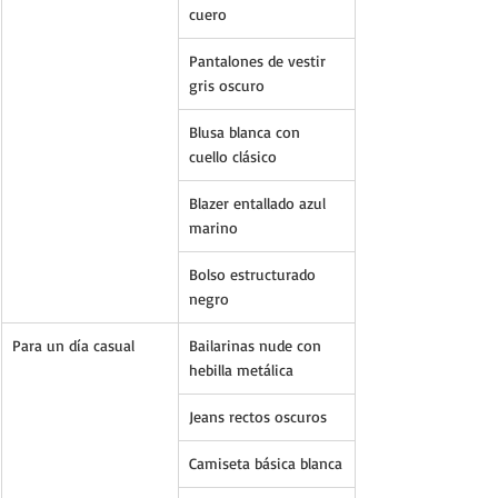
cuero
Pantalones de vestir 
gris oscuro
Blusa blanca con 
cuello clásico
Blazer entallado azul 
marino
Bolso estructurado 
negro
Para un día casual
Bailarinas nude con 
hebilla metálica
Jeans rectos oscuros
Camiseta básica blanca