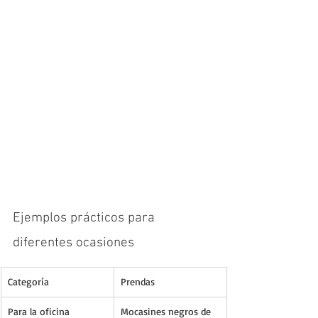
Ejemplos prácticos para 
diferentes ocasiones
Categoría
Prendas
Para la oficina
Mocasines negros de 