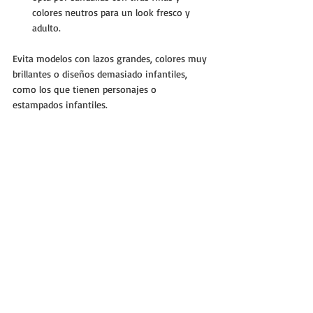
colores neutros para un look fresco y 
adulto.
Evita modelos con lazos grandes, colores muy 
brillantes o diseños demasiado infantiles, 
como los que tienen personajes o 
estampados infantiles.