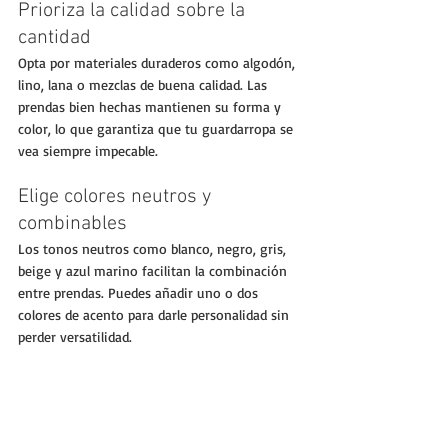
Prioriza la calidad sobre la 
cantidad
Opta por materiales duraderos como algodón, 
lino, lana o mezclas de buena calidad. Las 
prendas bien hechas mantienen su forma y 
color, lo que garantiza que tu guardarropa se 
vea siempre impecable.
Elige colores neutros y 
combinables
Los tonos neutros como blanco, negro, gris, 
beige y azul marino facilitan la combinación 
entre prendas. Puedes añadir uno o dos 
colores de acento para darle personalidad sin 
perder versatilidad.