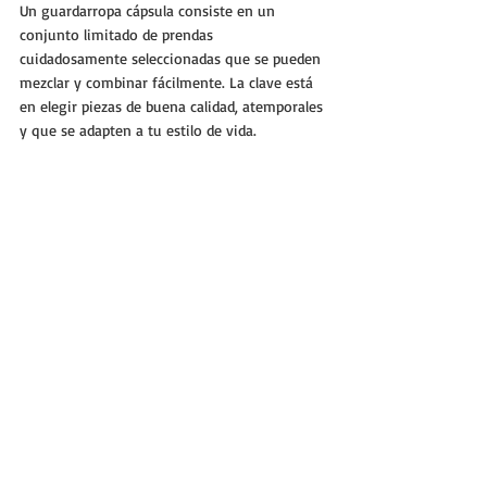
Un guardarropa cápsula consiste en un 
conjunto limitado de prendas 
cuidadosamente seleccionadas que se pueden 
mezclar y combinar fácilmente. La clave está 
en elegir piezas de buena calidad, atemporales 
y que se adapten a tu estilo de vida.