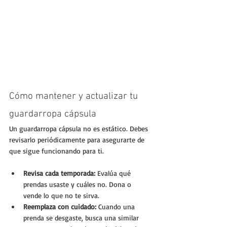
Cómo mantener y actualizar tu 
guardarropa cápsula
Un guardarropa cápsula no es estático. Debes 
revisarlo periódicamente para asegurarte de 
que sigue funcionando para ti.
Revisa cada temporada:
 Evalúa qué 
prendas usaste y cuáles no. Dona o 
vende lo que no te sirva.
Reemplaza con cuidado:
 Cuando una 
prenda se desgaste, busca una similar 