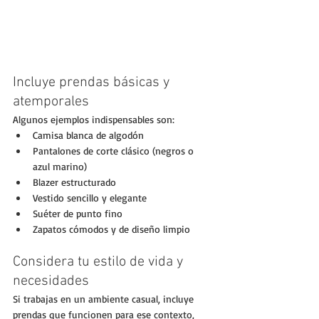
Incluye prendas básicas y 
atemporales
Algunos ejemplos indispensables son:
Camisa blanca de algodón
Pantalones de corte clásico (negros o 
azul marino)
Blazer estructurado
Vestido sencillo y elegante
Suéter de punto fino
Zapatos cómodos y de diseño limpio
Considera tu estilo de vida y 
necesidades
Si trabajas en un ambiente casual, incluye 
prendas que funcionen para ese contexto, 