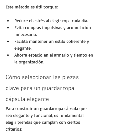
Este método es útil porque:
Reduce el estrés al elegir ropa cada día.
Evita compras impulsivas y acumulación 
innecesaria.
Facilita mantener un estilo coherente y 
elegante.
Ahorra espacio en el armario y tiempo en 
la organización.
Cómo seleccionar las piezas 
clave para un guardarropa 
cápsula elegante
Para construir un guardarropa cápsula que 
sea elegante y funcional, es fundamental 
elegir prendas que cumplan con ciertos 
criterios: