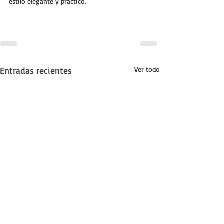
estilo elegante y práctico.
Entradas recientes
Ver todo