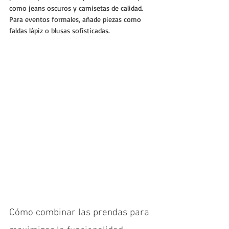
como jeans oscuros y camisetas de calidad. 
Para eventos formales, añade piezas como 
faldas lápiz o blusas sofisticadas.
Cómo combinar las prendas para 