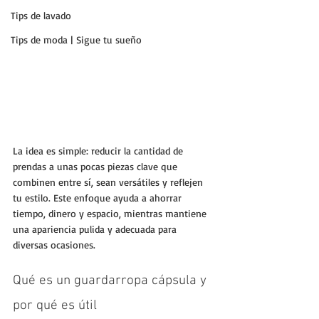
Tips de lavado
Tips de moda | Sigue tu sueño
La idea es simple: reducir la cantidad de 
prendas a unas pocas piezas clave que 
combinen entre sí, sean versátiles y reflejen 
tu estilo. Este enfoque ayuda a ahorrar 
tiempo, dinero y espacio, mientras mantiene 
una apariencia pulida y adecuada para 
diversas ocasiones.
Qué es un guardarropa cápsula y 
por qué es útil