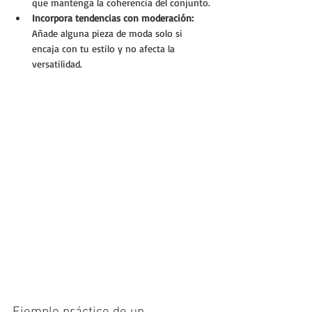
que mantenga la coherencia del conjunto.
Incorpora tendencias con moderación:
Añade alguna pieza de moda solo si 
encaja con tu estilo y no afecta la 
versatilidad.