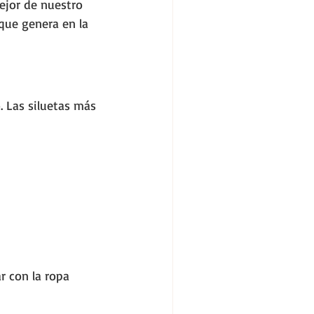
ejor de nuestro 
que genera en la 
. Las siluetas más 
r con la ropa 