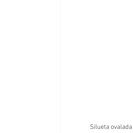
Silueta ovalad