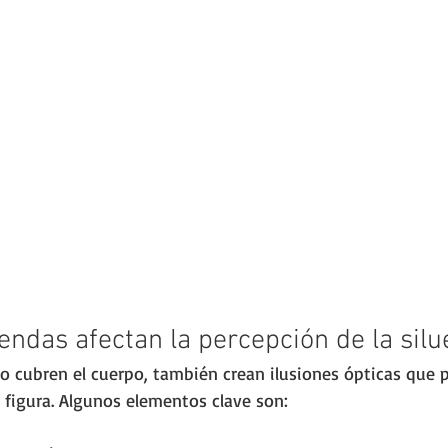
ndas afectan la percepción de la silu
o cubren el cuerpo, también crean ilusiones ópticas que 
a figura. Algunos elementos clave son: