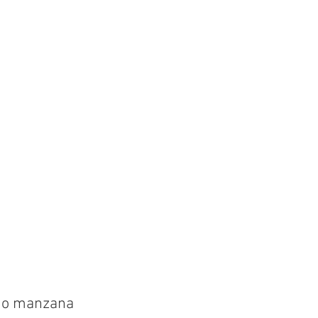
a o manzana