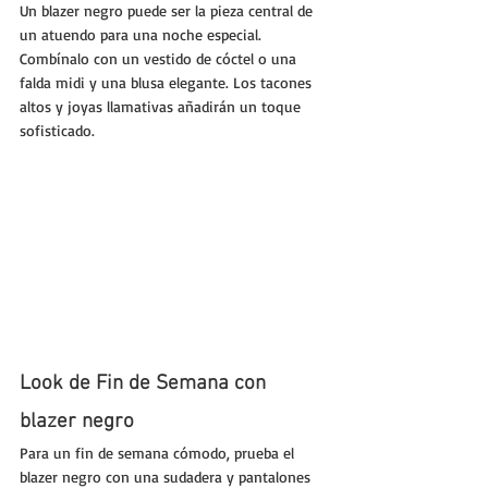
Un blazer negro puede ser la pieza central de 
un atuendo para una noche especial. 
Combínalo con un vestido de cóctel o una 
falda midi y una blusa elegante. Los tacones 
altos y joyas llamativas añadirán un toque 
sofisticado.
Look de Fin de Semana con 
blazer negro
Para un fin de semana cómodo, prueba el 
blazer negro con una sudadera y pantalones 