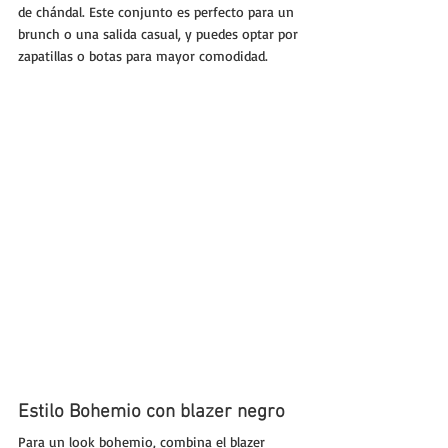
de chándal. Este conjunto es perfecto para un 
brunch o una salida casual, y puedes optar por 
zapatillas o botas para mayor comodidad.
Estilo Bohemio con blazer negro
Para un look bohemio, combina el blazer 