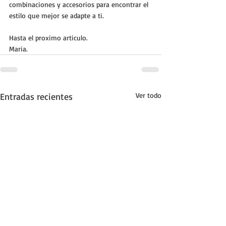
combinaciones y accesorios para encontrar el 
estilo que mejor se adapte a ti.
Hasta el proximo articulo.
Maria.
Entradas recientes
Ver todo