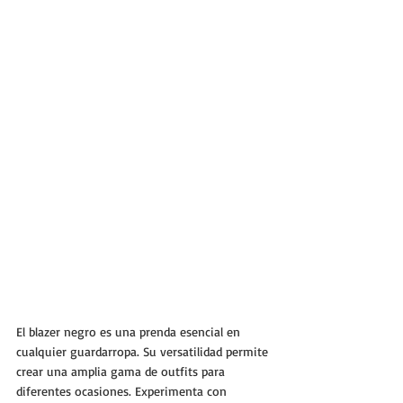
El blazer negro es una prenda esencial en 
cualquier guardarropa. Su versatilidad permite 
crear una amplia gama de outfits para 
diferentes ocasiones. Experimenta con 