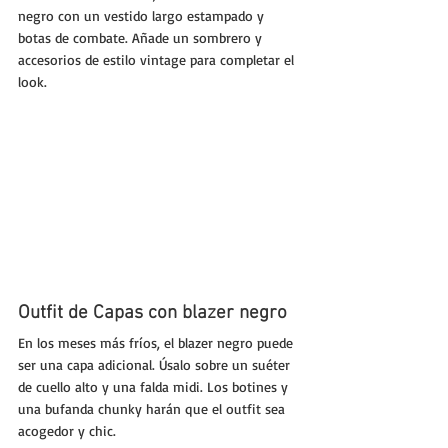
negro con un vestido largo estampado y 
botas de combate. Añade un sombrero y 
accesorios de estilo vintage para completar el 
look.
Outfit de Capas con blazer negro
En los meses más fríos, el blazer negro puede 
ser una capa adicional. Úsalo sobre un suéter 
de cuello alto y una falda midi. Los botines y 
una bufanda chunky harán que el outfit sea 
acogedor y chic.