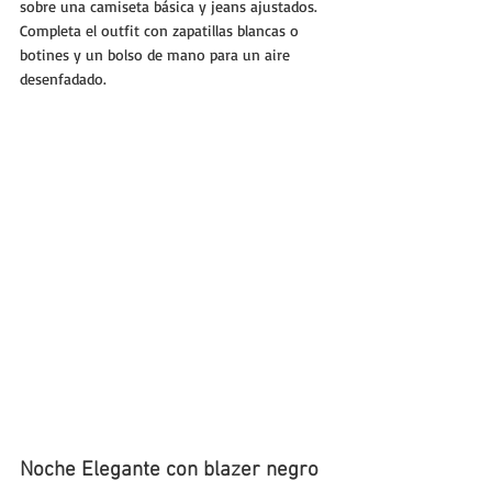
sobre una camiseta básica y jeans ajustados. 
Completa el outfit con zapatillas blancas o 
botines y un bolso de mano para un aire 
desenfadado.
Noche Elegante con blazer negro