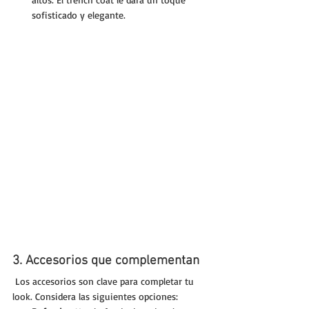
sofisticado y elegante.
3. Accesorios que complementan
 Los accesorios son clave para completar tu 
look. Considera las siguientes opciones: