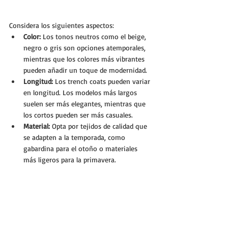
Considera los siguientes aspectos:
Color:
 Los tonos neutros como el beige, 
negro o gris son opciones atemporales, 
mientras que los colores más vibrantes 
pueden añadir un toque de modernidad.
Longitud:
 Los trench coats pueden variar 
en longitud. Los modelos más largos 
suelen ser más elegantes, mientras que 
los cortos pueden ser más casuales.
Material:
 Opta por tejidos de calidad que 
se adapten a la temporada, como 
gabardina para el otoño o materiales 
más ligeros para la primavera.