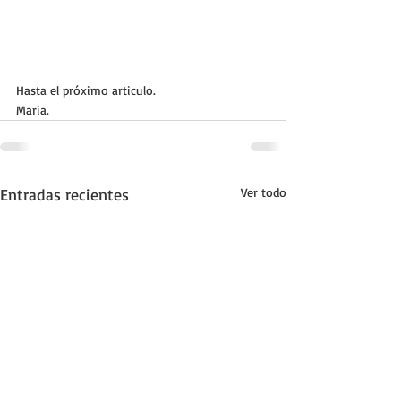
Hasta el próximo articulo.
Maria.
Entradas recientes
Ver todo