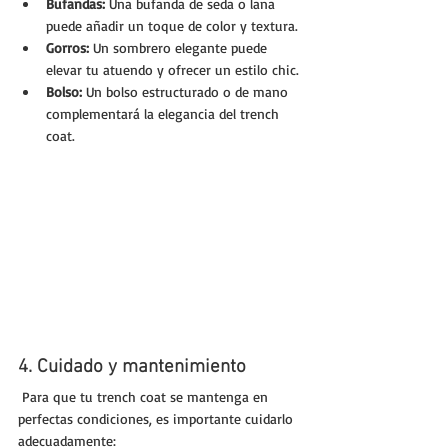
Bufandas:
 Una bufanda de seda o lana 
puede añadir un toque de color y textura.
Gorros:
 Un sombrero elegante puede 
elevar tu atuendo y ofrecer un estilo chic.
Bolso:
 Un bolso estructurado o de mano 
complementará la elegancia del trench 
coat.
4. Cuidado y mantenimiento
 Para que tu trench coat se mantenga en 
perfectas condiciones, es importante cuidarlo 
adecuadamente: