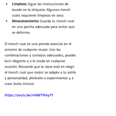
Limpieza:
 Sigue las instrucciones de 
lavado en la etiqueta. Algunos trench 
coats requieren limpieza en seco.
Almacenamiento:
 Guarda tu trench coat 
en una percha adecuada para evitar que 
se deforme.
El trench coat es una prenda esencial en el 
armario de cualquier mujer. Con las 
combinaciones y consejos adecuados, puedes 
lucir elegante y a la moda en cualquier 
ocasión. Recuerda que la clave está en elegir 
el trench coat que mejor se adapte a tu estilo 
y personalidad. ¡Atrévete a experimentar y a 
crear looks únicos!
https://youtu.be/r48W7YkkyTY