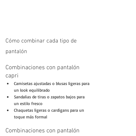
Cómo combinar cada tipo de 
pantalón
Combinaciones con pantalón 
capri
Camisetas ajustadas o blusas ligeras para 
un look equilibrado
Sandalias de tiras o zapatos bajos para 
un estilo fresco
Chaquetas ligeras o cardigans para un 
toque más formal
Combinaciones con pantalón 