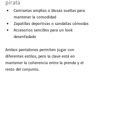
pirata
Camisetas amplias o blusas sueltas para 
mantener la comodidad
Zapatillas deportivas o sandalias cómodas
Accesorios sencillos para un look 
desenfadado
Ambos pantalones permiten jugar con 
diferentes estilos, pero la clave está en 
mantener la coherencia entre la prenda y el 
resto del conjunto.