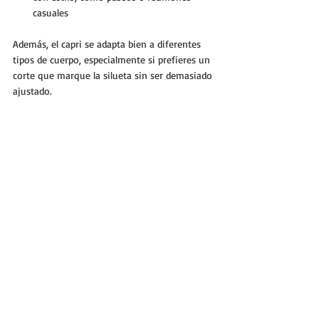
casuales
Además, el capri se adapta bien a diferentes 
tipos de cuerpo, especialmente si prefieres un 
corte que marque la silueta sin ser demasiado 
ajustado.