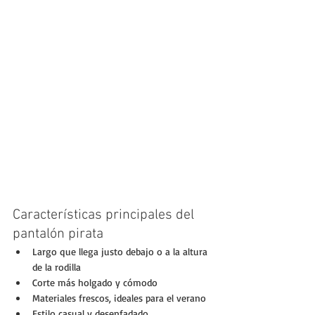
Características principales del 
pantalón pirata
Largo que llega justo debajo o a la altura 
de la rodilla
Corte más holgado y cómodo
Materiales frescos, ideales para el verano
Estilo casual y desenfadado