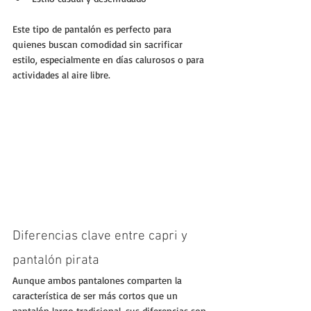
Este tipo de pantalón es perfecto para 
quienes buscan comodidad sin sacrificar 
estilo, especialmente en días calurosos o para 
actividades al aire libre.
Diferencias clave entre capri y 
pantalón pirata
Aunque ambos pantalones comparten la 
característica de ser más cortos que un 
pantalón largo tradicional, sus diferencias son 