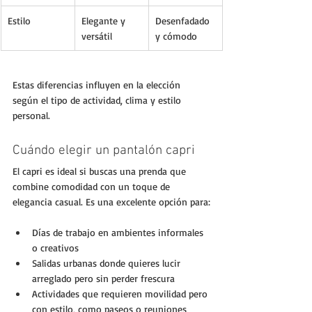
Estilo
Elegante y 
Desenfadado 
versátil
y cómodo
Estas diferencias influyen en la elección 
según el tipo de actividad, clima y estilo 
personal.
Cuándo elegir un pantalón capri
El capri es ideal si buscas una prenda que 
combine comodidad con un toque de 
elegancia casual. Es una excelente opción para:
Días de trabajo en ambientes informales 
o creativos
Salidas urbanas donde quieres lucir 
arreglado pero sin perder frescura
Actividades que requieren movilidad pero 
con estilo, como paseos o reuniones 