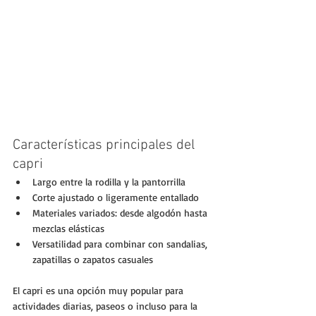
Características principales del 
capri
Largo entre la rodilla y la pantorrilla
Corte ajustado o ligeramente entallado
Materiales variados: desde algodón hasta 
mezclas elásticas
Versatilidad para combinar con sandalias, 
zapatillas o zapatos casuales
El capri es una opción muy popular para 
actividades diarias, paseos o incluso para la 