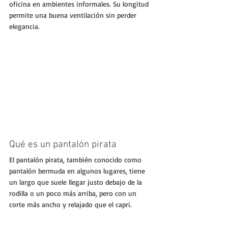
oficina en ambientes informales. Su longitud 
permite una buena ventilación sin perder 
elegancia.
Qué es un pantalón pirata
El pantalón pirata, también conocido como 
pantalón bermuda en algunos lugares, tiene 
un largo que suele llegar justo debajo de la 
rodilla o un poco más arriba, pero con un 
corte más ancho y relajado que el capri.