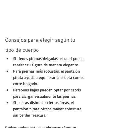
Consejos para elegir según tu 
tipo de cuerpo
Si tienes piernas delgadas, el capri puede 
resaltar tu figura de manera elegante.
Para piernas más robustas, el pantalón 
pirata ayuda a equilibrar la silueta con su 
corte holgado.
Personas bajas pueden optar por capris 
para alargar visualmente las piernas.
Si buscas disimular ciertas áreas, el 
pantalón pirata ofrece mayor cobertura 
sin perder frescura.
Probar ambos estilos y observar cómo te 