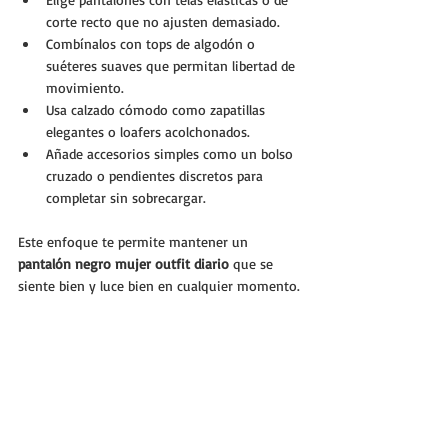
corte recto que no ajusten demasiado.
Combínalos con tops de algodón o 
suéteres suaves que permitan libertad de 
movimiento.
Usa calzado cómodo como zapatillas 
elegantes o loafers acolchonados.
Añade accesorios simples como un bolso 
cruzado o pendientes discretos para 
completar sin sobrecargar.
Este enfoque te permite mantener un 
pantalón negro mujer outfit diario
 que se 
siente bien y luce bien en cualquier momento.