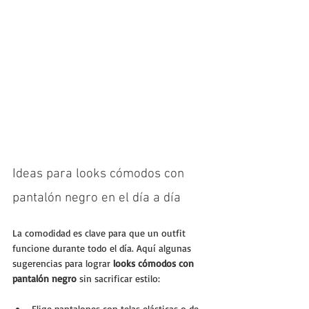
Ideas para looks cómodos con 
pantalón negro en el día a día
La comodidad es clave para que un outfit 
funcione durante todo el día. Aquí algunas 
sugerencias para lograr 
looks cómodos con 
pantalón negro
 sin sacrificar estilo:
Elige pantalones con telas elásticas o de 