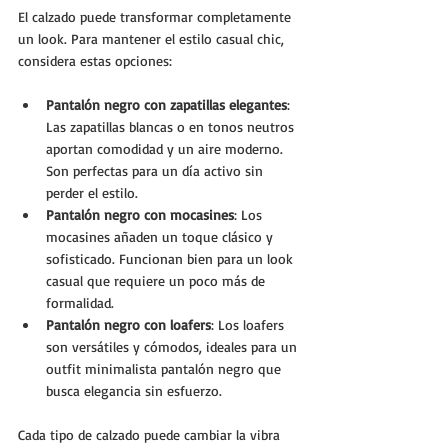
El calzado puede transformar completamente 
un look. Para mantener el estilo casual chic, 
considera estas opciones:
Pantalón negro con zapatillas elegantes
: 
Las zapatillas blancas o en tonos neutros 
aportan comodidad y un aire moderno. 
Son perfectas para un día activo sin 
perder el estilo.
Pantalón negro con mocasines
: Los 
mocasines añaden un toque clásico y 
sofisticado. Funcionan bien para un look 
casual que requiere un poco más de 
formalidad.
Pantalón negro con loafers
: Los loafers 
son versátiles y cómodos, ideales para un 
outfit minimalista pantalón negro que 
busca elegancia sin esfuerzo.
Cada tipo de calzado puede cambiar la vibra 