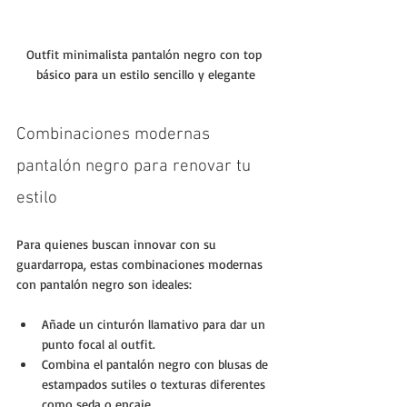
Outfit minimalista pantalón negro con top 
básico para un estilo sencillo y elegante
Combinaciones modernas 
pantalón negro para renovar tu 
estilo
Para quienes buscan innovar con su 
guardarropa, estas combinaciones modernas 
con pantalón negro son ideales:
Añade un cinturón llamativo para dar un 
punto focal al outfit.
Combina el pantalón negro con blusas de 
estampados sutiles o texturas diferentes 
como seda o encaje.