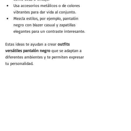
Usa accesorios metálicos o de colores 
vibrantes para dar vida al conjunto.
Mezcla estilos, por ejemplo, pantalón 
negro con blazer casual y zapatillas 
elegantes para un contraste interesante.
Estas ideas te ayudan a crear 
outfits 
versátiles pantalón negro
 que se adaptan a 
diferentes ambientes y te permiten expresar 
tu personalidad.