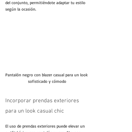
del conjunto, permitiéndote adaptar tu estilo 
según la ocasión.
Pantalón negro con blazer casual para un look 
sofisticado y cómodo
Incorporar prendas exteriores 
para un look casual chic
El uso de prendas exteriores puede elevar un 