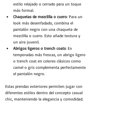
estilo relajado o cerrado para un toque 
más formal.
Chaquetas de mezclilla o cuero
: Para un 
look más desenfadado, combina el 
pantalón negro con una chaqueta de 
mezclilla o cuero. Esto añade textura y 
un aire juvenil.
Abrigos ligeros o trench coats
: En 
temporadas más frescas, un abrigo ligero 
o trench coat en colores clásicos como 
camel o gris complementa perfectamente 
el pantalón negro.
Estas prendas exteriores permiten jugar con 
diferentes estilos dentro del concepto casual 
chic, manteniendo la elegancia y comodidad.