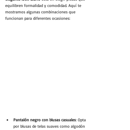
equilibren formalidad y comodidad. Aquí te 
mostramos algunas combinaciones que 
funcionan para diferentes ocasiones:
Pantalón negro con blusas casuales
: Opta 
por blusas de telas suaves como algodón 