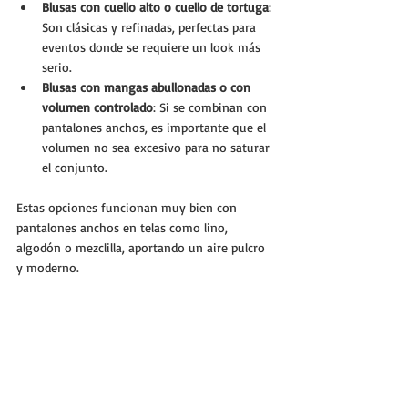
Blusas con cuello alto o cuello de tortuga
: 
Son clásicas y refinadas, perfectas para 
eventos donde se requiere un look más 
serio.
Blusas con mangas abullonadas o con 
volumen controlado
: Si se combinan con 
pantalones anchos, es importante que el 
volumen no sea excesivo para no saturar 
el conjunto.
Estas opciones funcionan muy bien con 
pantalones anchos en telas como lino, 
algodón o mezclilla, aportando un aire pulcro 
y moderno.