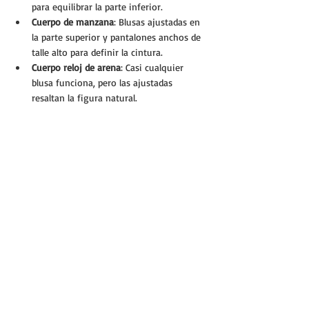
para equilibrar la parte inferior.
Cuerpo de manzana
: Blusas ajustadas en 
la parte superior y pantalones anchos de 
talle alto para definir la cintura.
Cuerpo reloj de arena
: Casi cualquier 
blusa funciona, pero las ajustadas 
resaltan la figura natural.