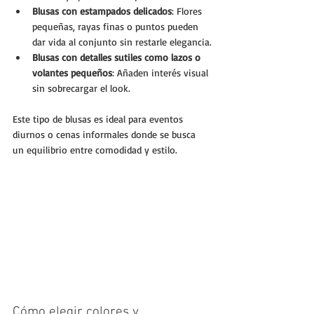
Blusas con estampados delicados
: Flores 
pequeñas, rayas finas o puntos pueden 
dar vida al conjunto sin restarle elegancia.
Blusas con detalles sutiles como lazos o 
volantes pequeños
: Añaden interés visual 
sin sobrecargar el look.
Este tipo de blusas es ideal para eventos 
diurnos o cenas informales donde se busca 
un equilibrio entre comodidad y estilo.
Cómo elegir colores y 