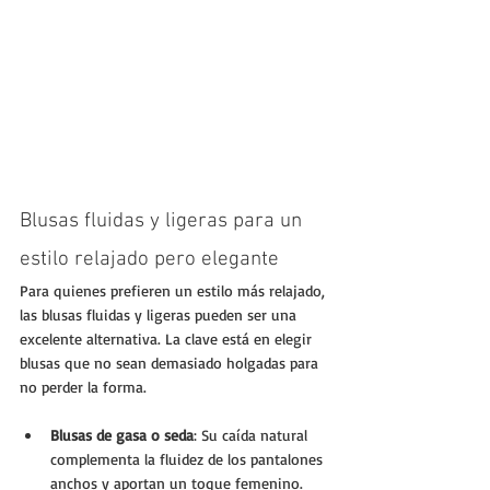
Blusas fluidas y ligeras para un 
estilo relajado pero elegante
Para quienes prefieren un estilo más relajado, 
las blusas fluidas y ligeras pueden ser una 
excelente alternativa. La clave está en elegir 
blusas que no sean demasiado holgadas para 
no perder la forma.
Blusas de gasa o seda
: Su caída natural 
complementa la fluidez de los pantalones 
anchos y aportan un toque femenino.