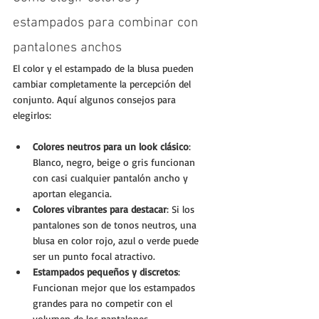
estampados para combinar con 
pantalones anchos
El color y el estampado de la blusa pueden 
cambiar completamente la percepción del 
conjunto. Aquí algunos consejos para 
elegirlos:
Colores neutros para un look clásico
: 
Blanco, negro, beige o gris funcionan 
con casi cualquier pantalón ancho y 
aportan elegancia.
Colores vibrantes para destacar
: Si los 
pantalones son de tonos neutros, una 
blusa en color rojo, azul o verde puede 
ser un punto focal atractivo.
Estampados pequeños y discretos
: 
Funcionan mejor que los estampados 
grandes para no competir con el 
volumen de los pantalones.