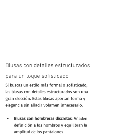
Blusas con detalles estructurados 
para un toque sofisticado
Si buscas un estilo más formal o sofisticado, 
las blusas con detalles estructurados son una 
gran elección. Estas blusas aportan forma y 
elegancia sin añadir volumen innecesario.
Blusas con hombreras discretas
: Añaden 
definición a los hombros y equilibran la 
amplitud de los pantalones.