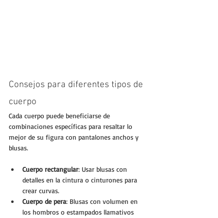
Consejos para diferentes tipos de 
cuerpo
Cada cuerpo puede beneficiarse de 
combinaciones específicas para resaltar lo 
mejor de su figura con pantalones anchos y 
blusas.
Cuerpo rectangular
: Usar blusas con 
detalles en la cintura o cinturones para 
crear curvas.
Cuerpo de pera
: Blusas con volumen en 
los hombros o estampados llamativos 