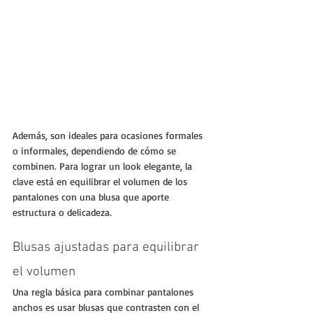
Además, son ideales para ocasiones formales 
o informales, dependiendo de cómo se 
combinen. Para lograr un look elegante, la 
clave está en equilibrar el volumen de los 
pantalones con una blusa que aporte 
estructura o delicadeza.
Blusas ajustadas para equilibrar 
el volumen
Una regla básica para combinar pantalones 
anchos es usar blusas que contrasten con el 