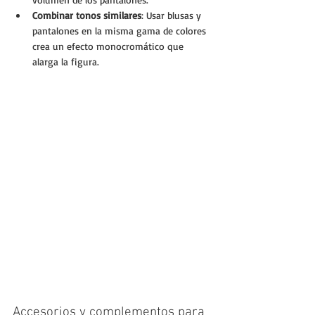
Combinar tonos similares
: Usar blusas y 
pantalones en la misma gama de colores 
crea un efecto monocromático que 
alarga la figura.
Accesorios y complementos para 