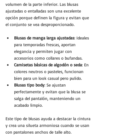
volumen de la parte inferior. Las blusas 
ajustadas o entalladas son una excelente 
opción porque definen la figura y evitan que 
el conjunto se vea desproporcionado.
Blusas de manga larga ajustadas
: Ideales 
para temporadas frescas, aportan 
elegancia y permiten jugar con 
accesorios como collares o bufandas.
Camisetas básicas de algodón o seda
: En 
colores neutros o pasteles, funcionan 
bien para un look casual pero pulido.
Blusas tipo body
: Se ajustan 
perfectamente y evitan que la blusa se 
salga del pantalón, manteniendo un 
acabado limpio.
Este tipo de blusas ayuda a destacar la cintura 
y crea una silueta armoniosa cuando se usan 
con pantalones anchos de talle alto.