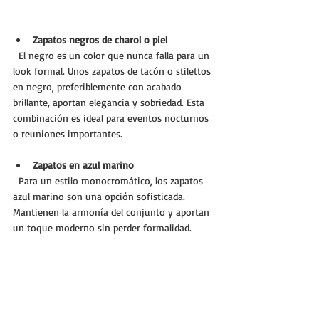
Zapatos negros de charol o piel
  El negro es un color que nunca falla para un 
look formal. Unos zapatos de tacón o stilettos 
en negro, preferiblemente con acabado 
brillante, aportan elegancia y sobriedad. Esta 
combinación es ideal para eventos nocturnos 
o reuniones importantes.
Zapatos en azul marino
  Para un estilo monocromático, los zapatos 
azul marino son una opción sofisticada. 
Mantienen la armonía del conjunto y aportan 
un toque moderno sin perder formalidad.