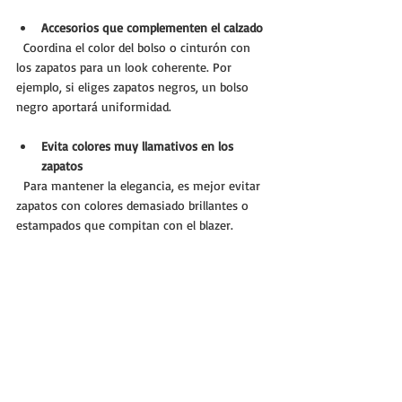
Accesorios que complementen el calzado
  Coordina el color del bolso o cinturón con 
los zapatos para un look coherente. Por 
ejemplo, si eliges zapatos negros, un bolso 
negro aportará uniformidad.
Evita colores muy llamativos en los 
zapatos
  Para mantener la elegancia, es mejor evitar 
zapatos con colores demasiado brillantes o 
estampados que compitan con el blazer.