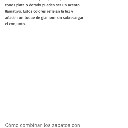
tonos plata o dorado pueden ser un acento 
llamativo. Estos colores reflejan la luz y 
añaden un toque de glamour sin sobrecargar 
el conjunto.
Cómo combinar los zapatos con 