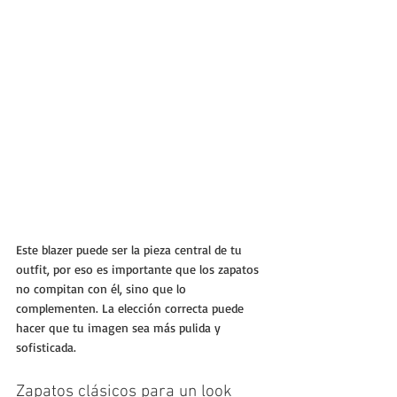
Este blazer puede ser la pieza central de tu 
outfit, por eso es importante que los zapatos 
no compitan con él, sino que lo 
complementen. La elección correcta puede 
hacer que tu imagen sea más pulida y 
sofisticada.
Zapatos clásicos para un look 