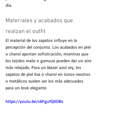
día.
Materiales y acabados que 
realzan el outfit
El material de los zapatos influye en la 
percepción del conjunto. Los acabados en piel 
o charol aportan sofisticación, mientras que 
los tejidos mate o gamuza pueden dar un aire 
más relajado. Para un blazer azul rey, los 
zapatos de piel lisa o charol en tonos neutros 
o metálicos suelen ser los más adecuados 
para un look elegante.
https://youtu.be/s6FgufQXOBs