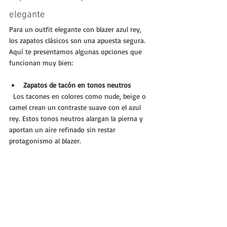
elegante
Para un outfit elegante con blazer azul rey, 
los zapatos clásicos son una apuesta segura. 
Aquí te presentamos algunas opciones que 
funcionan muy bien:
Zapatos de tacón en tonos neutros
  Los tacones en colores como nude, beige o 
camel crean un contraste suave con el azul 
rey. Estos tonos neutros alargan la pierna y 
aportan un aire refinado sin restar 
protagonismo al blazer.