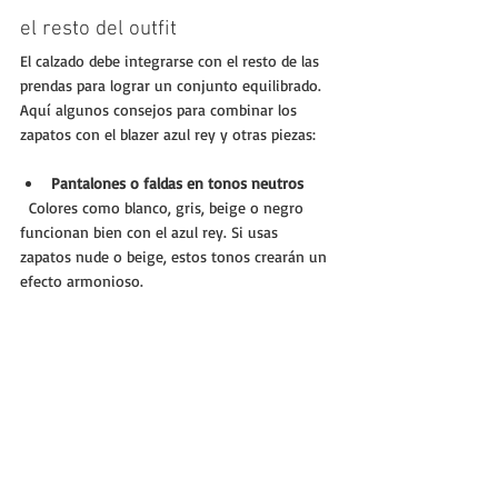
el resto del outfit
El calzado debe integrarse con el resto de las 
prendas para lograr un conjunto equilibrado. 
Aquí algunos consejos para combinar los 
zapatos con el blazer azul rey y otras piezas:
Pantalones o faldas en tonos neutros
  Colores como blanco, gris, beige o negro 
funcionan bien con el azul rey. Si usas 
zapatos nude o beige, estos tonos crearán un 
efecto armonioso.