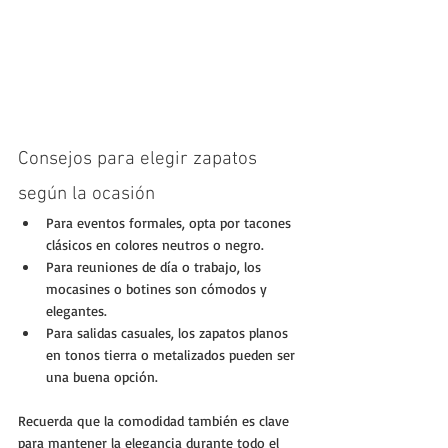
Consejos para elegir zapatos 
según la ocasión
Para eventos formales, opta por tacones 
clásicos en colores neutros o negro.  
Para reuniones de día o trabajo, los 
mocasines o botines son cómodos y 
elegantes.  
Para salidas casuales, los zapatos planos 
en tonos tierra o metalizados pueden ser 
una buena opción.
Recuerda que la comodidad también es clave 
para mantener la elegancia durante todo el 