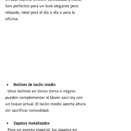
Son perfectos para un look elegante pero 
relajado, ideal para el día a día o para la 
oficina.
Botines de tacón medio
  Unos botines en tonos tierra o negros 
pueden complementar el blazer azul rey con 
un toque actual. El tacón medio aporta altura 
sin sacrificar comodidad.
Zapatos metalizados
  Para un evento especial, los zapatos en 