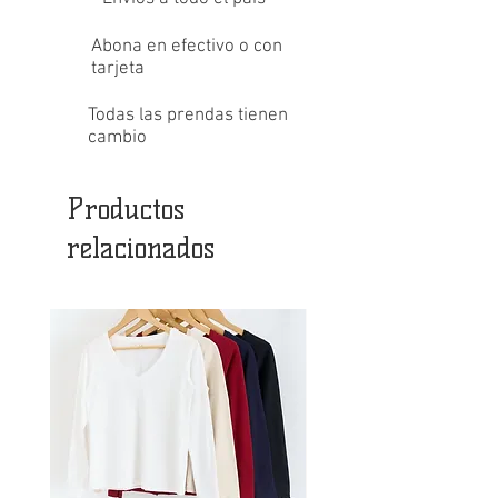
Abona en efectivo o con
tarjeta
Todas las prendas tienen
cambio
Productos
relacionados