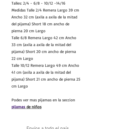
Talles: 2/4 - 6/8 - 10/12 -14/16
Medidas Talle 2/4 Remera Largo 39 cm
Ancho 32 cm (axila a axila de la mitad
del pijama) Short 18 cm ancho de
pierna 20 cm Largo
Talle 6/8 Remera Largo 42 cm Ancho
33 cm (axila a axila de la mitad del
pijama) Short 20 cm ancho de pierna
22 cm Largo
Talle 10/12 Remera Largo 49 cm Ancho
41 cm (axila a axila de la mitad del
pijama) Short 21 cm ancho de pierna 25
cm Largo
Podes ver mas pijamas en la seccion
pijamas
de niños
Envíos a todo el país