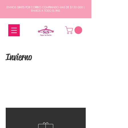
ENVIOS GRATIS POR CORREO COMPRANDO MAS DE $150.000 |
ENVIOS A TODO EL PAIS
Invierno