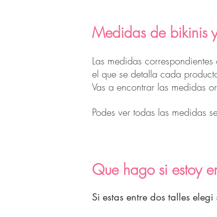
Medidas de bikinis y
Las medidas correspondientes a
el que se detalla cada product
Vas a encontrar las medidas o
Podes ver todas las medidas s
Que hago si estoy en
Si estas entre dos talles eleg