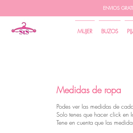
ENVIOS GRAT
MUJER
BUZOS
PI
Medidas de ropa
Podes ver las medidas de cada
Solo tenes que hacer click en 
Tene en cuenta que las medida