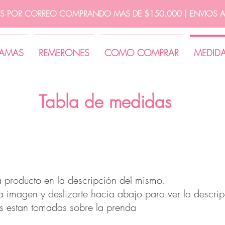
IS POR CORREO COMPRANDO MAS DE $150.000 | ENVIOS A 
JAMAS
REMERONES
COMO COMPRAR
MEDID
Tabla de medidas
 producto en la descripción del mismo.
la imagen y deslizarte hacia abajo para ver la descrip
s estan tomadas sobre la prenda