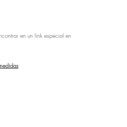
contrar en un link especial en
medidas