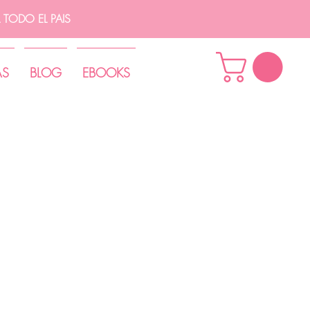
TODO EL PAIS
AS
BLOG
EBOOKS