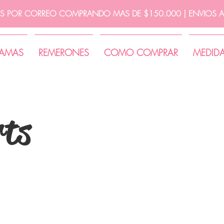
IS POR CORREO COMPRANDO MAS DE $150.000 | ENVIOS A 
JAMAS
REMERONES
COMO COMPRAR
MEDID
rts