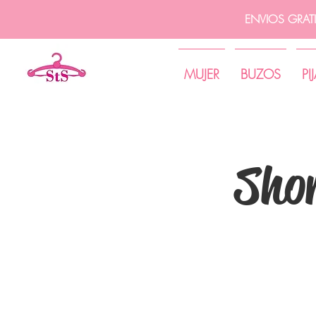
ENVIOS GRAT
MUJER
BUZOS
PI
Sho