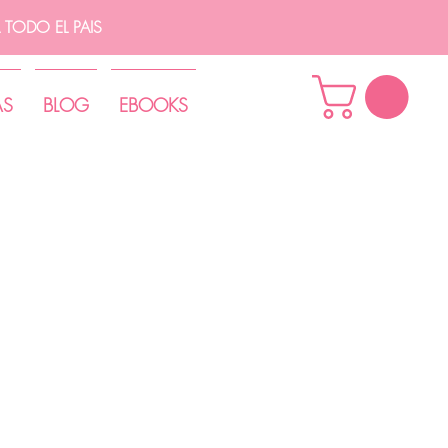
TODO EL PAIS
AS
BLOG
EBOOKS