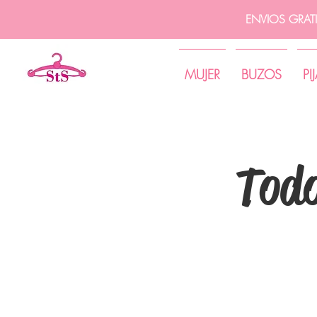
ENVIOS GRAT
MUJER
BUZOS
PI
Todo