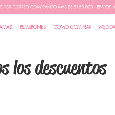
IS POR CORREO COMPRANDO MAS DE $150.000 | ENVIOS A 
JAMAS
REMERONES
COMO COMPRAR
MEDID
s los descuentos