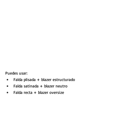
Puedes usar:
Falda plisada + blazer estructurado
Falda satinada + blazer neutro
Falda recta + blazer oversize