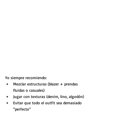
Yo siempre recomiendo:
Mezclar estructuras (blazer + prendas 
fluidas o casuales)
Jugar con texturas (denim, lino, algodón)
Evitar que todo el outfit sea demasiado 
“perfecto”