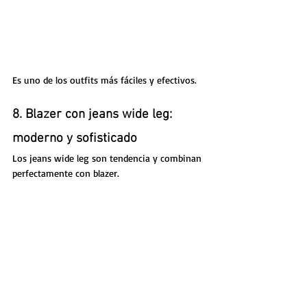
Es uno de los outfits más fáciles y efectivos.
8. Blazer con jeans wide leg: 
moderno y sofisticado
Los jeans wide leg son tendencia y combinan 
perfectamente con blazer.