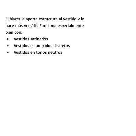
El blazer le aporta estructura al vestido y lo 
hace más versátil. Funciona especialmente 
bien con:
Vestidos satinados
Vestidos estampados discretos
Vestidos en tonos neutros