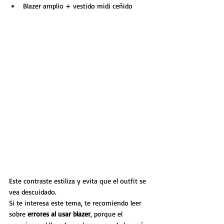
Blazer amplio + vestido midi ceñido
Este contraste estiliza y evita que el outfit se 
vea descuidado.
Si te interesa este tema, te recomiendo leer 
sobre 
errores al usar blazer
, porque el 