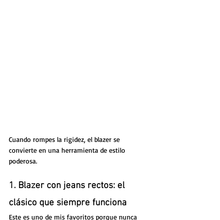
Cuando rompes la rigidez, el blazer se 
convierte en una herramienta de estilo 
poderosa.
1. Blazer con jeans rectos: el 
clásico que siempre funciona
Este es uno de mis favoritos porque nunca 