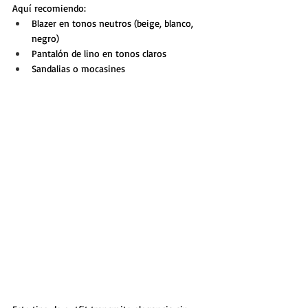
Aquí recomiendo:
Blazer en tonos neutros (beige, blanco, 
negro)
Pantalón de lino en tonos claros
Sandalias o mocasines