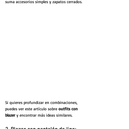
suma accesorios simples y zapatos cerrados.
Si quieres profundizar en combinaciones, 
puedes ver este artículo sobre 
outfits con 
blazer
 y encontrar más ideas similares.