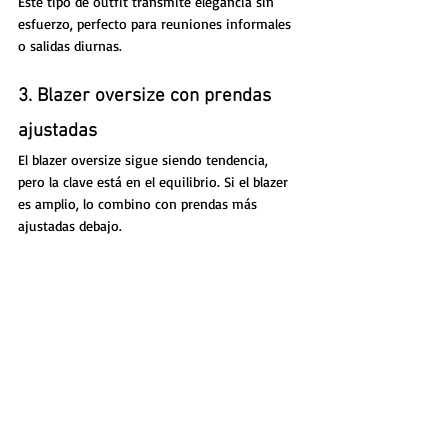
Este tipo de outfit transmite elegancia sin 
esfuerzo, perfecto para reuniones informales 
o salidas diurnas.
3. Blazer oversize con prendas 
ajustadas
El blazer oversize sigue siendo tendencia, 
pero la clave está en el equilibrio. Si el blazer 
es amplio, lo combino con prendas más 
ajustadas debajo.