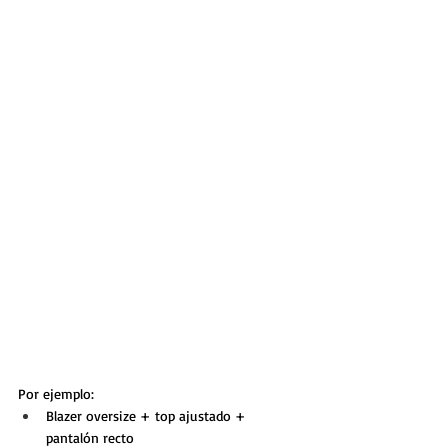
Por ejemplo:
Blazer oversize + top ajustado + 
pantalón recto