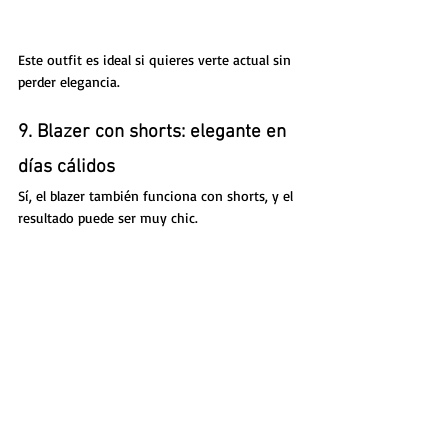
Este outfit es ideal si quieres verte actual sin 
perder elegancia.
9. Blazer con shorts: elegante en 
días cálidos
Sí, el blazer también funciona con shorts, y el 
resultado puede ser muy chic.