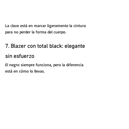
La clave está en marcar ligeramente la cintura 
para no perder la forma del cuerpo.
7. Blazer con total black: elegante 
sin esfuerzo
El negro siempre funciona, pero la diferencia 
está en cómo lo llevas.