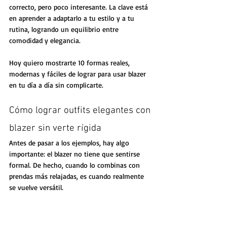
correcto, pero poco interesante. La clave está 
en aprender a adaptarlo a tu estilo y a tu 
rutina, logrando un equilibrio entre 
comodidad y elegancia.
Hoy quiero mostrarte 10 formas reales, 
modernas y fáciles de lograr para usar blazer 
en tu día a día sin complicarte.
Cómo lograr outfits elegantes con 
blazer sin verte rígida
Antes de pasar a los ejemplos, hay algo 
importante: el blazer no tiene que sentirse 
formal. De hecho, cuando lo combinas con 
prendas más relajadas, es cuando realmente 
se vuelve versátil.