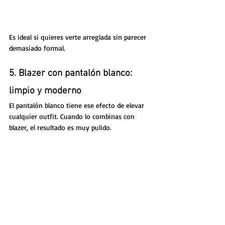
Es ideal si quieres verte arreglada sin parecer 
demasiado formal.
5. Blazer con pantalón blanco: 
limpio y moderno
El pantalón blanco tiene ese efecto de elevar 
cualquier outfit. Cuando lo combinas con 
blazer, el resultado es muy pulido.