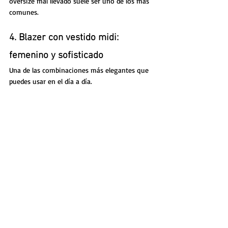
oversize mal llevado suele ser uno de los más 
comunes.
4. Blazer con vestido midi: 
femenino y sofisticado
Una de las combinaciones más elegantes que 
puedes usar en el día a día.