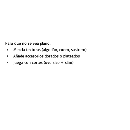
Para que no se vea plano:
Mezcla texturas (algodón, cuero, sastrero)
Añade accesorios dorados o plateados
Juega con cortes (oversize + slim)