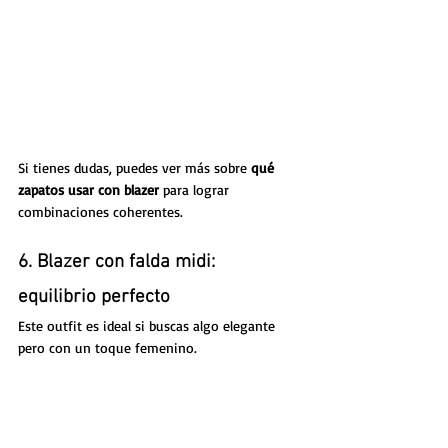
Si tienes dudas, puedes ver más sobre 
qué 
zapatos usar con blazer
 para lograr 
combinaciones coherentes.
6. Blazer con falda midi: 
equilibrio perfecto
Este outfit es ideal si buscas algo elegante 
pero con un toque femenino.