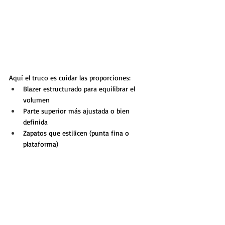
Aquí el truco es cuidar las proporciones:
Blazer estructurado para equilibrar el 
volumen
Parte superior más ajustada o bien 
definida
Zapatos que estilicen (punta fina o 
plataforma)