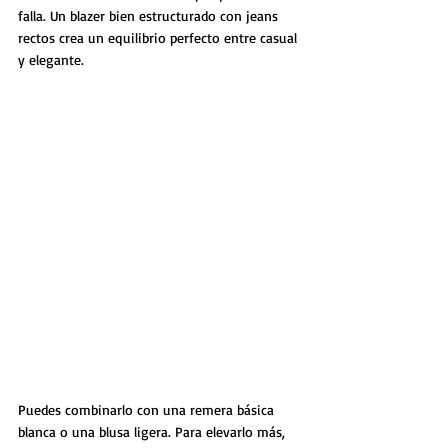
falla. Un blazer bien estructurado con jeans 
rectos crea un equilibrio perfecto entre casual 
y elegante.
Puedes combinarlo con una remera básica 
blanca o una blusa ligera. Para elevarlo más, 