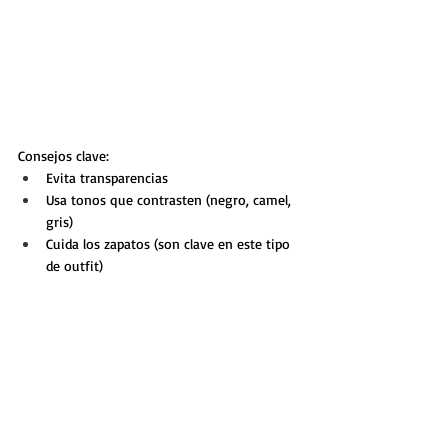
Consejos clave:
Evita transparencias
Usa tonos que contrasten (negro, camel, 
gris)
Cuida los zapatos (son clave en este tipo 
de outfit)