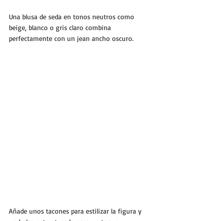
Una blusa de seda en tonos neutros como 
beige, blanco o gris claro combina 
perfectamente con un jean ancho oscuro. 
Añade unos tacones para estilizar la figura y 