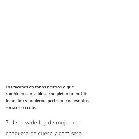
Los tacones en tonos neutros o que 
combinen con la blusa completan un outfit 
femenino y moderno, perfecto para eventos 
sociales o cenas.
7. Jean wide leg de mujer con 
chaqueta de cuero y camiseta 