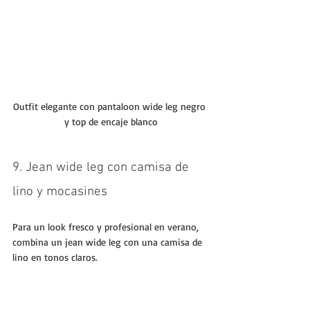
Outfit elegante con pantaloon wide leg negro 
y top de encaje blanco
9. Jean wide leg con camisa de 
lino y mocasines
Para un look fresco y profesional en verano, 
combina un jean wide leg con una camisa de 
lino en tonos claros. 