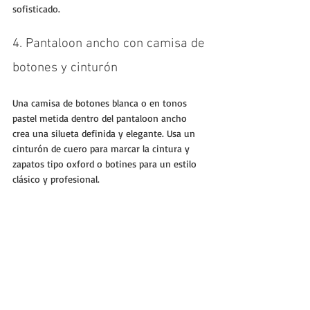
sofisticado.
4. Pantaloon ancho con camisa de 
botones y cinturón
Una camisa de botones blanca o en tonos 
pastel metida dentro del pantaloon ancho 
crea una silueta definida y elegante. Usa un 
cinturón de cuero para marcar la cintura y 
zapatos tipo oxford o botines para un estilo 
clásico y profesional.