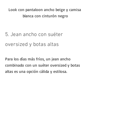
Look con pantaloon ancho beige y camisa 
blanca con cinturón negro
5. Jean ancho con suéter 
oversized y botas altas
Para los días más fríos, un jean ancho 
combinado con un suéter oversized y botas 
altas es una opción cálida y estilosa. 