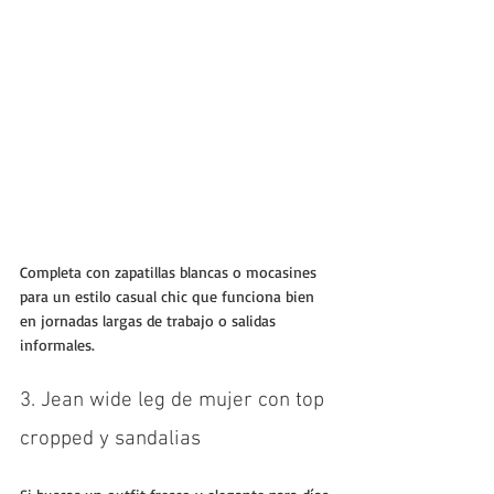
Completa con zapatillas blancas o mocasines 
para un estilo casual chic que funciona bien 
en jornadas largas de trabajo o salidas 
informales.
3. Jean wide leg de mujer con top 
cropped y sandalias