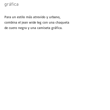
gráfica
Para un estilo más atrevido y urbano, 
combina el jean wide leg con una chaqueta 
de cuero negra y una camiseta gráfica. 