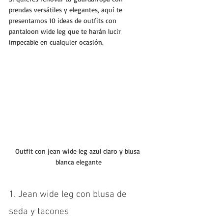
prendas versátiles y elegantes, aquí te 
presentamos 10 ideas de outfits con 
pantaloon wide leg que te harán lucir 
impecable en cualquier ocasión.
Outfit con jean wide leg azul claro y blusa 
blanca elegante
1. Jean wide leg con blusa de 
seda y tacones