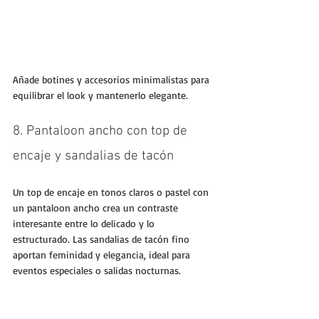
Añade botines y accesorios minimalistas para 
equilibrar el look y mantenerlo elegante.
8. Pantaloon ancho con top de 
encaje y sandalias de tacón
Un top de encaje en tonos claros o pastel con 
un pantaloon ancho crea un contraste 
interesante entre lo delicado y lo 
estructurado. Las sandalias de tacón fino 
aportan feminidad y elegancia, ideal para 
eventos especiales o salidas nocturnas.