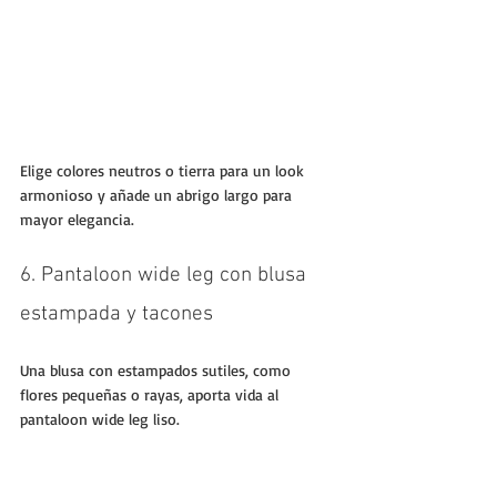
Elige colores neutros o tierra para un look 
armonioso y añade un abrigo largo para 
mayor elegancia.
6. Pantaloon wide leg con blusa 
estampada y tacones
Una blusa con estampados sutiles, como 
flores pequeñas o rayas, aporta vida al 
pantaloon wide leg liso. 