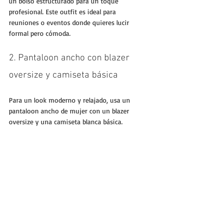
un bolso estructurado para un toque 
profesional. Este outfit es ideal para 
reuniones o eventos donde quieres lucir 
formal pero cómoda.
2. Pantaloon ancho con blazer 
oversize y camiseta básica
Para un look moderno y relajado, usa un 
pantaloon ancho de mujer con un blazer 
oversize y una camiseta blanca básica. 