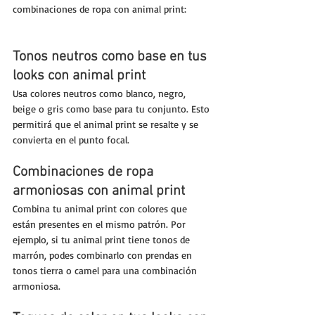
combinaciones de ropa con animal print:
Tonos neutros como base en tus 
looks con animal print 
Usa colores neutros como blanco, negro, 
beige o gris como base para tu conjunto. Esto 
permitirá que el animal print se resalte y se 
convierta en el punto focal.
Combinaciones de ropa 
armoniosas con animal print
Combina tu animal print con colores que 
están presentes en el mismo patrón. Por 
ejemplo, si tu animal print tiene tonos de 
marrón, podes combinarlo con prendas en 
tonos tierra o camel para una combinación 
armoniosa.