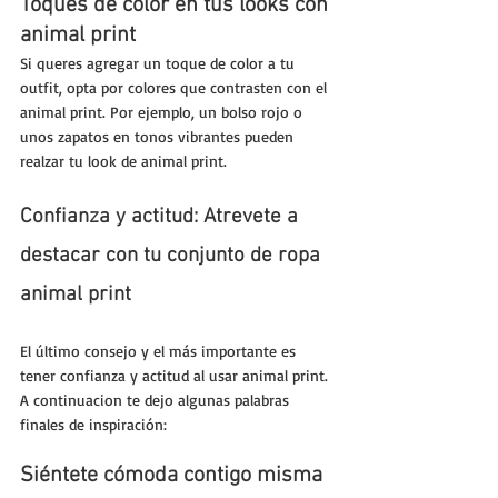
Toques de color en tus looks con 
animal print 
Si queres agregar un toque de color a tu 
outfit, opta por colores que contrasten con el 
animal print. Por ejemplo, un bolso rojo o 
unos zapatos en tonos vibrantes pueden 
realzar tu look de animal print.
Confianza y actitud: Atrevete a 
destacar con tu conjunto de ropa 
animal print
El último consejo y el más importante es 
tener confianza y actitud al usar animal print. 
A continuacion te dejo algunas palabras 
finales de inspiración:
Siéntete cómoda contigo misma