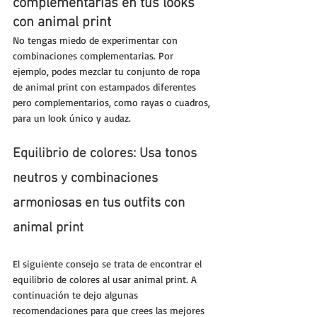
complementarias en tus looks 
con animal print
No tengas miedo de experimentar con 
combinaciones complementarias. Por 
ejemplo, podes mezclar tu conjunto de ropa 
de animal print con estampados diferentes 
pero complementarios, como rayas o cuadros, 
para un look único y audaz.
Equilibrio de colores: Usa tonos 
neutros y combinaciones 
armoniosas en tus outfits con 
animal print
El siguiente consejo se trata de encontrar el 
equilibrio de colores al usar animal print. A 
continuación te dejo algunas 
recomendaciones para que crees las mejores 