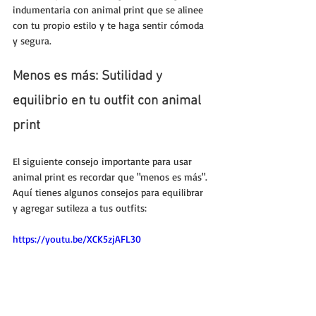
indumentaria con animal print que se alinee 
con tu propio estilo y te haga sentir cómoda 
y segura.
Menos es más: Sutilidad y 
equilibrio en tu outfit con animal 
print
El siguiente consejo importante para usar 
animal print es recordar que "menos es más". 
Aquí tienes algunos consejos para equilibrar 
y agregar sutileza a tus outfits:
https://youtu.be/XCK5zjAFL30