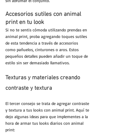
sin abrumar el conjunto.
Accesorios sutiles con animal 
print en tu look
Si no te sentis cómoda utilizando prendas en 
animal print, proba agregando toques sutiles 
de esta tendencia a través de accesorios 
como pañuelos, cinturones o aros. Estos 
pequeños detalles pueden añadir un toque de 
estilo sin ser demasiado llamativos.
Texturas y materiales creando 
contraste y textura
El tercer consejo se trata de agregar contraste 
y textura a tus looks con animal print. Aquí te 
dejo algunas ideas para que implementes a la 
hora de armar tus looks diarios con animal 
print: