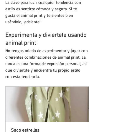
La clave para lucir cualquier tendencia con 
estilo es sentirte cómoda y segura. Si te 
gusta el animal print y te sientes bien 
usándolo, ¡adelante!
Experimenta y diviertete usando 
animal print
No tengas miedo de experimentar y jugar con 
diferentes combinaciones de animal print. La 
moda es una forma de expresión personal, así 
que diviertite y encuentra tu propio estilo 
con esta tendencia.
Saco estrellas