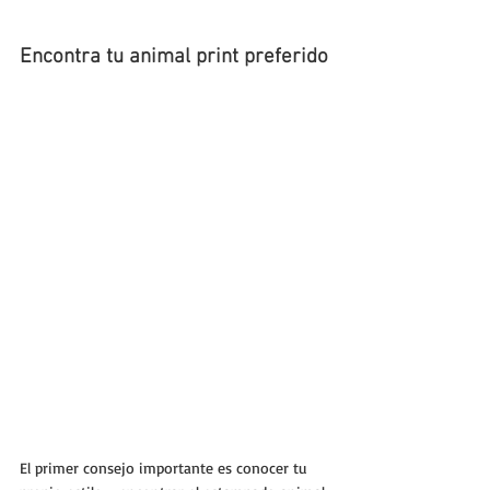
Encontra tu animal print preferido
El primer consejo importante es conocer tu 