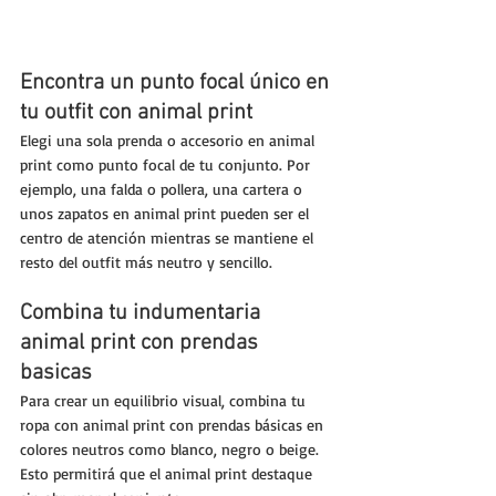
Encontra un punto focal único en 
tu outfit con animal print
Elegi una sola prenda o accesorio en animal 
print como punto focal de tu conjunto. Por 
ejemplo, una falda o pollera, una cartera o 
unos zapatos en animal print pueden ser el 
centro de atención mientras se mantiene el 
resto del outfit más neutro y sencillo.
Combina tu indumentaria 
animal print con prendas 
basicas
Para crear un equilibrio visual, combina tu 
ropa con animal print con prendas básicas en 
colores neutros como blanco, negro o beige. 
Esto permitirá que el animal print destaque 