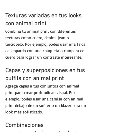
Texturas variadas en tus looks 
con animal print
Combina tu animal print con diferentes 
texturas como cuero, denim, jean o 
terciopelo. Por ejemplo, podes usar una falda 
de leopardo con una chaqueta o campera de 
cuero para lograr un contraste interesante.
Capas y superposiciones en tus 
outfits con animal print
Agrega capas a tus conjuntos con animal 
print para crear profundidad visual. Por 
ejemplo, podes usar una camisa con animal 
print debajo de un suéter o un blazer para un 
look más sofisticado.
Combinaciones 