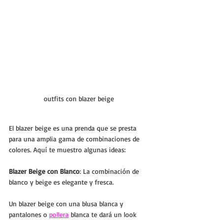
outfits con blazer beige
El blazer beige es una prenda que se presta 
para una amplia gama de combinaciones de 
colores. Aquí te muestro algunas ideas:
Blazer Beige con Blanco
: La combinación de 
blanco y beige es elegante y fresca. 
Un blazer beige con una blusa blanca y 
pantalones o 
pollera
 blanca te dará un look 