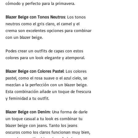
cómodo y perfecto para la primavera.
Blazer Beige con Tonos Neutros
: Los tonos 
neutros como el gris claro, el camel y el 
crema son excelentes opciones para combinar 
con un blazer beige. 
Podes crear un outfits de capas con estos 
colores para un look elegante y atemporal.
Blazer Beige con Colores Pastel
: Los colores 
pastel, como el rosa suave o el azul cielo, se 
mezclan a la perfección con un blazer beige. 
Esta combinación añade un toque de frescura 
y feminidad a tu outfit.
Blazer Beige con Denim
: Una forma de darle 
un toque casual a tu look es combinar tu 
blazer beige con jeans. Tanto los jeans 
oscuros como los claros funcionan muy bien, 