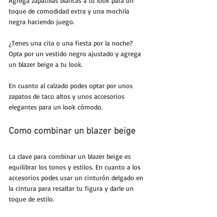
Agrega zapatillas blancas a tu look para un 
toque de comodidad extra y una mochila 
negra haciendo juego.
¿Tenes una cita o una fiesta por la noche? 
Opta por un vestido negro ajustado y agrega 
un blazer beige a tu look. 
En cuanto al calzado podes optar por unos 
zapatos de taco altos y unos accesorios 
elegantes para un look cómodo.
Como combinar un blazer beige
La clave para combinar un blazer beige es 
equilibrar los tonos y estilos. En cuanto a los 
accesorios podes usar un cinturón delgado en 
la cintura para resaltar tu figura y darle un 
toque de estilo.