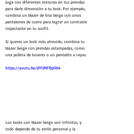
Juga con diferentes texturas en tus prendas 
para darle dimensión a tu look. Por ejemplo, 
combina un blazer de lino beige con unos 
pantalones de cuero para lograr un contraste 
impactante en tu outfit.
Si queres un look más atrevido, combina tu 
blazer beige con prendas estampadas, como 
una pollera de lunares o un pantalón a rayas.
https://youtu.be/jPFJMFBpDb4
Los looks con blazer beige son infinitos, y 
todo depende de tu estilo personal y la 