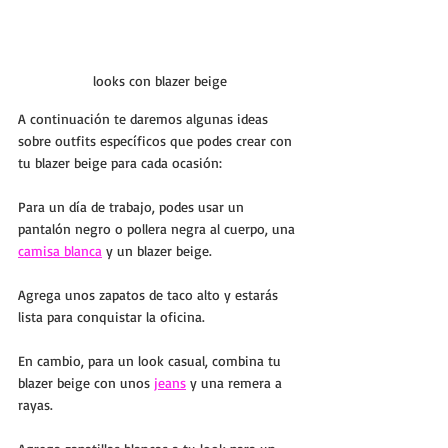
looks con blazer beige
A continuación te daremos algunas ideas 
sobre outfits específicos que podes crear con 
tu blazer beige para cada ocasión:
Para un día de trabajo, podes usar un 
pantalón negro o pollera negra al cuerpo, una 
camisa blanca
 y un blazer beige. 
Agrega unos zapatos de taco alto y estarás 
lista para conquistar la oficina.
En cambio, para un look casual, combina tu 
blazer beige con unos 
jeans
y una remera a 
rayas. 