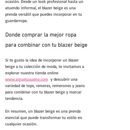
ocasión. Desde un look profesional hasta un 
atuendo informal, el blazer beige es una 
prenda versátil que puedes incorporar en tu 
guardarropa.
Donde comprar la mejor ropa 
para combinar con tu blazer beige
Si te gusto la idea de incorporar un blazer 
beige a tu colección de moda, te invitamos a 
explorar nuestra tienda online 
www.siguetusueno.com
  y descubrir una 
variedad de tops, remeras, remerones y jeans 
para combinar con tu blazer beige y marcar 
tendencia. 
En resumen, un blazer beige es una prenda 
esencial que puede transformar tu estilo en 
cualquier ocasión. 