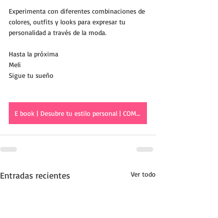
Experimenta con diferentes combinaciones de 
colores, outfits y looks para expresar tu 
personalidad a través de la moda. 
Hasta la próxima
Meli
Sigue tu sueño
E book | Desubre tu estilo personal | COMPRAR AHORA
Entradas recientes
Ver todo