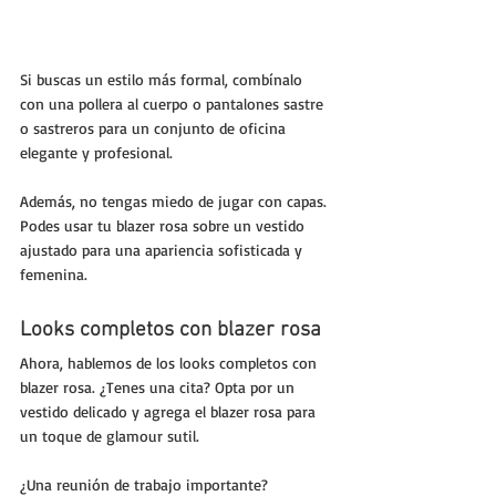
Si buscas un estilo más formal, combínalo 
con una pollera al cuerpo o pantalones sastre 
o sastreros para un conjunto de oficina 
elegante y profesional.
Además, no tengas miedo de jugar con capas. 
Podes usar tu blazer rosa sobre un vestido 
ajustado para una apariencia sofisticada y 
femenina.
Looks completos con blazer rosa
Ahora, hablemos de los looks completos con 
blazer rosa. ¿Tenes una cita? Opta por un 
vestido delicado y agrega el blazer rosa para 
un toque de glamour sutil. 
¿Una reunión de trabajo importante? 