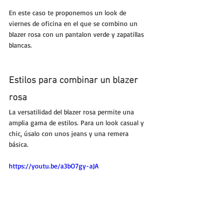
En este caso te proponemos un look de 
viernes de oficina en el que se combino un 
blazer rosa con un pantalon verde y zapatillas 
blancas.
Estilos para combinar un blazer 
rosa
La versatilidad del blazer rosa permite una 
amplia gama de estilos. Para un look casual y 
chic, úsalo con unos jeans y una remera 
básica. 
https://youtu.be/a3bO7gy-aJA