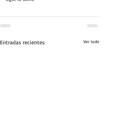
Entradas recientes
Ver todo