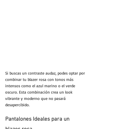
Si buscas un contraste audaz, podes optar por 
combinar tu blazer rosa con tonos más 
intensos como el azul marino o el verde 
oscuro. Esta combinación crea un look 
vibrante y moderno que no pasará 
desapercibido.
Pantalones Ideales para un 