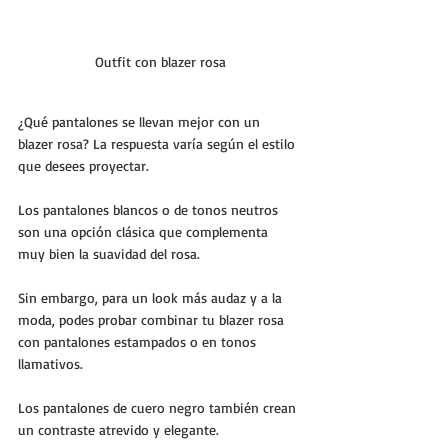
Outfit con blazer rosa
¿Qué pantalones se llevan mejor con un 
blazer rosa? La respuesta varía según el estilo 
que desees proyectar. 
Los pantalones blancos o de tonos neutros 
son una opción clásica que complementa 
muy bien la suavidad del rosa.
Sin embargo, para un look más audaz y a la 
moda, podes probar combinar tu blazer rosa 
con pantalones estampados o en tonos 
llamativos. 
Los pantalones de cuero negro también crean 
un contraste atrevido y elegante.