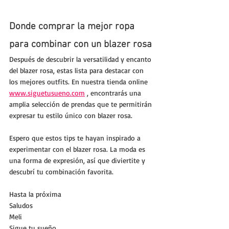
Donde comprar la mejor ropa 
para combinar con un blazer rosa
Después de descubrir la versatilidad y encanto 
del blazer rosa, estas lista para destacar con 
los mejores outfits. En nuestra tienda online 
www.siguetusueno.com
 , encontrarás una 
amplia selección de prendas que te permitirán 
expresar tu estilo único con blazer rosa. 
Espero que estos tips te hayan inspirado a 
experimentar con el blazer rosa. La moda es 
una forma de expresión, así que diviertite y 
descubrí tu combinación favorita.
Hasta la próxima
Saludos
Meli
Sigue tu sueño