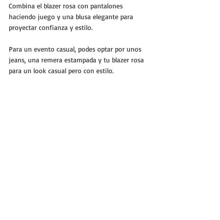
Combina el blazer rosa con pantalones 
haciendo juego y una blusa elegante para 
proyectar confianza y estilo.
Para un evento casual, podes optar por unos 
jeans, una remera estampada y tu blazer rosa 
para un look casual pero con estilo.