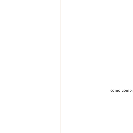
como combin