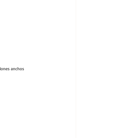
lones anchos