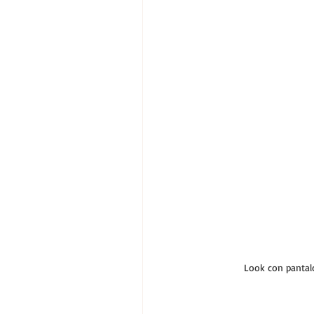
Look con pantal