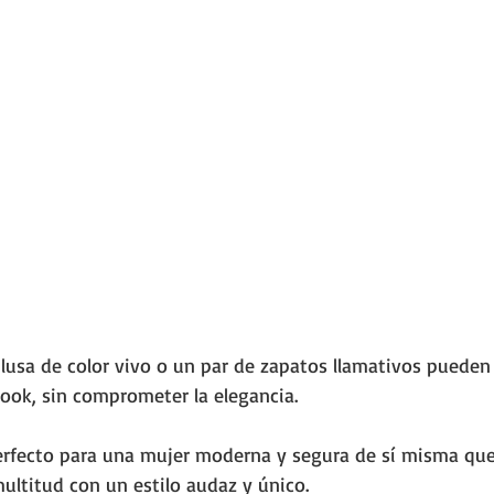
lusa de color vivo o un par de zapatos llamativos pueden 
look, sin comprometer la elegancia. 
erfecto para una mujer moderna y segura de sí misma qu
multitud con un estilo audaz y único.