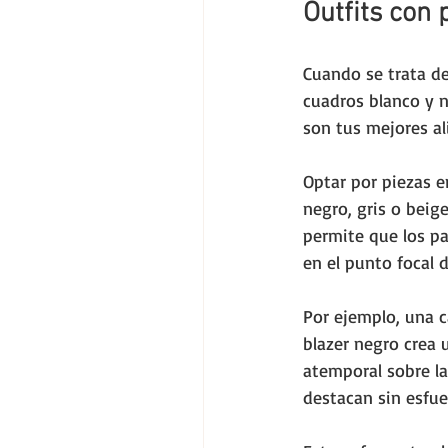
Outfits con 
Cuando se trata d
cuadros blanco y n
son tus mejores al
Optar por piezas 
negro, gris o beige
permite que los pa
en el punto focal d
Por ejemplo, una 
blazer negro crea 
atemporal sobre la
destacan sin esfue