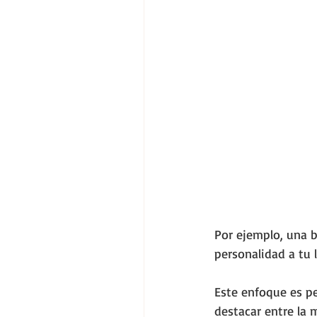
Por ejemplo, una b
personalidad a tu 
Este enfoque es p
destacar entre la 