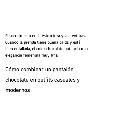
El secreto está en la estructura y las texturas. 
Cuando la prenda tiene buena caída y está 
bien entallada, el color chocolate potencia una 
elegancia femenina muy fina.
Cómo combinar un pantalón 
chocolate en outfits casuales y 
modernos