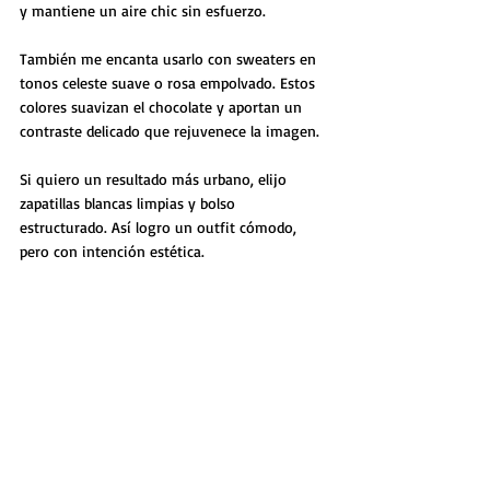
y mantiene un aire chic sin esfuerzo.
También me encanta usarlo con sweaters en 
tonos celeste suave o rosa empolvado. Estos 
colores suavizan el chocolate y aportan un 
contraste delicado que rejuvenece la imagen.
Si quiero un resultado más urbano, elijo 
zapatillas blancas limpias y bolso 
estructurado. Así logro un outfit cómodo, 
pero con intención estética.