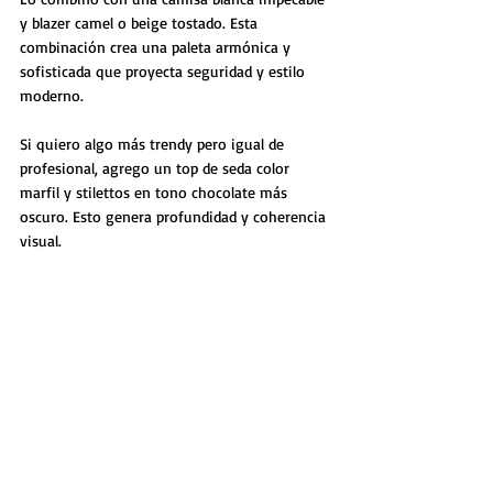
y blazer camel o beige tostado. Esta 
combinación crea una paleta armónica y 
sofisticada que proyecta seguridad y estilo 
moderno.
Si quiero algo más trendy pero igual de 
profesional, agrego un top de seda color 
marfil y stilettos en tono chocolate más 
oscuro. Esto genera profundidad y coherencia 
visual.