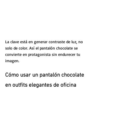
La clave está en generar contraste de luz, no 
solo de color. Así el pantalón chocolate se 
convierte en protagonista sin endurecer tu 
imagen.
Cómo usar un pantalón chocolate 
en outfits elegantes de oficina