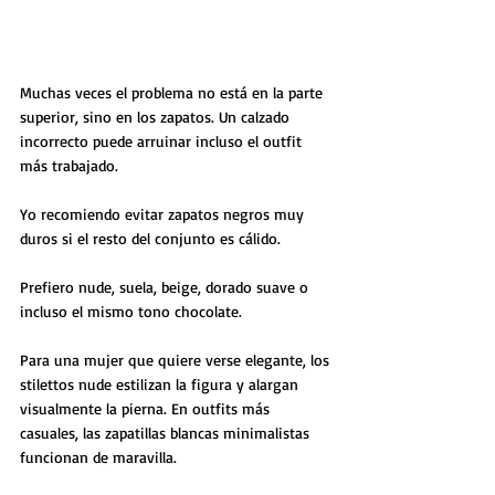
Muchas veces el problema no está en la parte 
superior, sino en los zapatos. Un calzado 
incorrecto puede arruinar incluso el outfit 
más trabajado.
Yo recomiendo evitar zapatos negros muy 
duros si el resto del conjunto es cálido. 
Prefiero nude, suela, beige, dorado suave o 
incluso el mismo tono chocolate.
Para una mujer que quiere verse elegante, los 
stilettos nude estilizan la figura y alargan 
visualmente la pierna. En outfits más 
casuales, las zapatillas blancas minimalistas 
funcionan de maravilla.