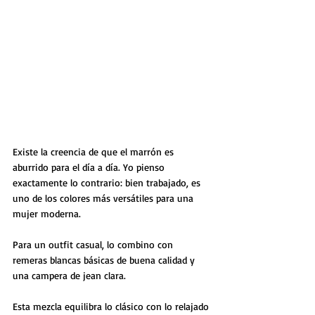
Existe la creencia de que el marrón es 
aburrido para el día a día. Yo pienso 
exactamente lo contrario: bien trabajado, es 
uno de los colores más versátiles para una 
mujer moderna.
Para un outfit casual, lo combino con 
remeras blancas básicas de buena calidad y 
una campera de jean clara. 
Esta mezcla equilibra lo clásico con lo relajado 