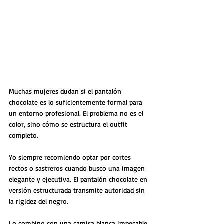
Muchas mujeres dudan si el pantalón 
chocolate es lo suficientemente formal para 
un entorno profesional. El problema no es el 
color, sino cómo se estructura el outfit 
completo.
Yo siempre recomiendo optar por cortes 
rectos o sastreros cuando busco una imagen 
elegante y ejecutiva. El pantalón chocolate en 
versión estructurada transmite autoridad sin 
la rigidez del negro.
Lo combino con una camisa blanca impecable 