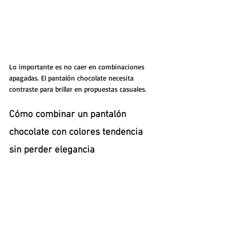
Lo importante es no caer en combinaciones 
apagadas. El pantalón chocolate necesita 
contraste para brillar en propuestas casuales.
Cómo combinar un pantalón 
chocolate con colores tendencia 
sin perder elegancia