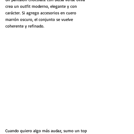
crea un outfit moderno, elegante y con 
carácter. Si agrego accesorios en cuero 
marrón oscuro, el conjunto se vuelve 
coherente y refinado.
Cuando quiero algo más audaz, sumo un top 