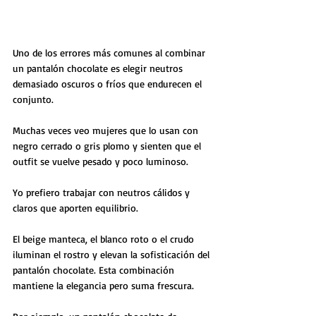
Uno de los errores más comunes al combinar 
un pantalón chocolate es elegir neutros 
demasiado oscuros o fríos que endurecen el 
conjunto. 
Muchas veces veo mujeres que lo usan con 
negro cerrado o gris plomo y sienten que el 
outfit se vuelve pesado y poco luminoso.
Yo prefiero trabajar con neutros cálidos y 
claros que aporten equilibrio. 
El beige manteca, el blanco roto o el crudo 
iluminan el rostro y elevan la sofisticación del 
pantalón chocolate. Esta combinación 
mantiene la elegancia pero suma frescura.