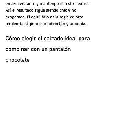
en azul vibrante y mantengo el resto neutro. 
Así el resultado sigue siendo chic y no 
exagerado. El equilibrio es la regla de oro: 
tendencia sí, pero con intención y armonía.
Cómo elegir el calzado ideal para 
combinar con un pantalón 
chocolate