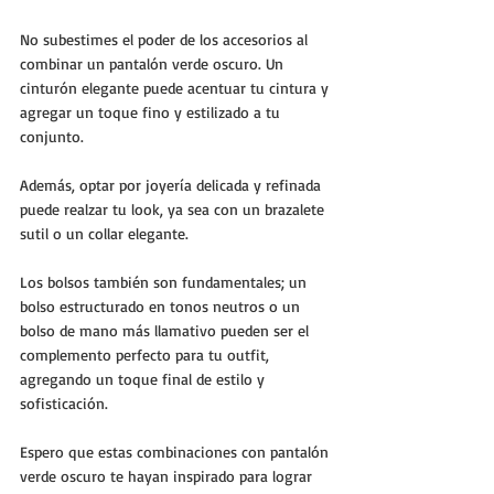
No subestimes el poder de los accesorios al 
combinar un pantalón verde oscuro. Un 
cinturón elegante puede acentuar tu cintura y 
agregar un toque fino y estilizado a tu 
conjunto. 
Además, optar por joyería delicada y refinada 
puede realzar tu look, ya sea con un brazalete 
sutil o un collar elegante.
Los bolsos también son fundamentales; un 
bolso estructurado en tonos neutros o un 
bolso de mano más llamativo pueden ser el 
complemento perfecto para tu outfit, 
agregando un toque final de estilo y 
sofisticación.
Espero que estas combinaciones con pantalón 
verde oscuro te hayan inspirado para lograr 