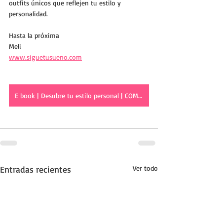
outfits únicos que reflejen tu estilo y 
personalidad. 
Hasta la próxima
Meli
www.siguetusueno.com
E book | Desubre tu estilo personal | COMPRAR AHORA
Entradas recientes
Ver todo