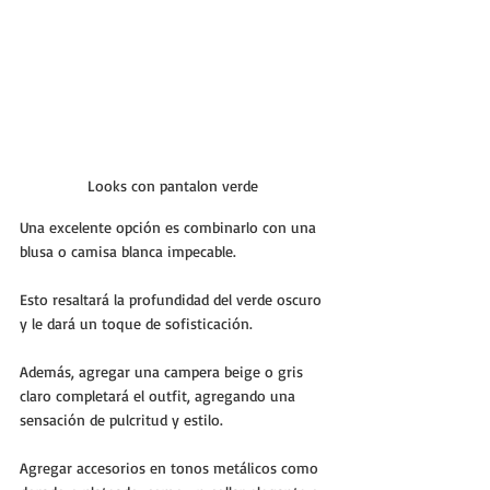
Looks con pantalon verde 
Una excelente opción es combinarlo con una 
blusa o camisa blanca impecable. 
Esto resaltará la profundidad del verde oscuro 
y le dará un toque de sofisticación. 
Además, agregar una campera beige o gris 
claro completará el outfit, agregando una 
sensación de pulcritud y estilo.
Agregar accesorios en tonos metálicos como 