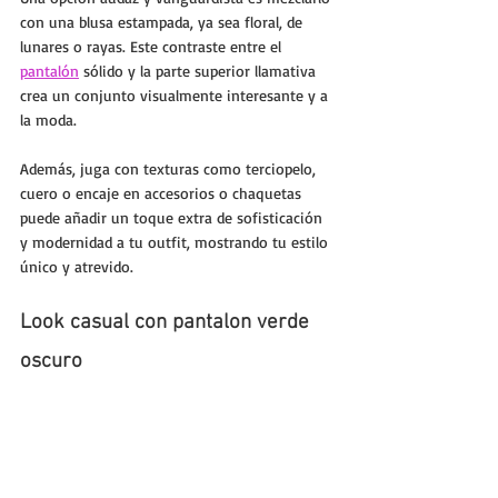
con una blusa estampada, ya sea floral, de 
lunares o rayas. Este contraste entre el 
pantalón
 sólido y la parte superior llamativa 
crea un conjunto visualmente interesante y a 
la moda.
Además, juga con texturas como terciopelo, 
cuero o encaje en accesorios o chaquetas 
puede añadir un toque extra de sofisticación 
y modernidad a tu outfit, mostrando tu estilo 
único y atrevido.
Look casual con pantalon verde 
oscuro