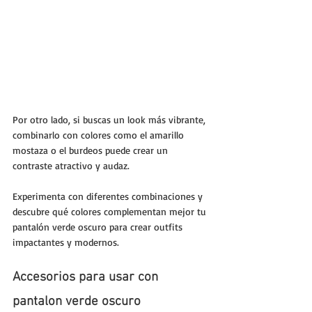
Por otro lado, si buscas un look más vibrante, 
combinarlo con colores como el amarillo 
mostaza o el burdeos puede crear un 
contraste atractivo y audaz. 
Experimenta con diferentes combinaciones y 
descubre qué colores complementan mejor tu 
pantalón verde oscuro para crear outfits 
impactantes y modernos.
Accesorios para usar con 
pantalon verde oscuro