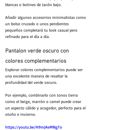
blancas o botines de tacón bajo. 
Añadir algunos accesorios minimalistas como 
un bolso cruzado o unos pendientes 
pequeños completará tu look casual pero 
refinado para el día a día.
Pantalon verde oscuro con 
colores complementarios
Explorar colores complementarios puede ser 
una excelente manera de resaltar la 
profundidad del verde oscuro. 
Por ejemplo, combinarlo con tonos tierra 
como el beige, marrón o camel puede crear 
un aspecto cálido y acogedor, perfecto para el 
otoño e invierno.
https://youtu.be/H9mJAeMNgTo