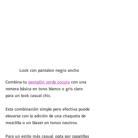
Look con pantalon negro ancho
Combina tu 
pantalón verde oscuro
 con una 
remera básica en tono blanco o gris claro 
para un look casual chic. 
Esta combinación simple pero efectiva puede 
elevarse con la adición de una chaqueta de 
mezclilla o un blazer en tonos neutros.
Para un estilo más casual, opta por zapatillas 