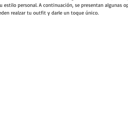
u estilo personal. A continuación, se presentan algunas o
den realzar tu outfit y darle un toque único.