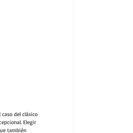
caso del clásico 
epcional. Elegir 
que también 