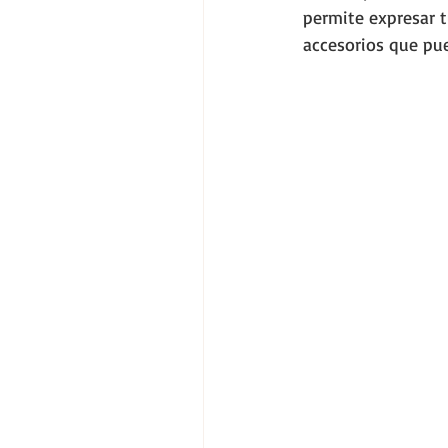
permite expresar t
accesorios que pue