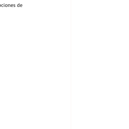
pciones de 