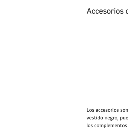
Accesorios 
Los accesorios son
vestido negro, pue
los complementos a