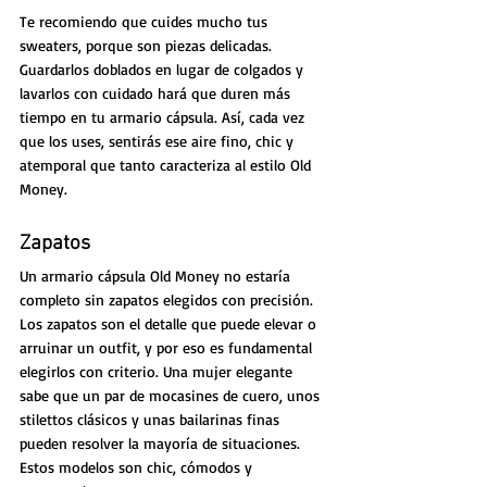
Te recomiendo que cuides mucho tus 
sweaters, porque son piezas delicadas. 
Guardarlos doblados en lugar de colgados y 
lavarlos con cuidado hará que duren más 
tiempo en tu armario cápsula. Así, cada vez 
que los uses, sentirás ese aire fino, chic y 
atemporal que tanto caracteriza al estilo Old 
Money.
Zapatos
Un armario cápsula Old Money no estaría 
completo sin zapatos elegidos con precisión. 
Los zapatos son el detalle que puede elevar o 
arruinar un outfit, y por eso es fundamental 
elegirlos con criterio. Una mujer elegante 
sabe que un par de mocasines de cuero, unos 
stilettos clásicos y unas bailarinas finas 
pueden resolver la mayoría de situaciones. 
Estos modelos son chic, cómodos y 