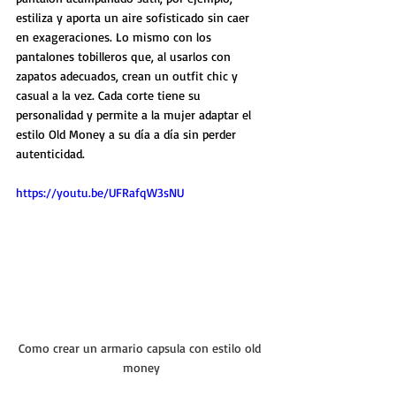
estiliza y aporta un aire sofisticado sin caer 
en exageraciones. Lo mismo con los 
pantalones tobilleros que, al usarlos con 
zapatos adecuados, crean un outfit chic y 
casual a la vez. Cada corte tiene su 
personalidad y permite a la mujer adaptar el 
estilo Old Money a su día a día sin perder 
autenticidad.
https://youtu.be/UFRafqW3sNU
Como crear un armario capsula con estilo old 
money