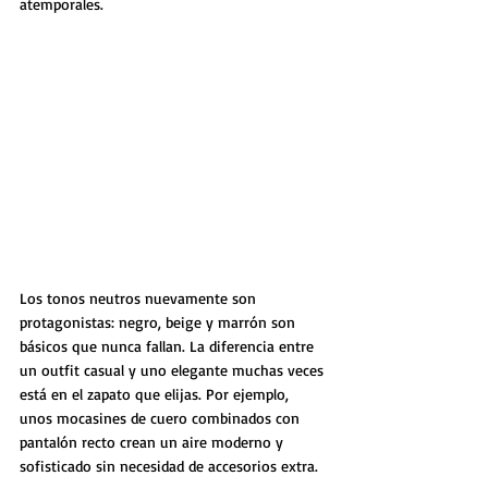
atemporales.
Los tonos neutros nuevamente son 
protagonistas: negro, beige y marrón son 
básicos que nunca fallan. La diferencia entre 
un outfit casual y uno elegante muchas veces 
está en el zapato que elijas. Por ejemplo, 
unos mocasines de cuero combinados con 
pantalón recto crean un aire moderno y 
sofisticado sin necesidad de accesorios extra.