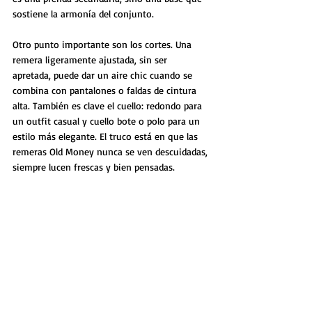
sostiene la armonía del conjunto.
Otro punto importante son los cortes. Una 
remera ligeramente ajustada, sin ser 
apretada, puede dar un aire chic cuando se 
combina con pantalones o faldas de cintura 
alta. También es clave el cuello: redondo para 
un outfit casual y cuello bote o polo para un 
estilo más elegante. El truco está en que las 
remeras Old Money nunca se ven descuidadas, 
siempre lucen frescas y bien pensadas.