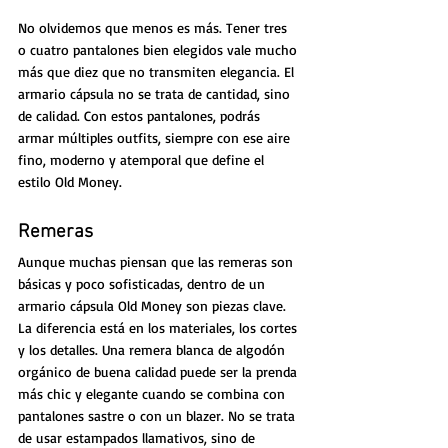
No olvidemos que menos es más. Tener tres 
o cuatro pantalones bien elegidos vale mucho 
más que diez que no transmiten elegancia. El 
armario cápsula no se trata de cantidad, sino 
de calidad. Con estos pantalones, podrás 
armar múltiples outfits, siempre con ese aire 
fino, moderno y atemporal que define el 
estilo Old Money.
Remeras
Aunque muchas piensan que las remeras son 
básicas y poco sofisticadas, dentro de un 
armario cápsula Old Money son piezas clave. 
La diferencia está en los materiales, los cortes 
y los detalles. Una remera blanca de algodón 
orgánico de buena calidad puede ser la prenda 
más chic y elegante cuando se combina con 
pantalones sastre o con un blazer. No se trata 
de usar estampados llamativos, sino de 