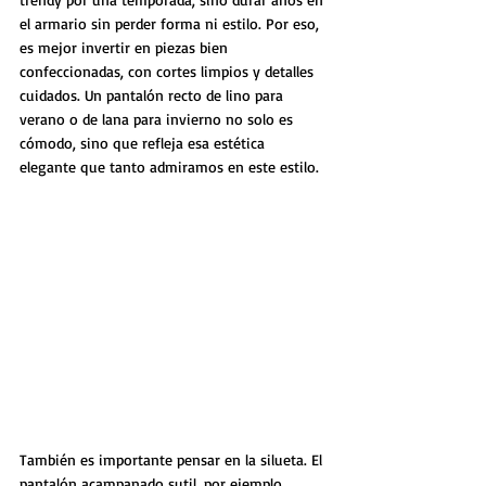
el armario sin perder forma ni estilo. Por eso, 
es mejor invertir en piezas bien 
confeccionadas, con cortes limpios y detalles 
cuidados. Un pantalón recto de lino para 
verano o de lana para invierno no solo es 
cómodo, sino que refleja esa estética 
elegante que tanto admiramos en este estilo.
También es importante pensar en la silueta. El 
pantalón acampanado sutil, por ejemplo, 