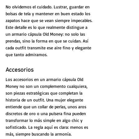
No olvidemos el cuidado. Lustrar, guardar en 
bolsas de tela y mantener en buen estado los 
zapatos hace que se vean siempre impecables. 
Este detalle es lo que realmente distingue a 
un armario cápsula Old Money: no solo las 
prendas, sino la forma en que se cuidan. Así 
cada outfit transmite ese aire fino y elegante 
que tanto admiramos.
Accesorios
Los accesorios en un armario cápsula Old 
Money no son un complemento cualquiera, 
son piezas estratégicas que completan la 
historia de un outfit. Una mujer elegante 
entiende que un collar de perlas, unos aros 
discretos de oro o una pulsera fina pueden 
transformar lo más simple en algo chic y 
sofisticado. La regla aquí es clara: menos es 
más, siempre buscando la armonía.