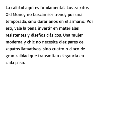
La calidad aquí es fundamental. Los zapatos 
Old Money no buscan ser trendy por una 
temporada, sino durar años en el armario. Por 
eso, vale la pena invertir en materiales 
resistentes y diseños clásicos. Una mujer 
moderna y chic no necesita diez pares de 
zapatos llamativos, sino cuatro o cinco de 
gran calidad que transmitan elegancia en 
cada paso.