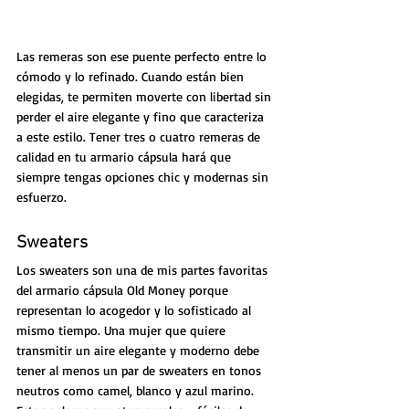
Las remeras son ese puente perfecto entre lo 
cómodo y lo refinado. Cuando están bien 
elegidas, te permiten moverte con libertad sin 
perder el aire elegante y fino que caracteriza 
a este estilo. Tener tres o cuatro remeras de 
calidad en tu armario cápsula hará que 
siempre tengas opciones chic y modernas sin 
esfuerzo.
Sweaters
Los sweaters son una de mis partes favoritas 
del armario cápsula Old Money porque 
representan lo acogedor y lo sofisticado al 
mismo tiempo. Una mujer que quiere 
transmitir un aire elegante y moderno debe 
tener al menos un par de sweaters en tonos 
neutros como camel, blanco y azul marino. 