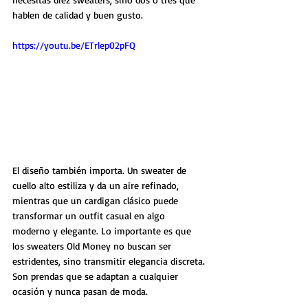
hablen de calidad y buen gusto.
https://youtu.be/ETrlep02pFQ
El diseño también importa. Un sweater de 
cuello alto estiliza y da un aire refinado, 
mientras que un cardigan clásico puede 
transformar un outfit casual en algo 
moderno y elegante. Lo importante es que 
los sweaters Old Money no buscan ser 
estridentes, sino transmitir elegancia discreta. 
Son prendas que se adaptan a cualquier 
ocasión y nunca pasan de moda.