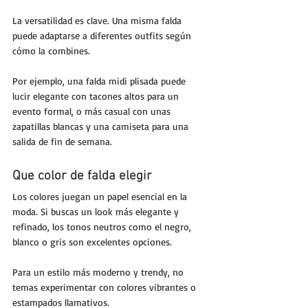
La versatilidad es clave. Una misma falda 
puede adaptarse a diferentes outfits según 
cómo la combines. 
Por ejemplo, una falda midi plisada puede 
lucir elegante con tacones altos para un 
evento formal, o más casual con unas 
zapatillas blancas y una camiseta para una 
salida de fin de semana.
Que color de falda elegir
Los colores juegan un papel esencial en la 
moda. Si buscas un look más elegante y 
refinado, los tonos neutros como el negro, 
blanco o gris son excelentes opciones.
Para un estilo más moderno y trendy, no 
temas experimentar con colores vibrantes o 
estampados llamativos. 