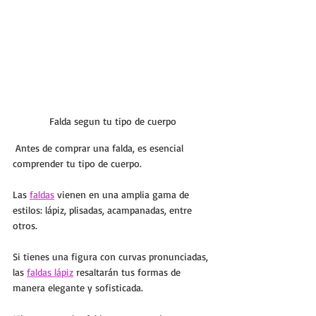
Falda segun tu tipo de cuerpo
 Antes de comprar una falda, es esencial 
comprender tu tipo de cuerpo. 
Las 
faldas
 vienen en una amplia gama de 
estilos: lápiz, plisadas, acampanadas, entre 
otros. 
Si tienes una figura con curvas pronunciadas, 
las 
faldas lápiz
 resaltarán tus formas de 
manera elegante y sofisticada. 