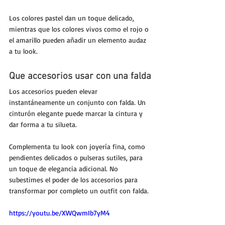
Los colores pastel dan un toque delicado, 
mientras que los colores vivos como el rojo o 
el amarillo pueden añadir un elemento audaz 
a tu look.
Que accesorios usar con una falda
Los accesorios pueden elevar 
instantáneamente un conjunto con falda. Un 
cinturón elegante puede marcar la cintura y 
dar forma a tu silueta.
Complementa tu look con joyería fina, como 
pendientes delicados o pulseras sutiles, para 
un toque de elegancia adicional. No 
subestimes el poder de los accesorios para 
transformar por completo un outfit con falda.
https://youtu.be/XWQwmIb7yM4