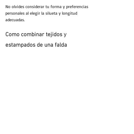
No olvides considerar tu forma y preferencias 
personales al elegir la silueta y longitud 
adecuadas.
Como combinar tejidos y 
estampados de una falda