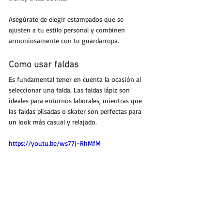
Asegúrate de elegir estampados que se 
ajusten a tu estilo personal y combinen 
armoniosamente con tu guardarropa.
Como usar faldas
Es fundamental tener en cuenta la ocasión al 
seleccionar una falda. Las faldas lápiz son 
ideales para entornos laborales, mientras que 
las faldas plisadas o skater son perfectas para 
un look más casual y relajado.
https://youtu.be/ws77J-RhMfM