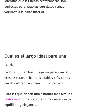
Mientras que las faldas acampanadas son 
perfectas para aquellas que deseen añadir 
volumen a la parte inferior.
Cual es el largo ideal para una 
falda
La longitud también juega un papel crucial. Si 
eres de estatura bajita, las faldas más cortas 
pueden alargar visualmente tus piernas. 
Para las que tienen una estatura más alta, las 
faldas midi
 o maxi aportan una sensación de 
equilibrio y elegancia. 