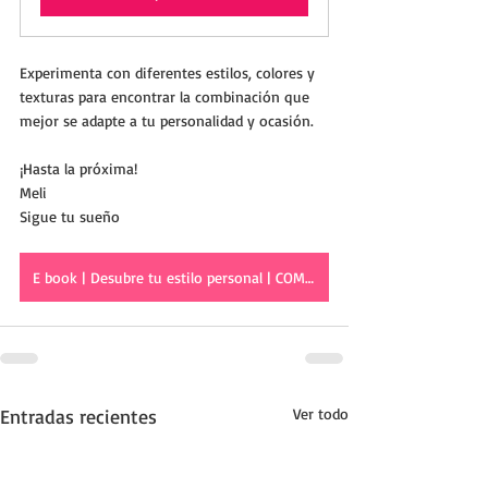
Experimenta con diferentes estilos, colores y 
texturas para encontrar la combinación que 
mejor se adapte a tu personalidad y ocasión. 
¡Hasta la próxima!
Meli
Sigue tu sueño
E book | Desubre tu estilo personal | COMPRAR AHORA
Entradas recientes
Ver todo