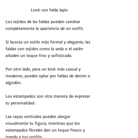
Look con falda lapiz
Los tejidos de las faldas pueden cambiar 
completamente la apariencia de un outfit. 
Si buscas un estilo más formal y elegante, las 
faldas con tejidos como la seda o el satén 
añaden un toque fino y sofisticado. 
Por otro lado, para un look más casual y 
moderno, puedes optar por faldas de denim o 
algodón.
Los estampados son otra manera de expresar 
tu personalidad. 
Las rayas verticales pueden alargar 
visualmente tu figura, mientras que los 
estampados florales dan un toque fresco y 
trendy a tus outfits. 