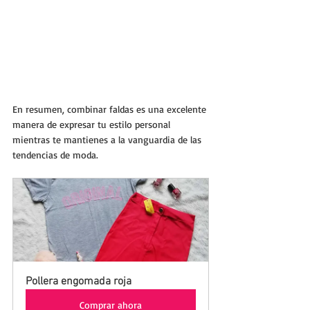
En resumen, combinar faldas es una excelente 
manera de expresar tu estilo personal 
mientras te mantienes a la vanguardia de las 
tendencias de moda. 
Pollera engomada roja
Comprar ahora