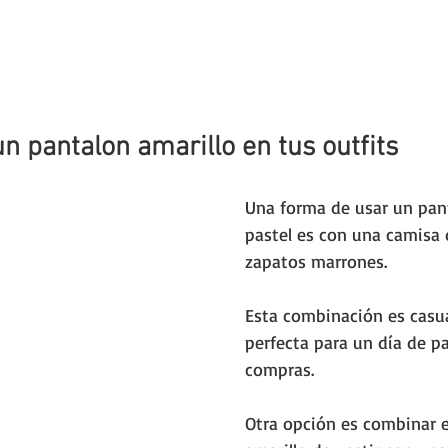
 pantalon amarillo en tus outfits
Una forma de usar un pant
pastel es con una camisa
zapatos marrones. 
Esta combinación es casu
perfecta para un día de pa
compras.
Otra opción es combinar e