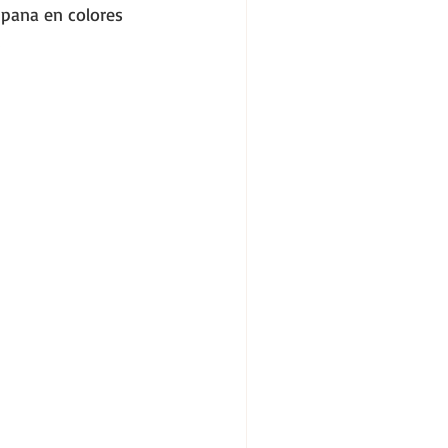
pana en colores 