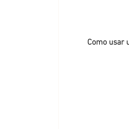
Como usar un