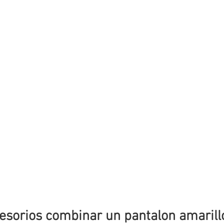
esorios combinar un pantalon amarill