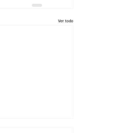
Ver todo