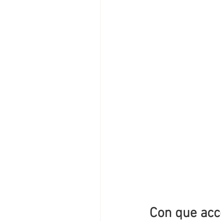
Con que acc