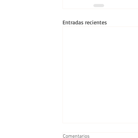
Entradas recientes
Comentarios