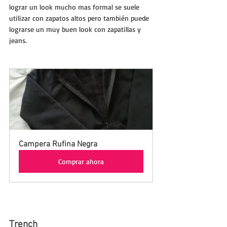
lograr un look mucho mas formal se suele 
utilizar con zapatos altos pero también puede 
lograrse un muy buen look con zapatillas y 
jeans.
Campera Rufina Negra
Comprar ahora
Trench