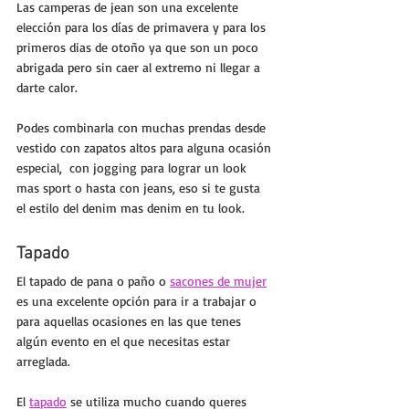
Las 
camperas de jean
 son una excelente 
elección para los días de primavera y para los 
primeros dias de otoño ya que son un poco 
abrigada pero sin caer al extremo ni llegar a 
darte calor.
Podes combinarla con muchas prendas desde 
vestido con zapatos altos para alguna ocasión 
especial,  con jogging para lograr un look 
mas sport o hasta con jeans, eso si te gusta 
el estilo del denim mas denim en tu look.
Tapado
El tapado de pana o paño o 
sacones de mujer
es una excelente opción para ir a trabajar o 
para aquellas ocasiones en las que tenes 
algún evento en el que necesitas estar 
arreglada.
El 
tapado
 se utiliza mucho cuando queres 