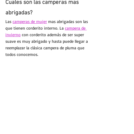
Cuales son las camperas mas 
abrigadas?
Las 
camperas de mujer
 mas abrigadas son las 
que tienen corderito interno. La 
campera de 
invierno
 con corderito además de ser super 
suave es muy abrigado y hasta puede llegar a 
reemplazar la clásica campera de pluma que 
todos conocemos.