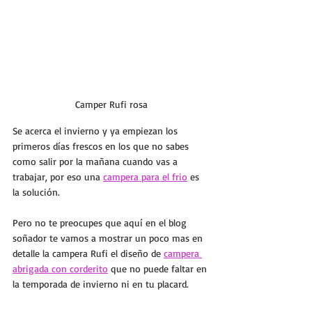
Camper Rufi rosa
Se acerca el invierno y ya empiezan los 
primeros días frescos en los que no sabes 
como salir por la mañana cuando vas a 
trabajar, por eso una 
campera para el frio
es 
la solución.
Pero no te preocupes que aquí en el blog 
soñador te vamos a mostrar un poco mas en 
detalle la campera Rufi el diseño de 
campera 
abrigada con corderito
 que no puede faltar en 
la temporada de invierno ni en tu placard.