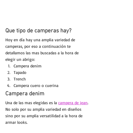
Que tipo de camperas hay?
Hoy en día hay una amplia variedad de 
camperas, por eso a continuación te 
detallamos las mas buscadas a la hora de 
elegir un abrigo:
Campera denim
Tapado
Trench
Campera cuero o cuerina
Campera denim
Una de las mas elegidas es la 
campera de jean
. 
No solo por su amplia variedad en diseños 
sino por su amplia versatilidad a la hora de 
armar looks.