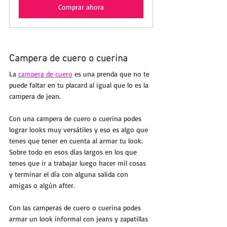
Comprar ahora
Campera de cuero o cuerina
La 
campera de cuero
 es una prenda que no te 
puede faltar en tu placard al igual que lo es la 
campera de jean. 
Con una campera de cuero o cuerina podes 
lograr looks muy versátiles y eso es algo que 
tenes que tener en cuenta al armar tu look. 
Sobre todo en esos días largos en los que 
tenes que ir a trabajar luego hacer mil cosas 
y terminar el día con alguna salida con 
amigas o algún after.
Con las camperas de cuero o cuerina podes 
armar un look informal con jeans y zapatillas 