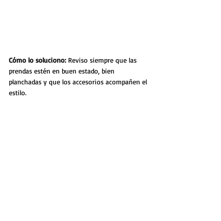
Cómo lo soluciono: 
Reviso siempre que las 
prendas estén en buen estado, bien 
planchadas y que los accesorios acompañen el 
estilo.