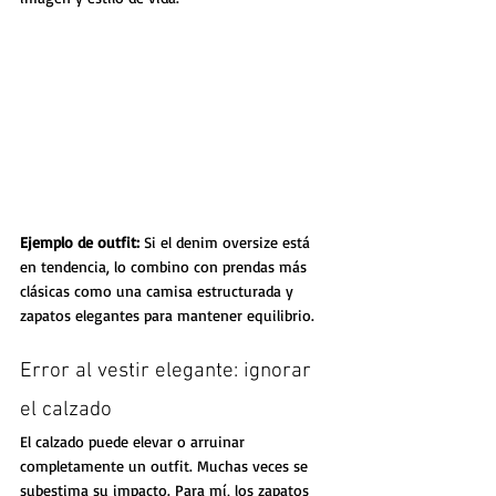
Ejemplo de outfit: 
Si el denim oversize está 
en tendencia, lo combino con prendas más 
clásicas como una camisa estructurada y 
zapatos elegantes para mantener equilibrio.
Error al vestir elegante: ignorar 
el calzado
El calzado puede elevar o arruinar 
completamente un outfit. Muchas veces se 
subestima su impacto. Para mí, los zapatos 