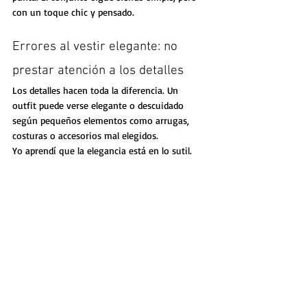
con un toque chic y pensado.
Errores al vestir elegante: no 
prestar atención a los detalles
Los detalles hacen toda la diferencia. Un 
outfit puede verse elegante o descuidado 
según pequeños elementos como arrugas, 
costuras o accesorios mal elegidos.
Yo aprendí que la elegancia está en lo sutil.