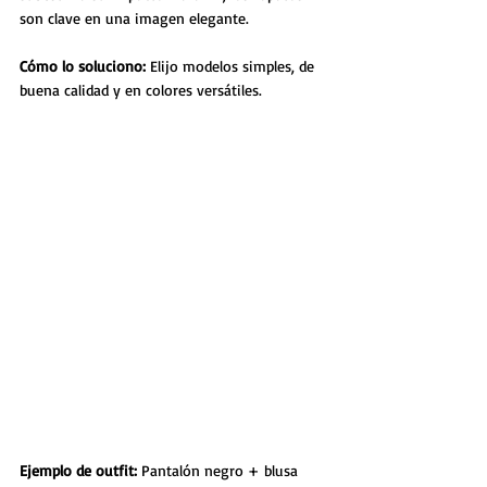
son clave en una imagen elegante.
Cómo lo soluciono: 
Elijo modelos simples, de 
buena calidad y en colores versátiles.
Ejemplo de outfit: 
Pantalón negro + blusa 