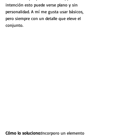
intención esto puede verse plano y sin 
personalidad. A mí me gusta usar básicos, 
pero siempre con un detalle que eleve el 
conjunto.
Cómo lo soluciono:
Incorporo un elemento 