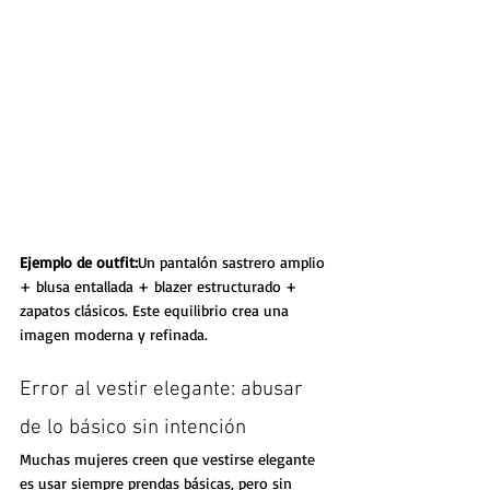
Ejemplo de outfit:
Un pantalón sastrero amplio 
+ blusa entallada + blazer estructurado + 
zapatos clásicos. Este equilibrio crea una 
imagen moderna y refinada.
Error al vestir elegante: abusar 
de lo básico sin intención
Muchas mujeres creen que vestirse elegante 
es usar siempre prendas básicas, pero sin 