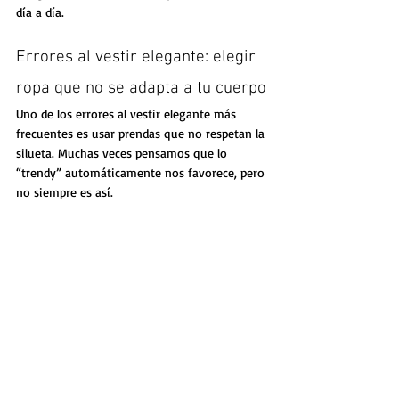
día a día.
Errores al vestir elegante: elegir 
ropa que no se adapta a tu cuerpo
Uno de los errores al vestir elegante más 
frecuentes es usar prendas que no respetan la 
silueta. Muchas veces pensamos que lo 
“trendy” automáticamente nos favorece, pero 
no siempre es así.