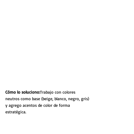
Cómo lo soluciono:
Trabajo con colores 
neutros como base (beige, blanco, negro, gris) 
y agrego acentos de color de forma 
estratégica.