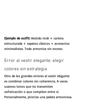
Ejemplo de outfit: 
Vestido midi + cartera 
estructurada + zapatos clásicos + accesorios 
minimalistas. Todo armoniza sin exceso.
Error al vestir elegante: elegir 
colores sin estrategia
Otro de los grandes errores al vestir elegante 
es combinar colores sin coherencia. A veces 
usamos tonos que no transmiten 
sofisticación o que compiten entre sí.
Personalmente, priorizo una paleta armoniosa.