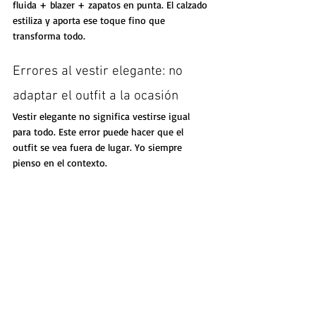
fluida + blazer + zapatos en punta. El calzado 
estiliza y aporta ese toque fino que 
transforma todo.
Errores al vestir elegante: no 
adaptar el outfit a la ocasión
Vestir elegante no significa vestirse igual 
para todo. Este error puede hacer que el 
outfit se vea fuera de lugar. Yo siempre 
pienso en el contexto.