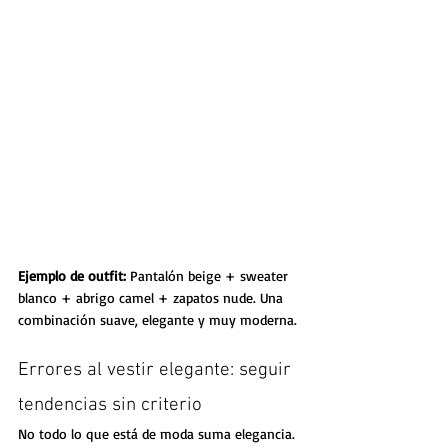
Ejemplo de outfit: 
Pantalón beige + sweater 
blanco + abrigo camel + zapatos nude. Una 
combinación suave, elegante y muy moderna.
Errores al vestir elegante: seguir 
tendencias sin criterio
No todo lo que está de moda suma elegancia. 