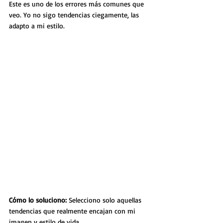
Este es uno de los errores más comunes que 
veo. Yo no sigo tendencias ciegamente, las 
adapto a mi estilo.
Cómo lo soluciono: 
Selecciono solo aquellas 
tendencias que realmente encajan con mi 
imagen y estilo de vida.