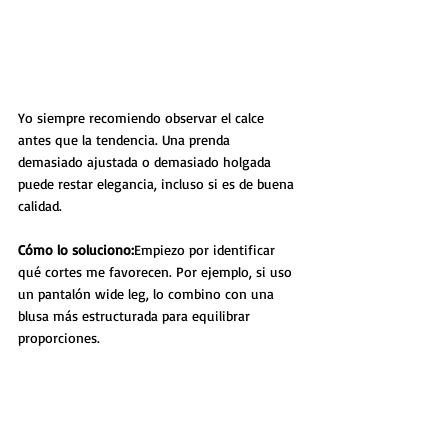
Yo siempre recomiendo observar el calce 
antes que la tendencia. Una prenda 
demasiado ajustada o demasiado holgada 
puede restar elegancia, incluso si es de buena 
calidad.
Cómo lo soluciono:
Empiezo por identificar 
qué cortes me favorecen. Por ejemplo, si uso 
un pantalón wide leg, lo combino con una 
blusa más estructurada para equilibrar 
proporciones.