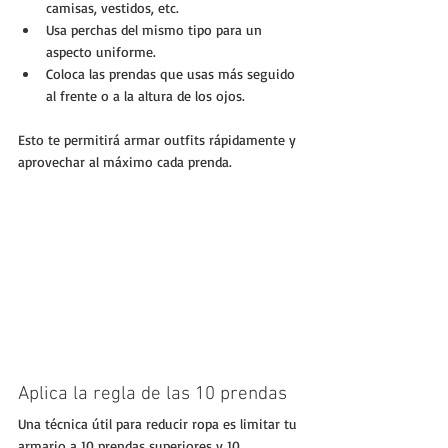
camisas, vestidos, etc.
Usa perchas del mismo tipo para un 
aspecto uniforme.
Coloca las prendas que usas más seguido 
al frente o a la altura de los ojos.
Esto te permitirá armar outfits rápidamente y 
aprovechar al máximo cada prenda.
Aplica la regla de las 10 prendas
Una técnica útil para reducir ropa es limitar tu 
armario a 10 prendas superiores y 10 