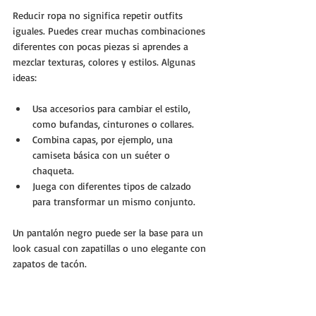
Reducir ropa no significa repetir outfits 
iguales. Puedes crear muchas combinaciones 
diferentes con pocas piezas si aprendes a 
mezclar texturas, colores y estilos. Algunas 
ideas:
Usa accesorios para cambiar el estilo, 
como bufandas, cinturones o collares.
Combina capas, por ejemplo, una 
camiseta básica con un suéter o 
chaqueta.
Juega con diferentes tipos de calzado 
para transformar un mismo conjunto.
Un pantalón negro puede ser la base para un 
look casual con zapatillas o uno elegante con 
zapatos de tacón.