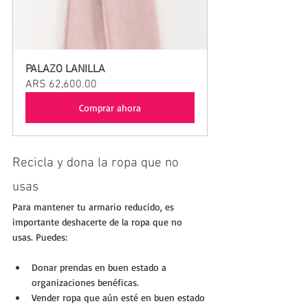
PALAZO LANILLA
ARS 62,600.00
Comprar ahora
Recicla y dona la ropa que no 
usas
Para mantener tu armario reducido, es 
importante deshacerte de la ropa que no 
usas. Puedes:
Donar prendas en buen estado a 
organizaciones benéficas.
Vender ropa que aún esté en buen estado 