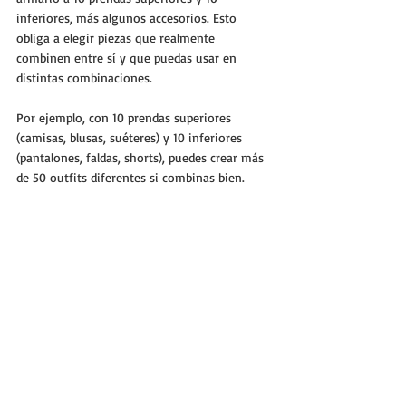
inferiores, más algunos accesorios. Esto 
obliga a elegir piezas que realmente 
combinen entre sí y que puedas usar en 
distintas combinaciones.
Por ejemplo, con 10 prendas superiores 
(camisas, blusas, suéteres) y 10 inferiores 
(pantalones, faldas, shorts), puedes crear más 
de 50 outfits diferentes si combinas bien.