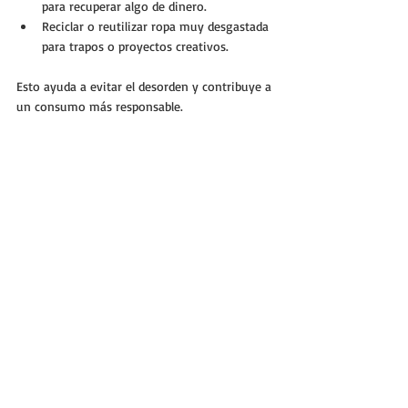
para recuperar algo de dinero.
Reciclar o reutilizar ropa muy desgastada 
para trapos o proyectos creativos.
Esto ayuda a evitar el desorden y contribuye a 
un consumo más responsable.