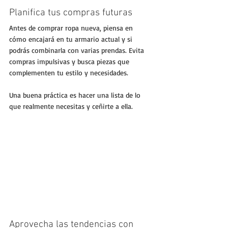
Planifica tus compras futuras
Antes de comprar ropa nueva, piensa en 
cómo encajará en tu armario actual y si 
podrás combinarla con varias prendas. Evita 
compras impulsivas y busca piezas que 
complementen tu estilo y necesidades.
Una buena práctica es hacer una lista de lo 
que realmente necesitas y ceñirte a ella.
Aprovecha las tendencias con 