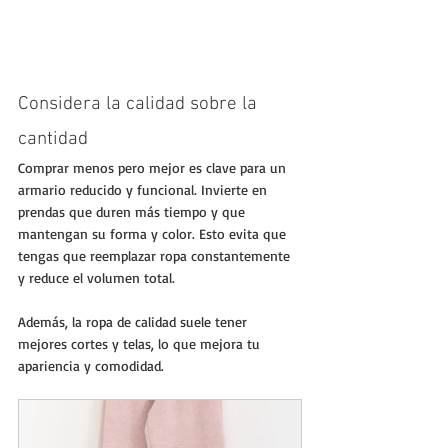
Considera la calidad sobre la 
cantidad
Comprar menos pero mejor es clave para un 
armario reducido y funcional. Invierte en 
prendas que duren más tiempo y que 
mantengan su forma y color. Esto evita que 
tengas que reemplazar ropa constantemente 
y reduce el volumen total.
Además, la ropa de calidad suele tener 
mejores cortes y telas, lo que mejora tu 
apariencia y comodidad.