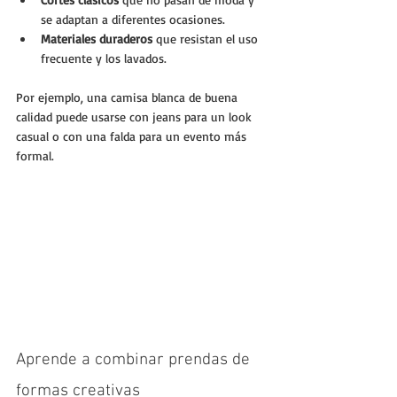
se adaptan a diferentes ocasiones.
Materiales duraderos
 que resistan el uso 
frecuente y los lavados.
Por ejemplo, una camisa blanca de buena 
calidad puede usarse con jeans para un look 
casual o con una falda para un evento más 
formal.
Aprende a combinar prendas de 
formas creativas