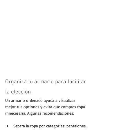
Organiza tu armario para facilitar 
la elección
Un armario ordenado ayuda a visualizar 
mejor tus opciones y evita que compres ropa 
innecesaria. Algunas recomendaciones:
Separa la ropa por categorías: pantalones, 