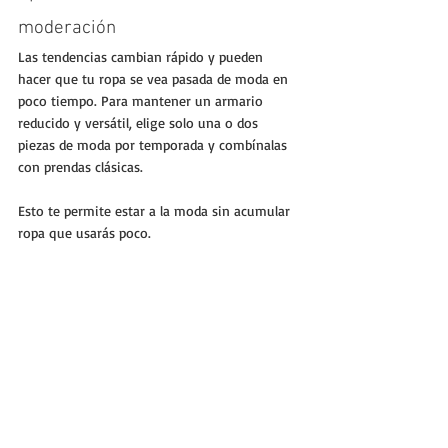
moderación
Las tendencias cambian rápido y pueden 
hacer que tu ropa se vea pasada de moda en 
poco tiempo. Para mantener un armario 
reducido y versátil, elige solo una o dos 
piezas de moda por temporada y combínalas 
con prendas clásicas.
Esto te permite estar a la moda sin acumular 
ropa que usarás poco.