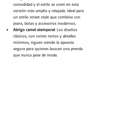
comodidad y el estilo se unen en esta 
versión más amplia y relajada. Ideal para 
un estilo street style que combina con 
jeans, botas y accesorios modernos.
Abrigo camel atemporal
: Los diseños 
clásicos, con cortes rectos y detalles 
mínimos, siguen siendo la apuesta 
segura para quienes buscan una prenda 
que nunca pase de moda.