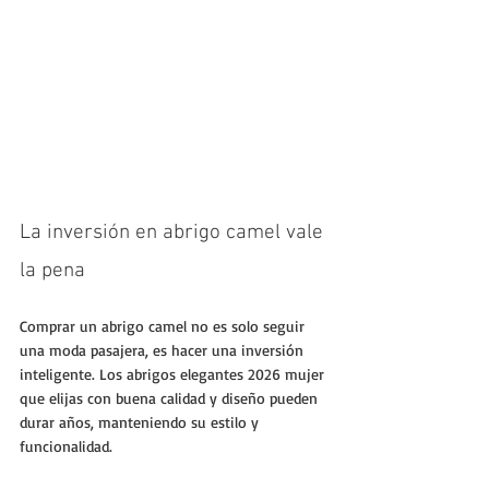
La inversión en abrigo camel vale 
la pena
Comprar un abrigo camel no es solo seguir 
una moda pasajera, es hacer una inversión 
inteligente. Los abrigos elegantes 2026 mujer 
que elijas con buena calidad y diseño pueden 
durar años, manteniendo su estilo y 
funcionalidad.