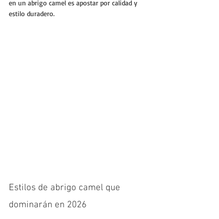
en un abrigo camel es apostar por calidad y 
estilo duradero.
Estilos de abrigo camel que 
dominarán en 2026