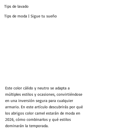
Tips de lavado
Tips de moda | Sigue tu sueño
Este color cálido y neutro se adapta a 
múltiples estilos y ocasiones, convirtiéndose 
en una inversión segura para cualquier 
armario. En este artículo descubrirás por qué 
los abrigos color camel estarán de moda en 
2026, cómo combinarlos y qué estilos 
dominarán la temporada.