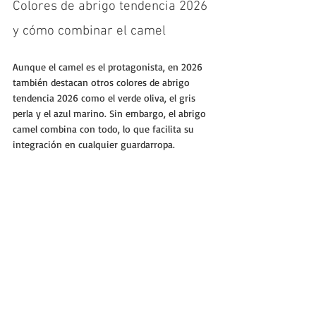
Colores de abrigo tendencia 2026 
y cómo combinar el camel
Aunque el camel es el protagonista, en 2026 
también destacan otros colores de abrigo 
tendencia 2026 como el verde oliva, el gris 
perla y el azul marino. Sin embargo, el abrigo 
camel combina con todo, lo que facilita su 
integración en cualquier guardarropa.