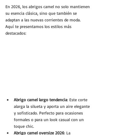
En 2026, los abrigos camel no solo mantienen 
su esencia clásica, sino que también se 
adaptan a las nuevas corrientes de moda. 
Aquí te presentamos los estilos más 
destacados:
Abrigo camel largo tendencia
: Este corte 
alarga la silueta y aporta un aire elegante 
y sofisticado. Perfecto para ocasiones 
formales o para un look casual con un 
toque chic.
Abrigo camel oversize 2026
: La 