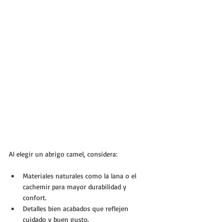
Al elegir un abrigo camel, considera:
Materiales naturales como la lana o el 
cachemir para mayor durabilidad y 
confort.
Detalles bien acabados que reflejen 
cuidado y buen gusto.