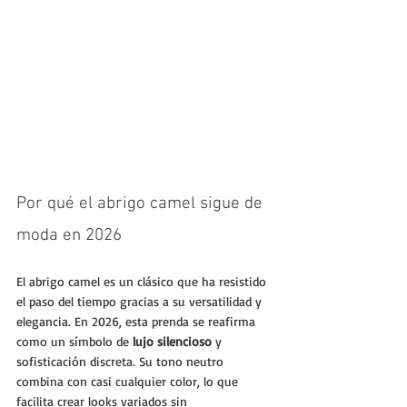
Por qué el abrigo camel sigue de 
moda en 2026
El abrigo camel es un clásico que ha resistido 
el paso del tiempo gracias a su versatilidad y 
elegancia. En 2026, esta prenda se reafirma 
como un símbolo de 
lujo silencioso
 y 
sofisticación discreta. Su tono neutro 
combina con casi cualquier color, lo que 
facilita crear looks variados sin 