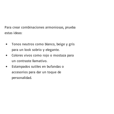
Para crear combinaciones armoniosas, prueba 
estas ideas:
Tonos neutros como blanco, beige y gris 
para un look sobrio y elegante.
Colores vivos como rojo o mostaza para 
un contraste llamativo.
Estampados sutiles en bufandas o 
accesorios para dar un toque de 
personalidad.