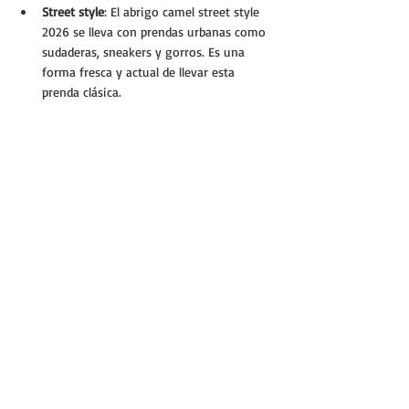
Street style
: El abrigo camel street style 
2026 se lleva con prendas urbanas como 
sudaderas, sneakers y gorros. Es una 
forma fresca y actual de llevar esta 
prenda clásica.