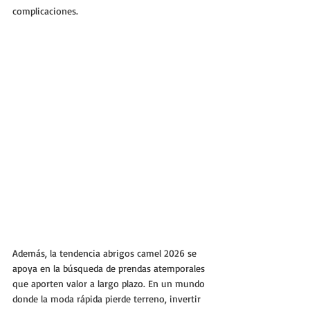
complicaciones.
Además, la tendencia abrigos camel 2026 se 
apoya en la búsqueda de prendas atemporales 
que aporten valor a largo plazo. En un mundo 
donde la moda rápida pierde terreno, invertir 