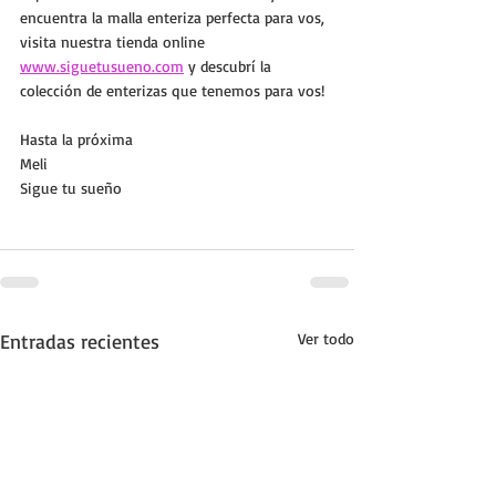
encuentra la malla enteriza perfecta para vos, 
visita nuestra tienda online 
www.siguetusueno.com
 y descubrí la 
colección de enterizas que tenemos para vos! 
Hasta la próxima
Meli
Sigue tu sueño
Entradas recientes
Ver todo