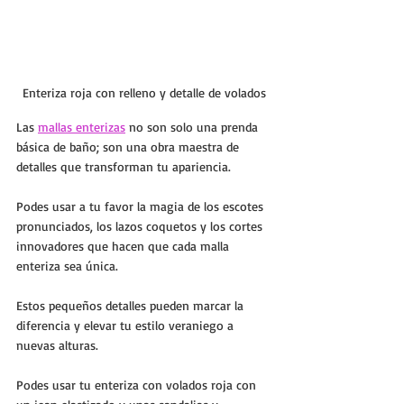
Enteriza roja con relleno y detalle de volados
Las 
mallas enterizas
 no son solo una prenda 
básica de baño; son una obra maestra de 
detalles que transforman tu apariencia. 
Podes usar a tu favor la magia de los escotes 
pronunciados, los lazos coquetos y los cortes 
innovadores que hacen que cada malla 
enteriza sea única. 
Estos pequeños detalles pueden marcar la 
diferencia y elevar tu estilo veraniego a 
nuevas alturas.
Podes usar tu enteriza con volados roja con 