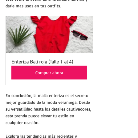
darle mas usos en tus outfits.
Enteriza Bali roja (Talle 1 al 4)
Comprar ahora
En conclusión, la malla enteriza es el secreto 
mejor guardado de la moda veraniega. Desde 
su versatilidad hasta los detalles cautivadores, 
esta prenda puede elevar tu estilo en 
cualquier ocasión. 
Explora las tendencias más recientes y 