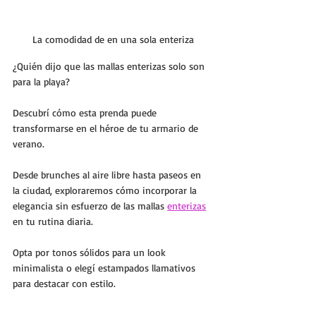
La comodidad de en una sola enteriza
¿Quién dijo que las mallas enterizas solo son 
para la playa? 
Descubrí cómo esta prenda puede 
transformarse en el héroe de tu armario de 
verano. 
Desde brunches al aire libre hasta paseos en 
la ciudad, exploraremos cómo incorporar la 
elegancia sin esfuerzo de las mallas 
enterizas
en tu rutina diaria. 
Opta por tonos sólidos para un look 
minimalista o elegí estampados llamativos 
para destacar con estilo.