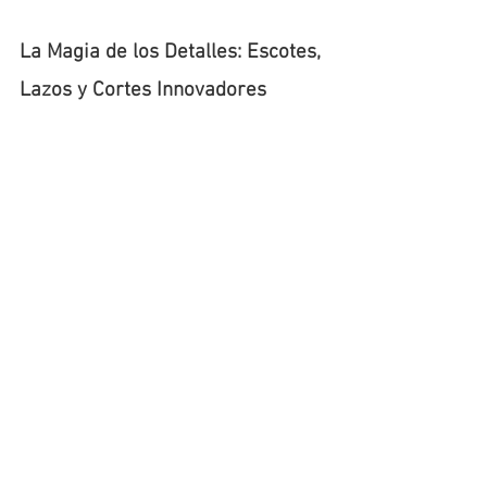
La Magia de los Detalles: Escotes, 
Lazos y Cortes Innovadores