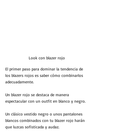
Look con blazer rojo
El primer paso para dominar la tendencia de 
los blazers rojos es saber cómo combinarlos 
adecuadamente. 
Un blazer rojo se destaca de manera 
espectacular con un outfit en blanco y negro. 
Un clásico vestido negro o unos pantalones 
blancos combinados con tu blazer rojo harán 
que luzcas sofisticada y audaz.