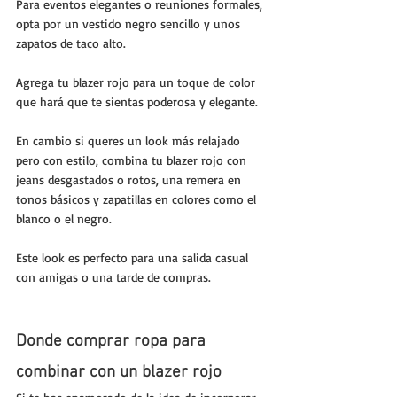
Para eventos elegantes o reuniones formales, 
opta por un vestido negro sencillo y unos 
zapatos de taco alto. 
Agrega tu blazer rojo para un toque de color 
que hará que te sientas poderosa y elegante.
En cambio si queres un look más relajado 
pero con estilo, combina tu blazer rojo con 
jeans desgastados o rotos, una remera en 
tonos básicos y zapatillas en colores como el 
blanco o el negro. 
Este look es perfecto para una salida casual 
con amigas o una tarde de compras.
Donde comprar ropa para 
combinar con un blazer rojo