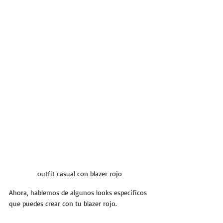
outfit casual con blazer rojo
Ahora, hablemos de algunos looks específicos 
que puedes crear con tu blazer rojo.