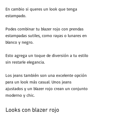
En cambio si queres un look que tenga 
estampado. 
Podes combinar tu blazer rojo con prendas 
estampadas sutiles, como rayas o lunares en 
blanco y negro. 
Esto agrega un toque de diversión a tu estilo 
sin restarle elegancia.
Los jeans también son una excelente opción 
para un look más casual. Unos jeans 
ajustados y un blazer rojo crean un conjunto 
moderno y chic.
Looks con blazer rojo