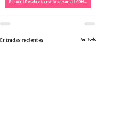
E book | Desubre tu estilo personal | COMPRAR AHORA
Entradas recientes
Ver todo