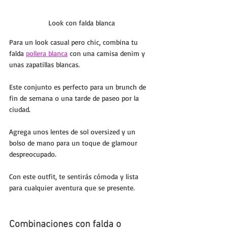
Look con falda blanca
Para un look casual pero chic, combina tu 
falda 
pollera blanca
 con una camisa denim y 
unas zapatillas blancas. 
Este conjunto es perfecto para un brunch de 
fin de semana o una tarde de paseo por la 
ciudad. 
Agrega unos lentes de sol oversized y un 
bolso de mano para un toque de glamour 
despreocupado. 
Con este outfit, te sentirás cómoda y lista 
para cualquier aventura que se presente.
Combinaciones con falda o 