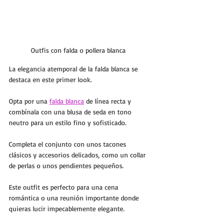
Outfis con falda o pollera blanca
La elegancia atemporal de la falda blanca se 
destaca en este primer look. 
Opta por una 
falda blanca
 de línea recta y 
combínala con una blusa de seda en tono 
neutro para un estilo fino y sofisticado. 
Completa el conjunto con unos tacones 
clásicos y accesorios delicados, como un collar 
de perlas o unos pendientes pequeños. 
Este outfit es perfecto para una cena 
romántica o una reunión importante donde 
quieras lucir impecablemente elegante.