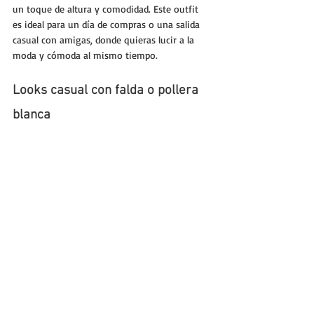
un toque de altura y comodidad. Este outfit 
es ideal para un día de compras o una salida 
casual con amigas, donde quieras lucir a la 
moda y cómoda al mismo tiempo.
Looks casual con falda o pollera 
blanca