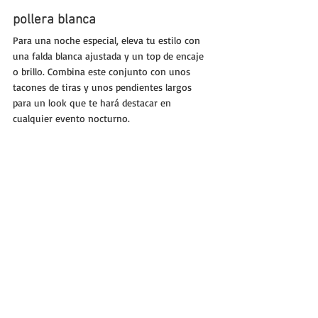
pollera blanca
Para una noche especial, eleva tu estilo con 
una falda blanca ajustada y un top de encaje 
o brillo. Combina este conjunto con unos 
tacones de tiras y unos pendientes largos 
para un look que te hará destacar en 
cualquier evento nocturno. 