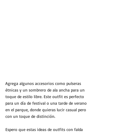
Agrega algunos accesorios como pulseras 
étnicas y un sombrero de ala ancha para un 
toque de estilo libre. Este outfit es perfecto 
para un día de festival o una tarde de verano 
en el parque, donde quieras lucir casual pero 
con un toque de distinción.
Espero que estas ideas de outfits con falda 