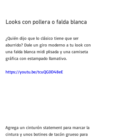
Looks con pollera o falda blanca
¿Quién dijo que lo clásico tiene que ser 
aburrido? Dale un giro moderno a tu look con 
una falda blanca midi plisada y una camiseta 
gráfica con estampado llamativo. 
https://youtu.be/tcuQG0D48eE
Agrega un cinturón statement para marcar la 
cintura y unos botines de tacón grueso para 