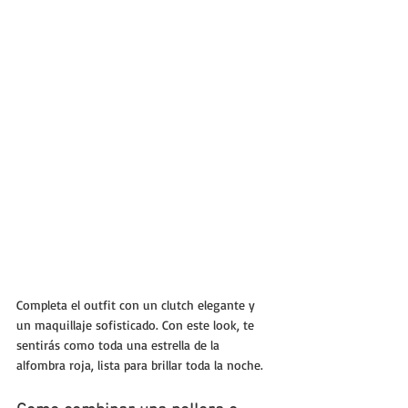
Completa el outfit con un clutch elegante y 
un maquillaje sofisticado. Con este look, te 
sentirás como toda una estrella de la 
alfombra roja, lista para brillar toda la noche.