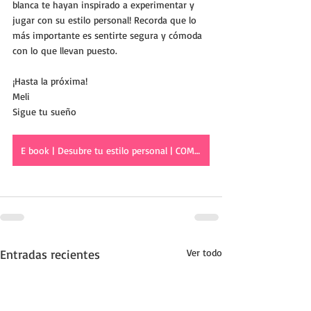
blanca te hayan inspirado a experimentar y 
jugar con su estilo personal! Recorda que lo 
más importante es sentirte segura y cómoda 
con lo que llevan puesto. 
¡Hasta la próxima!
Meli
Sigue tu sueño
E book | Desubre tu estilo personal | COMPRAR AHORA
Entradas recientes
Ver todo