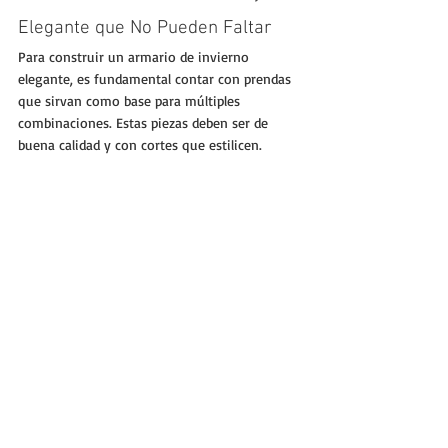
Elegante que No Pueden Faltar
Para construir un armario de invierno 
elegante, es fundamental contar con prendas 
que sirvan como base para múltiples 
combinaciones. Estas piezas deben ser de 
buena calidad y con cortes que estilicen.