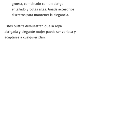
gruesa, combinado con un abrigo 
entallado y botas altas. Añade accesorios 
discretos para mantener la elegancia.
Estos outfits demuestran que la ropa 
abrigada y elegante mujer puede ser variada y 
adaptarse a cualquier plan.