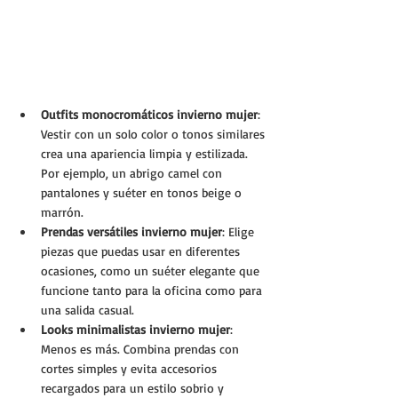
Outfits monocromáticos invierno mujer
: 
Vestir con un solo color o tonos similares 
crea una apariencia limpia y estilizada. 
Por ejemplo, un abrigo camel con 
pantalones y suéter en tonos beige o 
marrón.
Prendas versátiles invierno mujer
: Elige 
piezas que puedas usar en diferentes 
ocasiones, como un suéter elegante que 
funcione tanto para la oficina como para 
una salida casual.
Looks minimalistas invierno mujer
: 
Menos es más. Combina prendas con 
cortes simples y evita accesorios 
recargados para un estilo sobrio y 