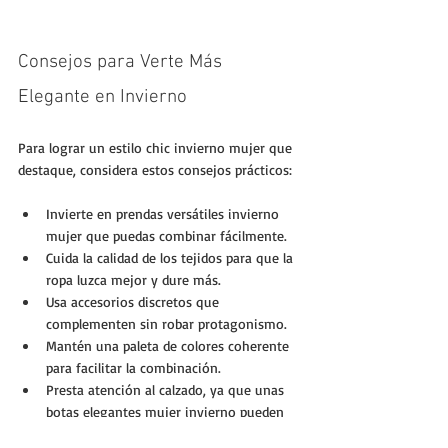
Consejos para Verte Más 
Elegante en Invierno
Para lograr un estilo chic invierno mujer que 
destaque, considera estos consejos prácticos:
Invierte en prendas versátiles invierno 
mujer que puedas combinar fácilmente.
Cuida la calidad de los tejidos para que la 
ropa luzca mejor y dure más.
Usa accesorios discretos que 
complementen sin robar protagonismo.
Mantén una paleta de colores coherente 
para facilitar la combinación.
Presta atención al calzado, ya que unas 
botas elegantes mujer invierno pueden 
transformar un outfit básico.