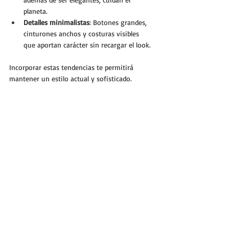
planeta.
Detalles minimalistas
: Botones grandes, 
cinturones anchos y costuras visibles 
que aportan carácter sin recargar el look.
Incorporar estas tendencias te permitirá 
mantener un estilo actual y sofisticado.