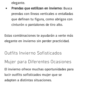
elegante.
Prendas que estilizan en invierno
: Busca 
prendas con líneas verticales o entalladas 
que definan tu figura, como abrigos con 
cinturón o pantalones de tiro alto.
Estas combinaciones te ayudarán a verte más 
elegante en invierno sin perder practicidad.
Outfits Invierno Sofisticados 
Mujer para Diferentes Ocasiones
El invierno ofrece muchas oportunidades para 
lucir outfits sofisticados mujer que se 
adapten a distintas situaciones. 