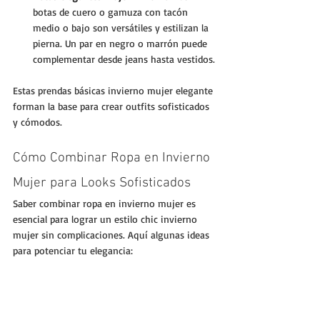
botas de cuero o gamuza con tacón 
medio o bajo son versátiles y estilizan la 
pierna. Un par en negro o marrón puede 
complementar desde jeans hasta vestidos.
Estas prendas básicas invierno mujer elegante 
forman la base para crear outfits sofisticados 
y cómodos.
Cómo Combinar Ropa en Invierno 
Mujer para Looks Sofisticados
Saber combinar ropa en invierno mujer es 
esencial para lograr un estilo chic invierno 
mujer sin complicaciones. Aquí algunas ideas 
para potenciar tu elegancia: