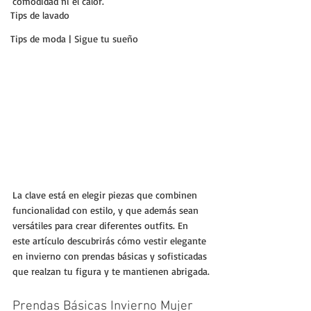
comodidad ni el calor. 
Tips de lavado
Tips de moda | Sigue tu sueño
La clave está en elegir piezas que combinen 
funcionalidad con estilo, y que además sean 
versátiles para crear diferentes outfits. En 
este artículo descubrirás cómo vestir elegante 
en invierno con prendas básicas y sofisticadas 
que realzan tu figura y te mantienen abrigada.
Prendas Básicas Invierno Mujer 