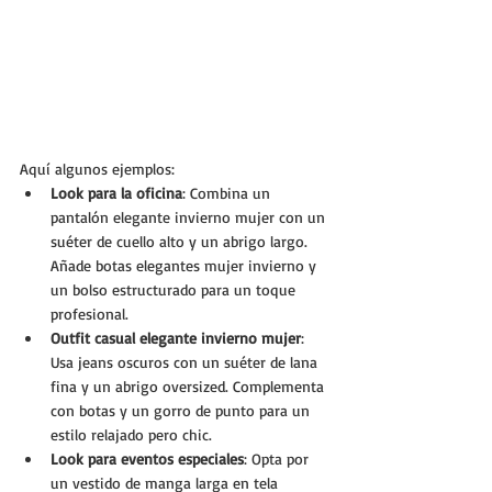
Aquí algunos ejemplos:
Look para la oficina
: Combina un 
pantalón elegante invierno mujer con un 
suéter de cuello alto y un abrigo largo. 
Añade botas elegantes mujer invierno y 
un bolso estructurado para un toque 
profesional.
Outfit casual elegante invierno mujer
: 
Usa jeans oscuros con un suéter de lana 
fina y un abrigo oversized. Complementa 
con botas y un gorro de punto para un 
estilo relajado pero chic.
Look para eventos especiales
: Opta por 
un vestido de manga larga en tela 