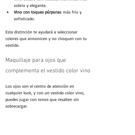
sobrio y elegante.
Vino con toques púrpuras
: más frío y 
sofisticado.
Esta distinción te ayudará a seleccionar 
colores que armonicen y no choquen con tu 
vestido.
Maquillaje para ojos que 
complementa el vestido color vino
Los ojos son el centro de atención en 
cualquier look, y con un vestido color vino, 
puedes jugar con tonos que resalten sin 
sobrecargar.