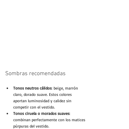
Sombras recomendadas
Tonos neutros cálidos
: beige, marrón 
claro, dorado suave. Estos colores 
aportan luminosidad y calidez sin 
competir con el vestido.
Tonos ciruela o morados suaves
: 
combinan perfectamente con los matices 
púrpuras del vestido.