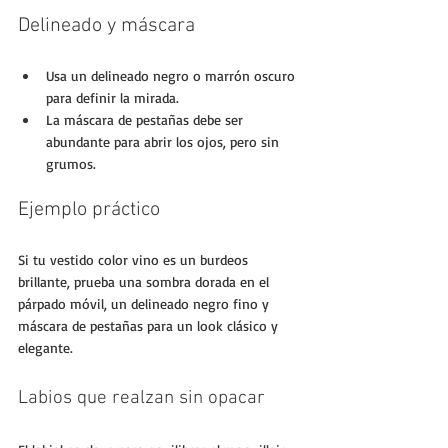
Delineado y máscara
Usa un delineado negro o marrón oscuro 
para definir la mirada.
La máscara de pestañas debe ser 
abundante para abrir los ojos, pero sin 
grumos.
Ejemplo práctico
Si tu vestido color vino es un burdeos 
brillante, prueba una sombra dorada en el 
párpado móvil, un delineado negro fino y 
máscara de pestañas para un look clásico y 
elegante.
Labios que realzan sin opacar