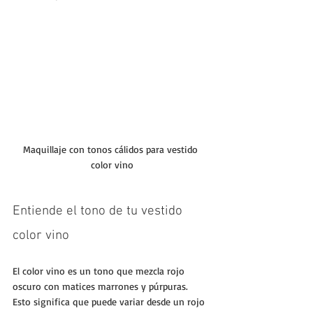
Maquillaje con tonos cálidos para vestido 
color vino
Entiende el tono de tu vestido 
color vino
El color vino es un tono que mezcla rojo 
oscuro con matices marrones y púrpuras. 
Esto significa que puede variar desde un rojo 