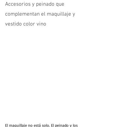
Accesorios y peinado que 
complementan el maquillaje y 
vestido color vino
El maquillaje no está solo. El peinado y los 