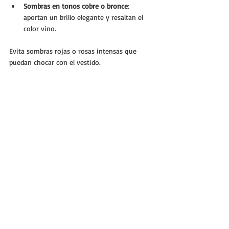
Sombras en tonos cobre o bronce
: 
aportan un brillo elegante y resaltan el 
color vino.
Evita sombras rojas o rosas intensas que 
puedan chocar con el vestido.