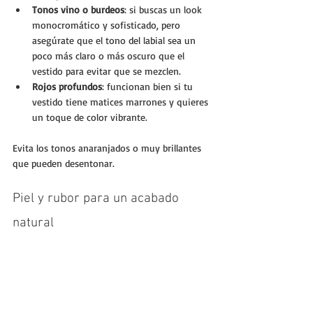
Tonos vino o burdeos
: si buscas un look 
monocromático y sofisticado, pero 
asegúrate que el tono del labial sea un 
poco más claro o más oscuro que el 
vestido para evitar que se mezclen.
Rojos profundos
: funcionan bien si tu 
vestido tiene matices marrones y quieres 
un toque de color vibrante.
Evita los tonos anaranjados o muy brillantes 
que pueden desentonar.
Piel y rubor para un acabado 
natural