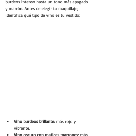
burdeos intenso hasta un tono más apagado 
y marrón. Antes de elegir tu maquillaje, 
identifica qué tipo de vino es tu vestido:
Vino burdeos brillante
: más rojo y 
vibrante.
Vino oscuro con matices marrones
: más 