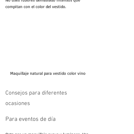
compitan con el color del vestido.
Maquillaje natural para vestido color vino
Consejos para diferentes 
ocasiones
Para eventos de día