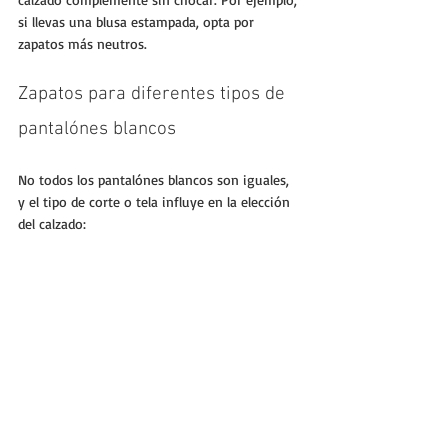
si llevas una blusa estampada, opta por 
zapatos más neutros.
Zapatos para diferentes tipos de 
pantalónes blancos
No todos los pantalónes blancos son iguales, 
y el tipo de corte o tela influye en la elección 
del calzado: