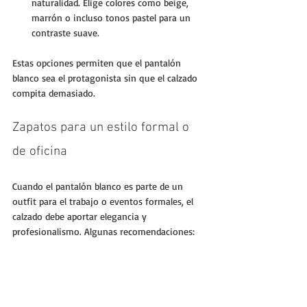
naturalidad. Elige colores como beige, 
marrón o incluso tonos pastel para un 
contraste suave.
Estas opciones permiten que el pantalón 
blanco sea el protagonista sin que el calzado 
compita demasiado.
Zapatos para un estilo formal o 
de oficina
Cuando el pantalón blanco es parte de un 
outfit para el trabajo o eventos formales, el 
calzado debe aportar elegancia y 
profesionalismo. Algunas recomendaciones: