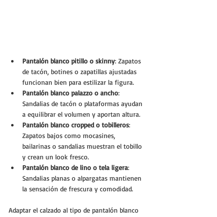
Pantalón blanco pitillo o skinny
: Zapatos 
de tacón, botines o zapatillas ajustadas 
funcionan bien para estilizar la figura.
Pantalón blanco palazzo o ancho
: 
Sandalias de tacón o plataformas ayudan 
a equilibrar el volumen y aportan altura.
Pantalón blanco cropped o tobilleros
: 
Zapatos bajos como mocasines, 
bailarinas o sandalias muestran el tobillo 
y crean un look fresco.
Pantalón blanco de lino o tela ligera
: 
Sandalias planas o alpargatas mantienen 
la sensación de frescura y comodidad.
Adaptar el calzado al tipo de pantalón blanco 