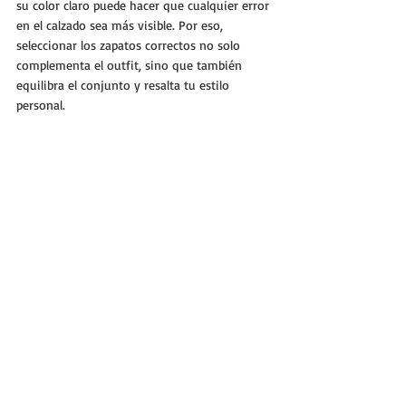
su color claro puede hacer que cualquier error 
en el calzado sea más visible. Por eso, 
seleccionar los zapatos correctos no solo 
complementa el outfit, sino que también 
equilibra el conjunto y resalta tu estilo 
personal.