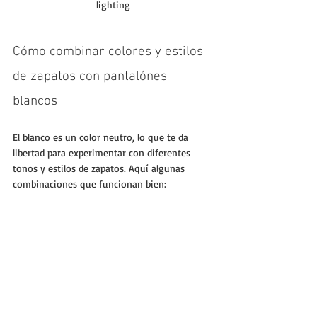
lighting
Cómo combinar colores y estilos 
de zapatos con pantalónes 
blancos
El blanco es un color neutro, lo que te da 
libertad para experimentar con diferentes 
tonos y estilos de zapatos. Aquí algunas 
combinaciones que funcionan bien: