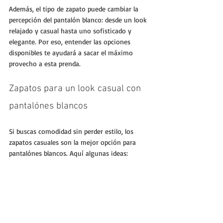
Además, el tipo de zapato puede cambiar la 
percepción del pantalón blanco: desde un look 
relajado y casual hasta uno sofisticado y 
elegante. Por eso, entender las opciones 
disponibles te ayudará a sacar el máximo 
provecho a esta prenda.
Zapatos para un look casual con 
pantalónes blancos
Si buscas comodidad sin perder estilo, los 
zapatos casuales son la mejor opción para 
pantalónes blancos. Aquí algunas ideas: