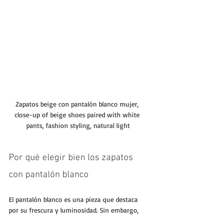
Zapatos beige con pantalón blanco mujer, 
close-up of beige shoes paired with white 
pants, fashion styling, natural light
Por qué elegir bien los zapatos 
con pantalón blanco
El pantalón blanco es una pieza que destaca 
por su frescura y luminosidad. Sin embargo, 