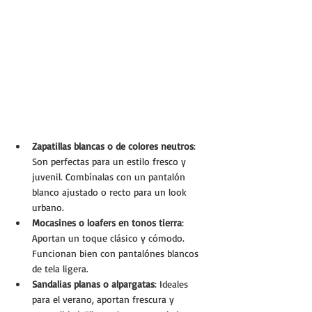
Zapatillas blancas o de colores neutros
: 
Son perfectas para un estilo fresco y 
juvenil. Combínalas con un pantalón 
blanco ajustado o recto para un look 
urbano.
Mocasines o loafers en tonos tierra
: 
Aportan un toque clásico y cómodo. 
Funcionan bien con pantalónes blancos 
de tela ligera.
Sandalias planas o alpargatas
: Ideales 
para el verano, aportan frescura y 