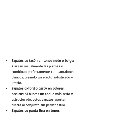
Zapatos de tacón en tonos nude o beige
: 
Alargan visualmente las piernas y 
combinan perfectamente con pantalónes 
blancos, creando un efecto sofisticado y 
limpio.
Zapatos oxford o derby en colores 
oscuros
: Si buscas un toque más serio y 
estructurado, estos zapatos aportan 
fuerza al conjunto sin perder estilo.
Zapatos de punta fina en tonos 