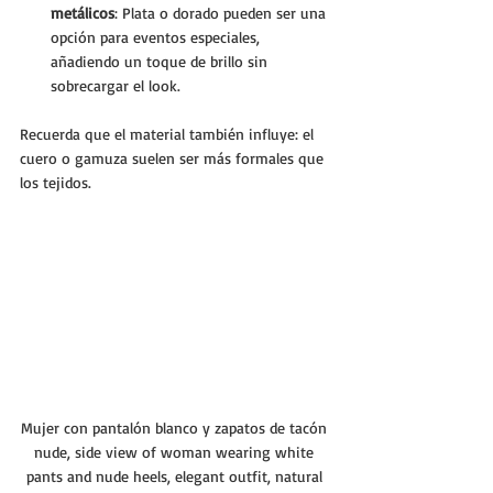
metálicos
: Plata o dorado pueden ser una 
opción para eventos especiales, 
añadiendo un toque de brillo sin 
sobrecargar el look.
Recuerda que el material también influye: el 
cuero o gamuza suelen ser más formales que 
los tejidos.
Mujer con pantalón blanco y zapatos de tacón 
nude, side view of woman wearing white 
pants and nude heels, elegant outfit, natural 