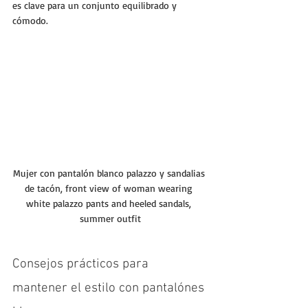
es clave para un conjunto equilibrado y 
cómodo.
Mujer con pantalón blanco palazzo y sandalias 
de tacón, front view of woman wearing 
white palazzo pants and heeled sandals, 
summer outfit
Consejos prácticos para 
mantener el estilo con pantalónes 