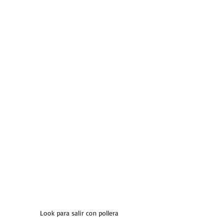
Look para salir con pollera