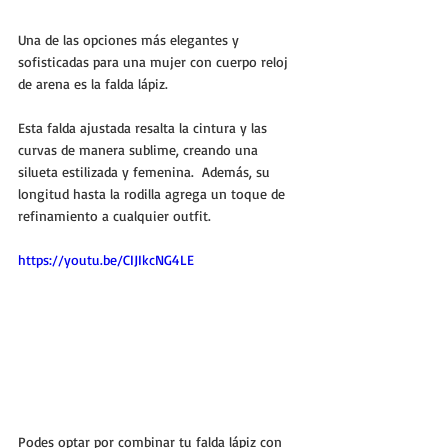
Una de las opciones más elegantes y 
sofisticadas para una mujer con cuerpo reloj 
de arena es la falda lápiz. 
Esta falda ajustada resalta la cintura y las 
curvas de manera sublime, creando una 
silueta estilizada y femenina.  Además, su 
longitud hasta la rodilla agrega un toque de 
refinamiento a cualquier outfit.
https://youtu.be/CIJIkcNG4LE
Podes optar por combinar tu falda lápiz con 