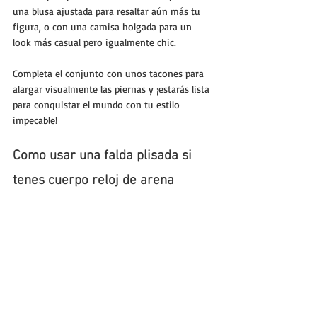
una blusa ajustada para resaltar aún más tu 
figura, o con una camisa holgada para un 
look más casual pero igualmente chic. 
Completa el conjunto con unos tacones para 
alargar visualmente las piernas y ¡estarás lista 
para conquistar el mundo con tu estilo 
impecable!
Como usar una falda plisada si 
tenes cuerpo reloj de arena