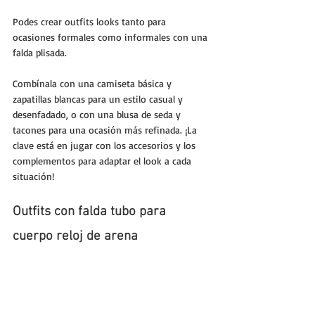
Podes crear outfits looks tanto para 
ocasiones formales como informales con una 
falda plisada. 
Combínala con una camiseta básica y 
zapatillas blancas para un estilo casual y 
desenfadado, o con una blusa de seda y 
tacones para una ocasión más refinada. ¡La 
clave está en jugar con los accesorios y los 
complementos para adaptar el look a cada 
situación!
Outfits con falda tubo para 
cuerpo reloj de arena