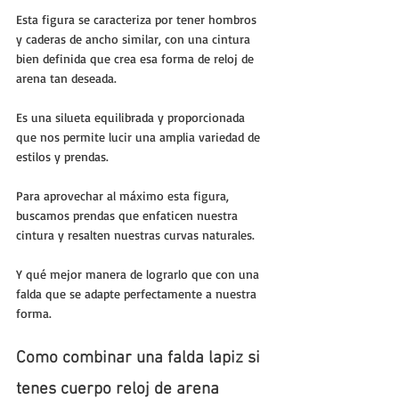
Esta figura se caracteriza por tener hombros 
y caderas de ancho similar, con una cintura 
bien definida que crea esa forma de reloj de 
arena tan deseada. 
Es una silueta equilibrada y proporcionada 
que nos permite lucir una amplia variedad de 
estilos y prendas.
Para aprovechar al máximo esta figura, 
buscamos prendas que enfaticen nuestra 
cintura y resalten nuestras curvas naturales. 
Y qué mejor manera de lograrlo que con una 
falda que se adapte perfectamente a nuestra 
forma.
Como combinar una falda lapiz si 
tenes cuerpo reloj de arena