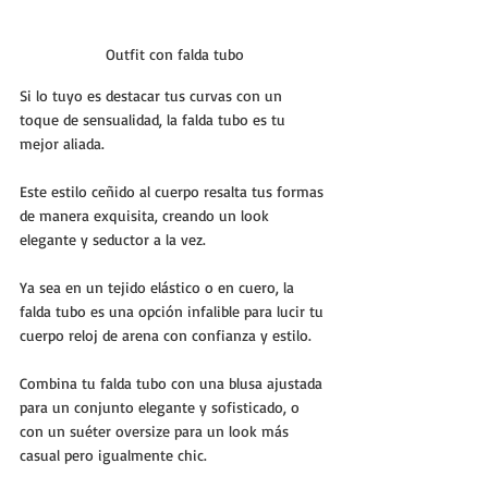
Outfit con falda tubo
Si lo tuyo es destacar tus curvas con un 
toque de sensualidad, la falda tubo es tu 
mejor aliada. 
Este estilo ceñido al cuerpo resalta tus formas 
de manera exquisita, creando un look 
elegante y seductor a la vez. 
Ya sea en un tejido elástico o en cuero, la 
falda tubo es una opción infalible para lucir tu 
cuerpo reloj de arena con confianza y estilo.
Combina tu falda tubo con una blusa ajustada 
para un conjunto elegante y sofisticado, o 
con un suéter oversize para un look más 
casual pero igualmente chic. 