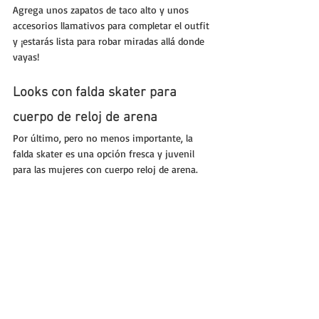
Agrega unos zapatos de taco alto y unos 
accesorios llamativos para completar el outfit 
y ¡estarás lista para robar miradas allá donde 
vayas!
Looks con falda skater para 
cuerpo de reloj de arena
Por último, pero no menos importante, la 
falda skater es una opción fresca y juvenil 
para las mujeres con cuerpo reloj de arena. 