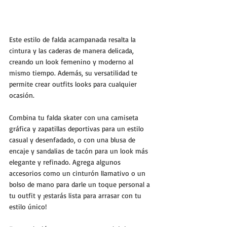
Este estilo de falda acampanada resalta la 
cintura y las caderas de manera delicada, 
creando un look femenino y moderno al 
mismo tiempo. Además, su versatilidad te 
permite crear outfits looks para cualquier 
ocasión.
Combina tu falda skater con una camiseta 
gráfica y zapatillas deportivas para un estilo 
casual y desenfadado, o con una blusa de 
encaje y sandalias de tacón para un look más 
elegante y refinado. Agrega algunos 
accesorios como un cinturón llamativo o un 
bolso de mano para darle un toque personal a 
tu outfit y ¡estarás lista para arrasar con tu 
estilo único!