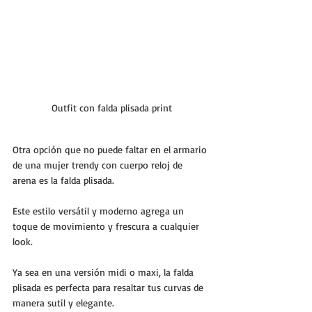
Outfit con falda plisada print
Otra opción que no puede faltar en el armario 
de una mujer trendy con cuerpo reloj de 
arena es la falda plisada. 
Este estilo versátil y moderno agrega un 
toque de movimiento y frescura a cualquier 
look. 
Ya sea en una versión midi o maxi, la falda 
plisada es perfecta para resaltar tus curvas de 
manera sutil y elegante.