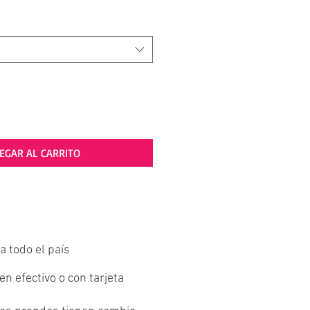
EGAR AL CARRITO
a todo el país
n efectivo o con tarjeta