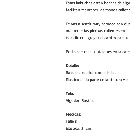
Estas babuchas están hechas de algo
facilitan mantener las manos calient
Te vas a sentir muy comoda con el
mantener las piernas calientes en in
Haz clic en agregar al carrito para t
Podes ver mas pantalones en la cat
Detalle:
Babucha rustica con bolsillos
Elastico en la parte de la cintura y e
Tela:
Algodon Rustico
Medidas:
Talle s:
Elastico: 31 cm