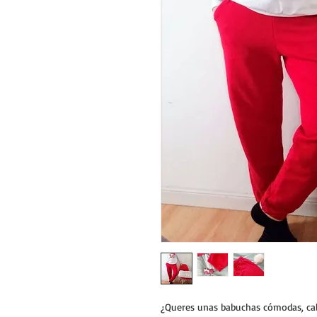
¿Queres unas babuchas cómodas, cale