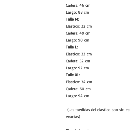
Cadera: 46 cm
Largo: 88 cm
Talle M:
Elastico: 32 cm
Cadera: 49 cm
Largo: 90 cm
Talle L:
Elastico: 33 cm
Cadera: 52 cm
Largo: 92 cm
Talle XL:
Elastico: 34 cm
Cadera: 60 cm
Largo: 94 cm
(Las medidas del elastico son sin e
exactas)