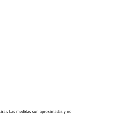
stirar. Las medidas son aproximadas y no