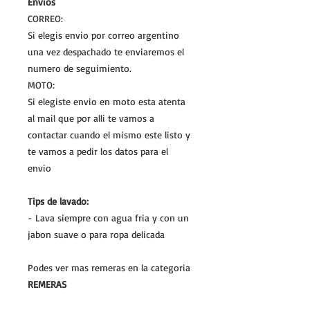
Envios
CORREO:
Si elegis envio por correo argentino
una vez despachado te enviaremos el
numero de seguimiento.
MOTO:
Si elegiste envio en moto esta atenta
al mail que por alli te vamos a
contactar cuando el mismo este listo y
te vamos a pedir los datos para el
envio
Tips de lavado:
- Lava siempre con agua fria y con un
jabon suave o para ropa delicada
Podes ver mas remeras en la categoria
REMERAS