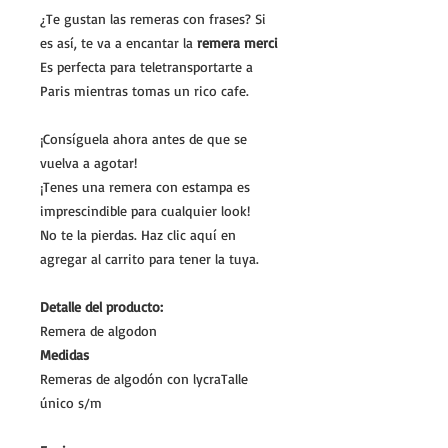
¿Te gustan las remeras con frases? Si
es así, te va a encantar la
remera merci
Es perfecta para teletransportarte a
Paris mientras tomas un rico cafe.
¡Consíguela ahora antes de que se
vuelva a agotar!
¡Tenes una remera con estampa es
imprescindible para cualquier look!
No te la pierdas. Haz clic aquí en
agregar al carrito para tener la tuya.
Detalle del producto:
Remera de algodon
Medidas
Remeras de algodón con lycraTalle
único s/m