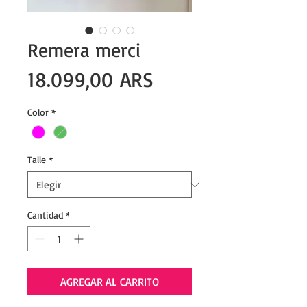
Remera merci
Precio
18.099,00 ARS
Color
*
Talle
*
Cantidad
*
AGREGAR AL CARRITO