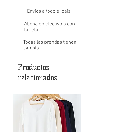
Envíos a todo el país
Abona en efectivo o con
tarjeta
Todas las prendas tienen
cambio
Productos
relacionados