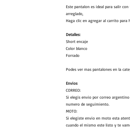
Este pantalon es ideal para salir c
arreglado,
Haga clic en agregar al carrito para 
Detalles:
Short encaje
Color blanco
Forrado
Podes ver mas pantalones en la cat
Envios
CORREO:
Si elegis envio por correo argentin
numero de seguimiento.
MOTO:
Si elegiste envio en moto esta atent
cuando el mismo este listo y te vam