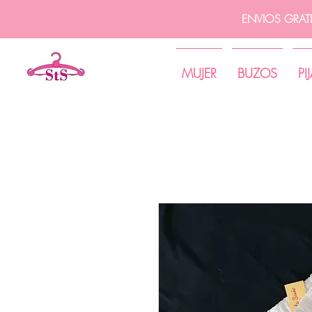
ENVIOS GRAT
MUJER
BUZOS
PI