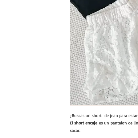
¿Buscas un short de jean para estar
El
short encaje
es un pantalon de lin
sacar.