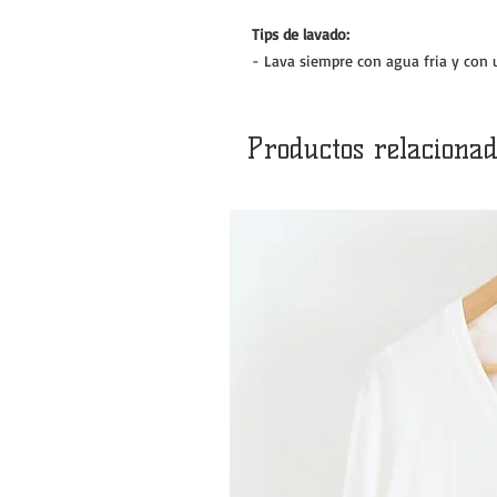
Tips de lavado:
- Lava siempre con agua fria y con 
Productos relacionad