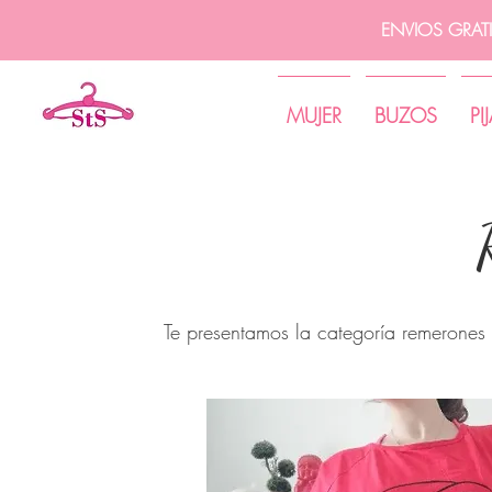
ENVIOS GRAT
MUJER
BUZOS
PI
Te presentamos la categoría remerones