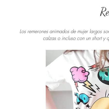
Re
Los remerones animados de mujer largos so
calzas o incluso con un short y