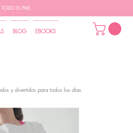
TODO EL PAIS
AS
BLOG
EBOOKS
os y divertidos para todos los días.