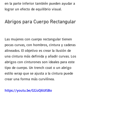
en la parte inferior también pueden ayudar a 
lograr un efecto de equilibrio visual.
Abrigos para Cuerpo Rectangular
Las mujeres con cuerpo rectangular tienen 
pocas curvas, con hombros, cintura y caderas 
alineados. El objetivo es crear la ilusión de 
una cintura más definida y añadir curvas. Los 
abrigos con cinturones son ideales para este 
tipo de cuerpo. Un trench coat o un abrigo 
estilo wrap que se ajusta a la cintura puede 
crear una forma más curvilínea.
https://youtu.be/GGizQ6UISBo