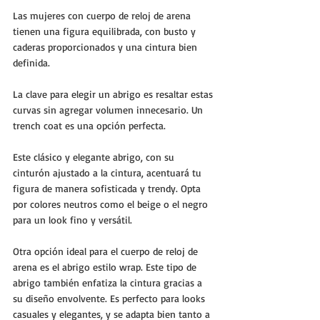
Las mujeres con cuerpo de reloj de arena 
tienen una figura equilibrada, con busto y 
caderas proporcionados y una cintura bien 
definida. 
La clave para elegir un abrigo es resaltar estas 
curvas sin agregar volumen innecesario. Un 
trench coat es una opción perfecta. 
Este clásico y elegante abrigo, con su 
cinturón ajustado a la cintura, acentuará tu 
figura de manera sofisticada y trendy. Opta 
por colores neutros como el beige o el negro 
para un look fino y versátil.
Otra opción ideal para el cuerpo de reloj de 
arena es el abrigo estilo wrap. Este tipo de 
abrigo también enfatiza la cintura gracias a 
su diseño envolvente. Es perfecto para looks 
casuales y elegantes, y se adapta bien tanto a 