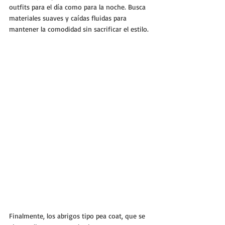
outfits para el día como para la noche. Busca 
materiales suaves y caídas fluidas para 
mantener la comodidad sin sacrificar el estilo.
Finalmente, los abrigos tipo pea coat, que se 