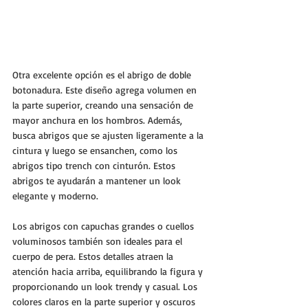
Otra excelente opción es el abrigo de doble 
botonadura. Este diseño agrega volumen en 
la parte superior, creando una sensación de 
mayor anchura en los hombros. Además, 
busca abrigos que se ajusten ligeramente a la 
cintura y luego se ensanchen, como los 
abrigos tipo trench con cinturón. Estos 
abrigos te ayudarán a mantener un look 
elegante y moderno.
Los abrigos con capuchas grandes o cuellos 
voluminosos también son ideales para el 
cuerpo de pera. Estos detalles atraen la 
atención hacia arriba, equilibrando la figura y 
proporcionando un look trendy y casual. Los 
colores claros en la parte superior y oscuros 