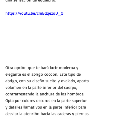
https://youtu.be/cmBdqezoD_Q
Otra opción que te hará lucir moderna y 
elegante es el abrigo cocoon. Este tipo de 
abrigo, con su diseño suelto y ovalado, aporta 
volumen en la parte inferior del cuerpo, 
contrarrestando la anchura de los hombros. 
Opta por colores oscuros en la parte superior 
y detalles llamativos en la parte inferior para 
desviar la atención hacia las caderas y piernas.