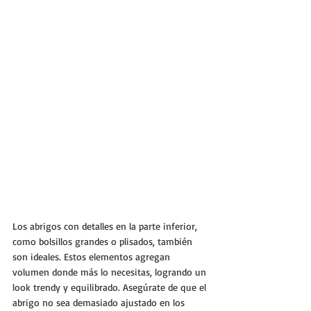
Los abrigos con detalles en la parte inferior, 
como bolsillos grandes o plisados, también 
son ideales. Estos elementos agregan 
volumen donde más lo necesitas, logrando un 
look trendy y equilibrado. Asegúrate de que el 
abrigo no sea demasiado ajustado en los 