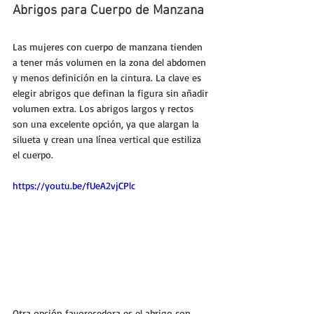
Abrigos para Cuerpo de Manzana
Las mujeres con cuerpo de manzana tienden 
a tener más volumen en la zona del abdomen 
y menos definición en la cintura. La clave es 
elegir abrigos que definan la figura sin añadir 
volumen extra. Los abrigos largos y rectos 
son una excelente opción, ya que alargan la 
silueta y crean una línea vertical que estiliza 
el cuerpo.
https://youtu.be/fUeA2vjCPlc
Otra opción favorecedora es el abrigo con 