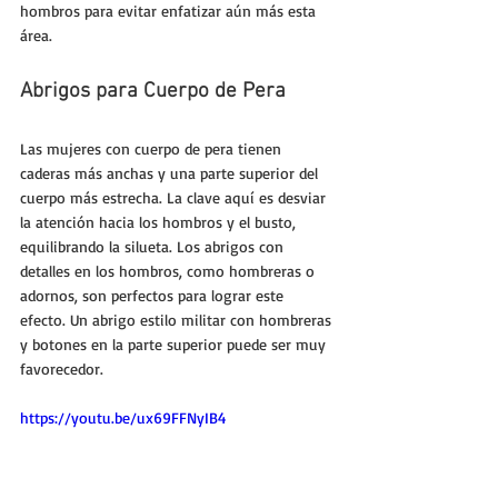
hombros para evitar enfatizar aún más esta 
área.
Abrigos para Cuerpo de Pera
Las mujeres con cuerpo de pera tienen 
caderas más anchas y una parte superior del 
cuerpo más estrecha. La clave aquí es desviar 
la atención hacia los hombros y el busto, 
equilibrando la silueta. Los abrigos con 
detalles en los hombros, como hombreras o 
adornos, son perfectos para lograr este 
efecto. Un abrigo estilo militar con hombreras 
y botones en la parte superior puede ser muy 
favorecedor.
https://youtu.be/ux69FFNyIB4