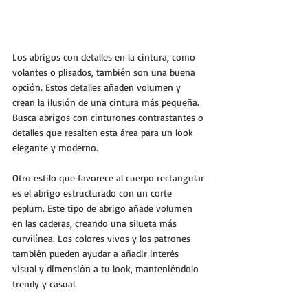
Los abrigos con detalles en la cintura, como 
volantes o plisados, también son una buena 
opción. Estos detalles añaden volumen y 
crean la ilusión de una cintura más pequeña. 
Busca abrigos con cinturones contrastantes o 
detalles que resalten esta área para un look 
elegante y moderno.
Otro estilo que favorece al cuerpo rectangular 
es el abrigo estructurado con un corte 
peplum. Este tipo de abrigo añade volumen 
en las caderas, creando una silueta más 
curvilínea. Los colores vivos y los patrones 
también pueden ayudar a añadir interés 
visual y dimensión a tu look, manteniéndolo 
trendy y casual.