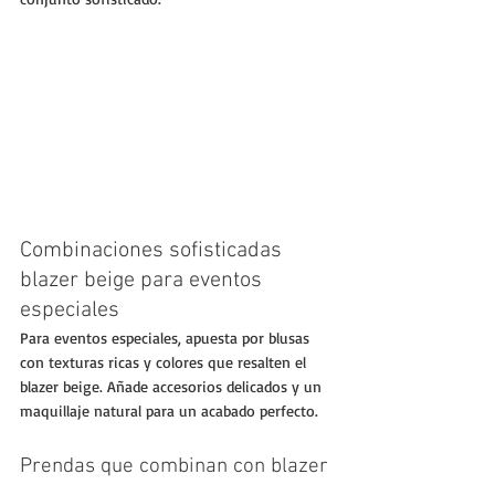
Combinaciones sofisticadas 
blazer beige para eventos 
especiales
Para eventos especiales, apuesta por blusas 
con texturas ricas y colores que resalten el 
blazer beige. Añade accesorios delicados y un 
maquillaje natural para un acabado perfecto.
Prendas que combinan con blazer 