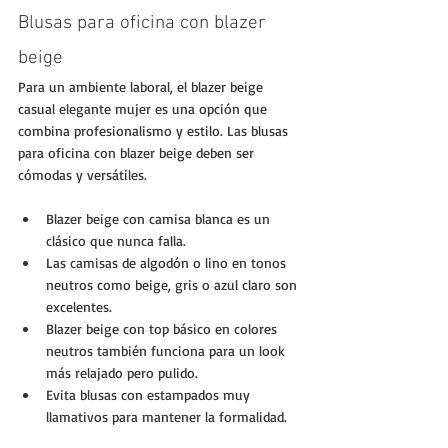
Blusas para oficina con blazer 
beige
Para un ambiente laboral, el blazer beige 
casual elegante mujer es una opción que 
combina profesionalismo y estilo. Las blusas 
para oficina con blazer beige deben ser 
cómodas y versátiles.
Blazer beige con camisa blanca es un 
clásico que nunca falla.
Las camisas de algodón o lino en tonos 
neutros como beige, gris o azul claro son 
excelentes.
Blazer beige con top básico en colores 
neutros también funciona para un look 
más relajado pero pulido.
Evita blusas con estampados muy 
llamativos para mantener la formalidad.