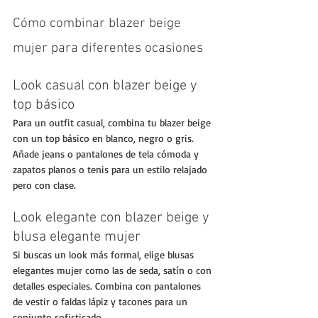
Cómo combinar blazer beige 
mujer para diferentes ocasiones
Look casual con blazer beige y 
top básico
Para un outfit casual, combina tu blazer beige 
con un top básico en blanco, negro o gris. 
Añade jeans o pantalones de tela cómoda y 
zapatos planos o tenis para un estilo relajado 
pero con clase.
Look elegante con blazer beige y 
blusa elegante mujer
Si buscas un look más formal, elige blusas 
elegantes mujer como las de seda, satín o con 
detalles especiales. Combina con pantalones 
de vestir o faldas lápiz y tacones para un 
conjunto sofisticado.