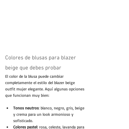
Colores de blusas para blazer 
beige que debes probar
El color de la blusa puede cambiar 
completamente el estilo del blazer beige 
outfit mujer elegante. Aquí algunas opciones 
que funcionan muy bien:
Tonos neutros
: blanco, negro, gris, beige 
y crema para un look armonioso y 
sofisticado.
Colores pastel
: rosa, celeste, lavanda para 