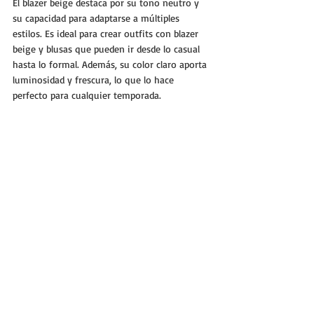
El blazer beige destaca por su tono neutro y 
su capacidad para adaptarse a múltiples 
estilos. Es ideal para crear outfits con blazer 
beige y blusas que pueden ir desde lo casual 
hasta lo formal. Además, su color claro aporta 
luminosidad y frescura, lo que lo hace 
perfecto para cualquier temporada.