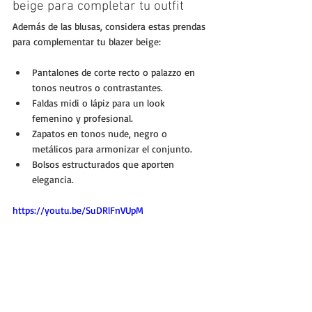
beige para completar tu outfit
Además de las blusas, considera estas prendas 
para complementar tu blazer beige:
Pantalones de corte recto o palazzo en 
tonos neutros o contrastantes.
Faldas midi o lápiz para un look 
femenino y profesional.
Zapatos en tonos nude, negro o 
metálicos para armonizar el conjunto.
Bolsos estructurados que aporten 
elegancia.
https://youtu.be/SuDRlFnVUpM