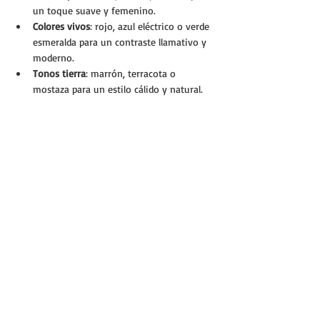
un toque suave y femenino.
Colores vivos
: rojo, azul eléctrico o verde 
esmeralda para un contraste llamativo y 
moderno.
Tonos tierra
: marrón, terracota o 
mostaza para un estilo cálido y natural.