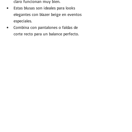
claro funcionan muy bien.
Estas blusas son ideales para looks 
elegantes con blazer beige en eventos 
especiales.
Combina con pantalones o faldas de 
corte recto para un balance perfecto.