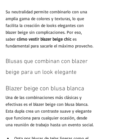
Su neutralidad permite combinarlo con una 
amplia gama de colores y texturas, lo que 
facilita la creación de looks elegantes con 
blazer beige sin complicaciones. Por eso, 
saber 
cómo vestir blazer beige chic
 es 
fundamental para sacarle el máximo provecho.
Blusas que combinan con blazer 
beige para un look elegante
Blazer beige con blusa blanca
Una de las combinaciones más clásicas y 
efectivas es el blazer beige con blusa blanca. 
Esta dupla crea un contraste suave y elegante 
que funciona para cualquier ocasión, desde 
una reunión de trabajo hasta un evento social.
Opta por blusas de telas ligeras como el 