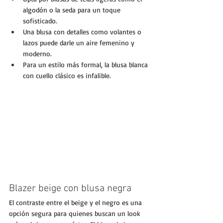
algodón o la seda para un toque 
sofisticado.
Una blusa con detalles como volantes o 
lazos puede darle un aire femenino y 
moderno.
Para un estilo más formal, la blusa blanca 
con cuello clásico es infalible.
Blazer beige con blusa negra
El contraste entre el beige y el negro es una 
opción segura para quienes buscan un look 