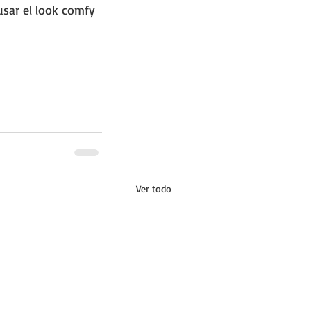
sar el look comfy 
Ver todo