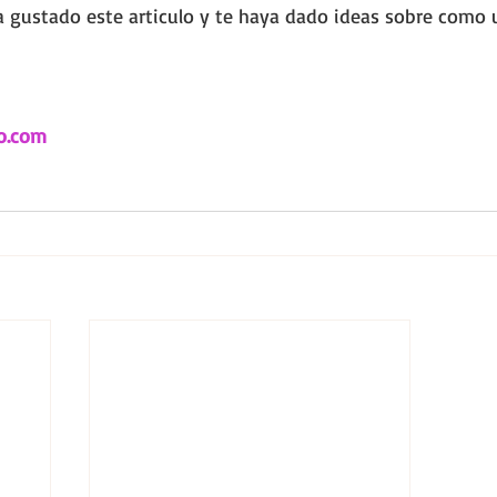
 gustado este articulo y te haya dado ideas sobre como u
o.com