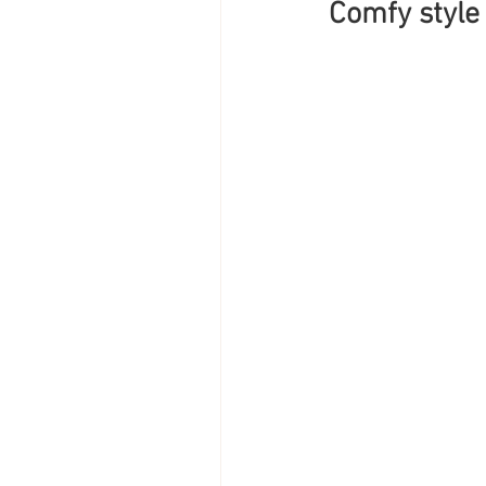
Comfy style 