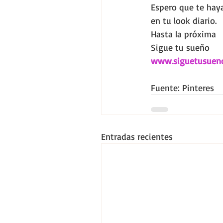
Espero que te haya
en tu look diario.
Hasta la próxima
Sigue tu sueño
www.siguetusuen
Fuente: Pinteres
Entradas recientes