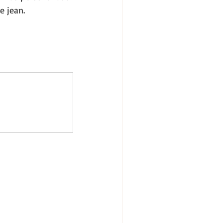
e jean. 