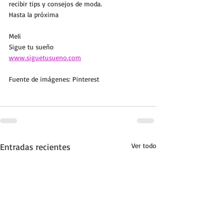
recibir tips y consejos de moda.
Hasta la próxima
Meli
Sigue tu sueño
www.siguetusueno.com
Fuente de imágenes: Pinterest
Entradas recientes
Ver todo