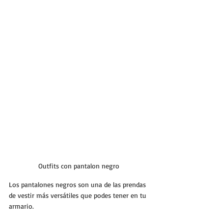
Outfits con pantalon negro
Los pantalones negros son una de las prendas 
de vestir más versátiles que podes tener en tu 
armario. 