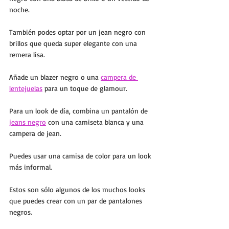
noche. 
También podes optar por un jean negro con 
brillos que queda super elegante con una 
remera lisa.
Añade un blazer negro o una 
campera de 
lentejuelas
 para un toque de glamour. 
Para un look de día, combina un pantalón de 
jeans negro
 con una camiseta blanca y una 
campera de jean. 
Puedes usar una camisa de color para un look 
más informal.
Estos son sólo algunos de los muchos looks 
que puedes crear con un par de pantalones 
negros. 