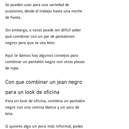
Se pueden usar para una variedad de 
ocasiones, desde el trabajo hasta una noche 
de fiesta. 
Sin embargo, a veces puede ser difícil saber 
qué combinar con un par de pantalones 
negros para que se vea bien. 
Aquí te damos hay algunos consejos para 
combinar un pantalón negro con otras piezas 
de ropa.
Con que combinar un jean negro 
para un look de oficina
Para un look de oficina, combina un pantalón 
negro con una camisa blanca y un saco de 
lana. 
Si quieres algo un poco más informal, podes 