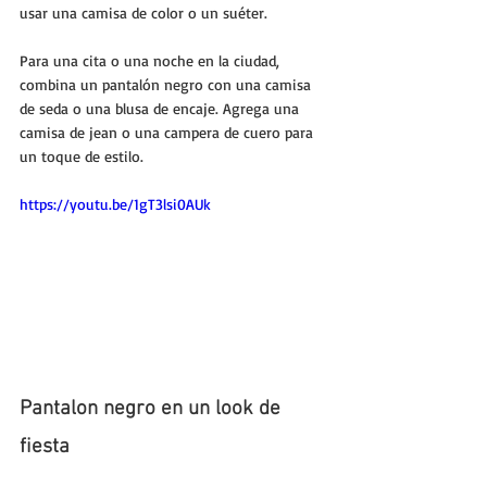
usar una camisa de color o un suéter. 
Para una cita o una noche en la ciudad, 
combina un pantalón negro con una camisa 
de seda o una blusa de encaje. Agrega una 
camisa de jean o una campera de cuero para 
un toque de estilo.
https://youtu.be/1gT3lsi0AUk
Pantalon negro en un look de 
fiesta