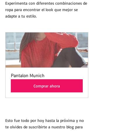
Experimenta con diferentes combinaciones de 
ropa para encontrar el look que mejor se 
adapte a tu estilo.
Pantalon Munich
Comprar ahora
Esto fue todo por hoy hasta la próxima y no 
te olvides de suscribirte a nuestro blog para 