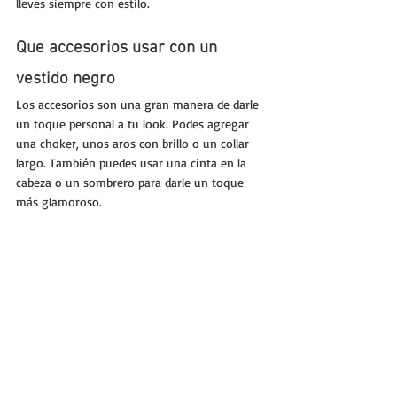
lleves siempre con estilo.
Que accesorios usar con un 
vestido negro
Los accesorios son una gran manera de darle 
un toque personal a tu look. Podes agregar 
una choker, unos aros con brillo o un collar 
largo. También puedes usar una cinta en la 
cabeza o un sombrero para darle un toque 
más glamoroso.