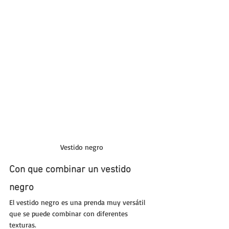
Vestido negro
Con que combinar un vestido 
negro
El vestido negro es una prenda muy versátil 
que se puede combinar con diferentes 
texturas. 