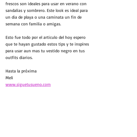
frescos son ideales para usar en verano con 
sandalias y sombrero. Este look es ideal para 
un dia de playa o una caminata un fin de 
semana con familia o amigas.
Esto fue todo por el articulo del hoy espero 
que te hayan gustado estos tips y te inspires 
para usar aun mas tu vestido negro en tus 
outfits diarios.
Hasta la próxima
Meli
www.siguetusueno.com