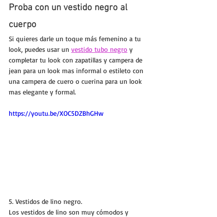
Proba con un vestido negro al 
cuerpo
Si quieres darle un toque más femenino a tu 
look, puedes usar un 
vestido tubo negro
 y 
completar tu look con zapatillas y campera de 
jean para un look mas informal o estileto con 
una campera de cuero o cuerina para un look 
mas elegante y formal.
https://youtu.be/XOC5DZBhGHw
5. Vestidos de lino negro.
Los vestidos de lino son muy cómodos y 