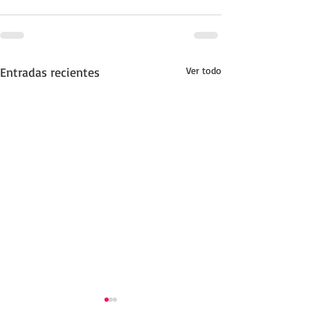
Entradas recientes
Ver todo