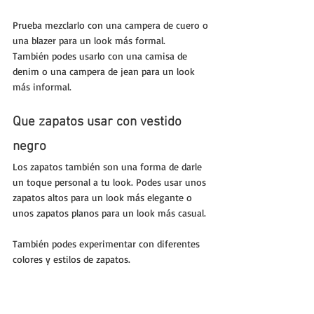
Prueba mezclarlo con una campera de cuero o 
una blazer para un look más formal. 
También podes usarlo con una camisa de 
denim o una campera de jean para un look 
más informal.
Que zapatos usar con vestido 
negro
Los zapatos también son una forma de darle 
un toque personal a tu look. Podes usar unos 
zapatos altos para un look más elegante o 
unos zapatos planos para un look más casual. 
También podes experimentar con diferentes 
colores y estilos de zapatos.